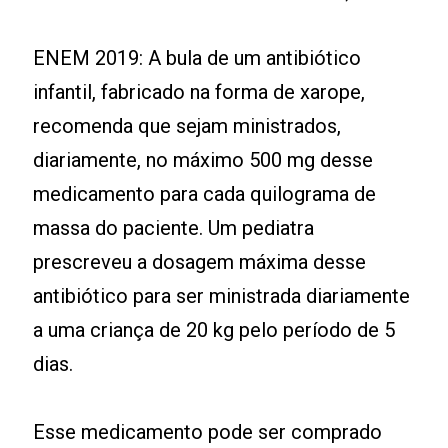
ENEM 2019: A bula de um antibiótico
infantil, fabricado na forma de xarope,
recomenda que sejam ministrados,
diariamente, no máximo 500 mg desse
medicamento para cada quilograma de
massa do paciente. Um pediatra
prescreveu a dosagem máxima desse
antibiótico para ser ministrada diariamente
a uma criança de 20 kg pelo período de 5
dias.
Esse medicamento pode ser comprado