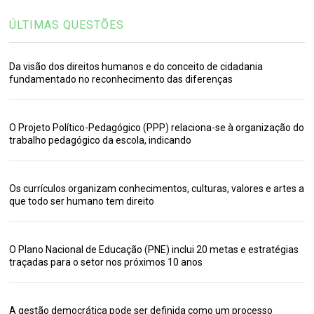
ÚLTIMAS QUESTÕES
Da visão dos direitos humanos e do conceito de cidadania
fundamentado no reconhecimento das diferenças
O Projeto Político-Pedagógico (PPP) relaciona-se à organização do
trabalho pedagógico da escola, indicando
Os currículos organizam conhecimentos, culturas, valores e artes a
que todo ser humano tem direito
O Plano Nacional de Educação (PNE) inclui 20 metas e estratégias
traçadas para o setor nos próximos 10 anos
A gestão democrática pode ser definida como um processo