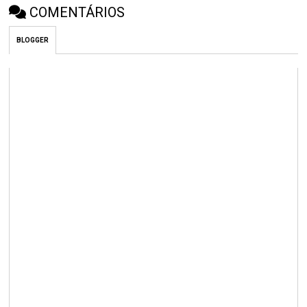
COMENTÁRIOS
BLOGGER