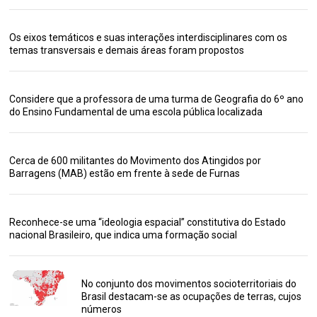
Os eixos temáticos e suas interações interdisciplinares com os
temas transversais e demais áreas foram propostos
Considere que a professora de uma turma de Geografia do 6º ano
do Ensino Fundamental de uma escola pública localizada
Cerca de 600 militantes do Movimento dos Atingidos por
Barragens (MAB) estão em frente à sede de Furnas
Reconhece-se uma “ideologia espacial” constitutiva do Estado
nacional Brasileiro, que indica uma formação social
No conjunto dos movimentos socioterritoriais do
Brasil destacam-se as ocupações de terras, cujos
números