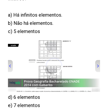
a) Há infinitos elementos.
b) Não há elementos.
c) 5 elementos
d) 6 elementos
e) 7 elementos