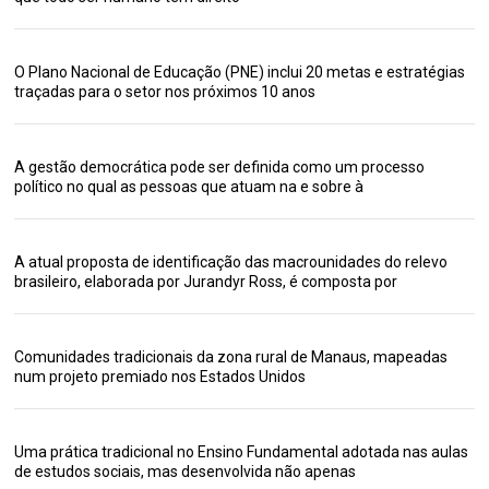
O Plano Nacional de Educação (PNE) inclui 20 metas e estratégias
traçadas para o setor nos próximos 10 anos
A gestão democrática pode ser definida como um processo
político no qual as pessoas que atuam na e sobre à
A atual proposta de identificação das macrounidades do relevo
brasileiro, elaborada por Jurandyr Ross, é composta por
Comunidades tradicionais da zona rural de Manaus, mapeadas
num projeto premiado nos Estados Unidos
Uma prática tradicional no Ensino Fundamental adotada nas aulas
de estudos sociais, mas desenvolvida não apenas