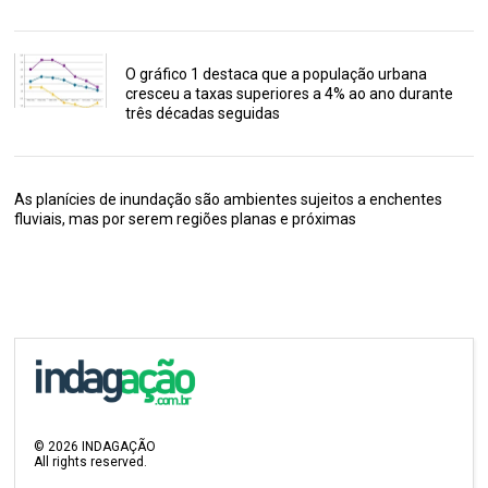
O gráfico 1 destaca que a população urbana
cresceu a taxas superiores a 4% ao ano durante
três décadas seguidas
As planícies de inundação são ambientes sujeitos a enchentes
fluviais, mas por serem regiões planas e próximas
©
2026
INDAGAÇÃO
All rights reserved.