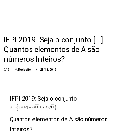
IFPI 2019: Seja o conjunto [...]
Quantos elementos de A são
números Inteiros?
0
Redação
23/11/2019
IFPI 2019: Seja o conjunto
Quantos elementos de A são números
Inteiros?