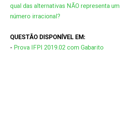
qual das alternativas NÃO representa um
número irracional?
QUESTÃO DISPONÍVEL EM:
-
Prova IFPI 2019.02 com Gabarito