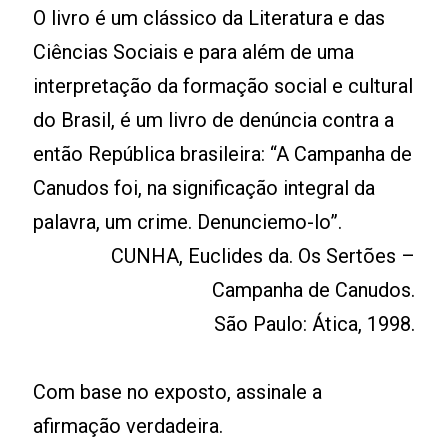
O livro é um clássico da Literatura e das
Ciências Sociais e para além de uma
interpretação da formação social e cultural
do Brasil, é um livro de denúncia contra a
então República brasileira: “A Campanha de
Canudos foi, na significação integral da
palavra, um crime. Denunciemo-lo”.
CUNHA, Euclides da. Os Sertões –
Campanha de Canudos.
São Paulo: Ática, 1998.
Com base no exposto, assinale a
afirmação verdadeira.