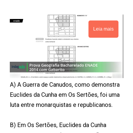
Leia mais
A) A Guerra de Canudos, como demonstra
Euclides da Cunha em Os Sertões, foi uma
luta entre monarquistas e republicanos.
B) Em Os Sertões, Euclides da Cunha