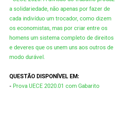
a solidariedade, não apenas por fazer de
cada indivíduo um trocador, como dizem
os economistas, mas por criar entre os
homens um sistema completo de direitos
e deveres que os unem uns aos outros de
modo durável.
QUESTÃO DISPONÍVEL EM:
-
Prova UECE 2020.01 com Gabarito