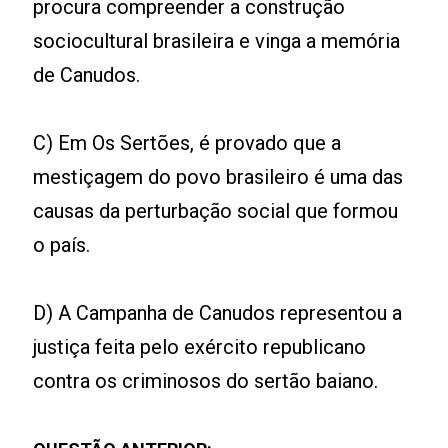
procura compreender a construção
sociocultural brasileira e vinga a memória
de Canudos.
C) Em Os Sertões, é provado que a
mestiçagem do povo brasileiro é uma das
causas da perturbação social que formou
o país.
D) A Campanha de Canudos representou a
justiça feita pelo exército republicano
contra os criminosos do sertão baiano.