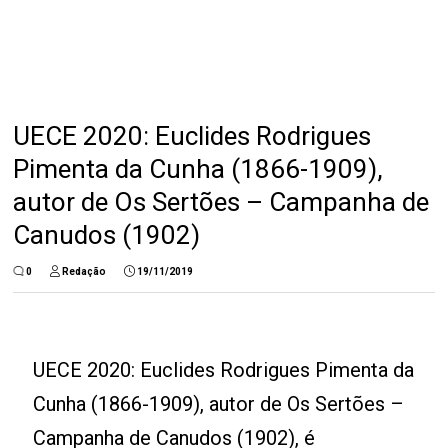
UECE 2020: Euclides Rodrigues
Pimenta da Cunha (1866-1909),
autor de Os Sertões – Campanha de
Canudos (1902)
0
Redação
19/11/2019
UECE 2020: Euclides Rodrigues Pimenta da
Cunha (1866-1909), autor de Os Sertões –
Campanha de Canudos (1902), é