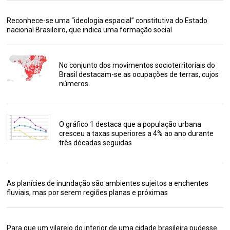
Reconhece-se uma “ideologia espacial” constitutiva do Estado
nacional Brasileiro, que indica uma formação social
No conjunto dos movimentos socioterritoriais do
Brasil destacam-se as ocupações de terras, cujos
números
O gráfico 1 destaca que a população urbana
cresceu a taxas superiores a 4% ao ano durante
três décadas seguidas
As planícies de inundação são ambientes sujeitos a enchentes
fluviais, mas por serem regiões planas e próximas
Para que um vilarejo do interior de uma cidade brasileira pudesse