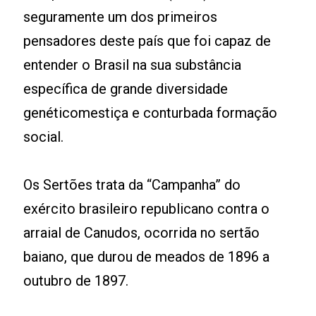
seguramente um dos primeiros
pensadores deste país que foi capaz de
entender o Brasil na sua substância
específica de grande diversidade
genéticomestiça e conturbada formação
social.
Os Sertões trata da “Campanha” do
exército brasileiro republicano contra o
arraial de Canudos, ocorrida no sertão
baiano, que durou de meados de 1896 a
outubro de 1897.