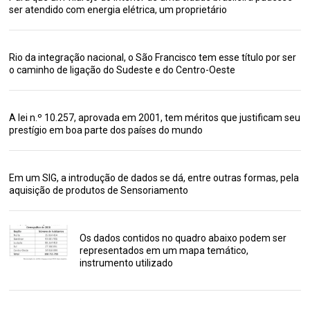
ser atendido com energia elétrica, um proprietário
Rio da integração nacional, o São Francisco tem esse título por ser
o caminho de ligação do Sudeste e do Centro-Oeste
A lei n.º 10.257, aprovada em 2001, tem méritos que justificam seu
prestígio em boa parte dos países do mundo
Em um SIG, a introdução de dados se dá, entre outras formas, pela
aquisição de produtos de Sensoriamento
Os dados contidos no quadro abaixo podem ser
representados em um mapa temático,
instrumento utilizado