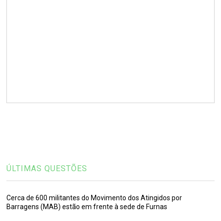
ÚLTIMAS QUESTÕES
Cerca de 600 militantes do Movimento dos Atingidos por
Barragens (MAB) estão em frente à sede de Furnas