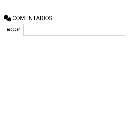
COMENTÁRIOS
BLOGGER