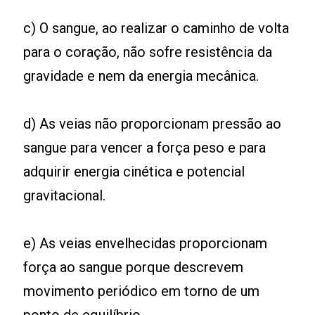
c) O sangue, ao realizar o caminho de volta
para o coração, não sofre resistência da
gravidade e nem da energia mecânica.
d) As veias não proporcionam pressão ao
sangue para vencer a força peso e para
adquirir energia cinética e potencial
gravitacional.
e) As veias envelhecidas proporcionam
força ao sangue porque descrevem
movimento periódico em torno de um