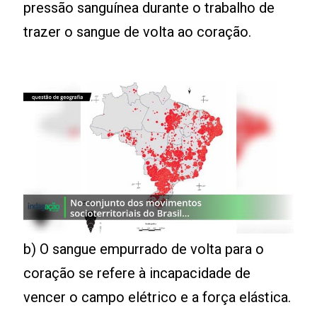
pressão sanguínea durante o trabalho de
trazer o sangue de volta ao coração.
b) O sangue empurrado de volta para o
coração se refere à incapacidade de
vencer o campo elétrico e a força elástica.