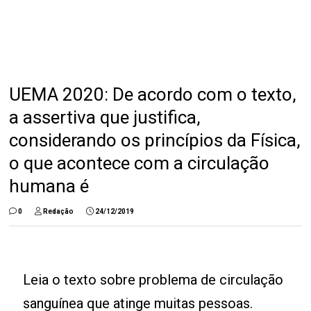
UEMA 2020: De acordo com o texto,
a assertiva que justifica,
considerando os princípios da Física,
o que acontece com a circulação
humana é
0
Redação
24/12/2019
Leia o texto sobre problema de circulação
sanguínea que atinge muitas pessoas.