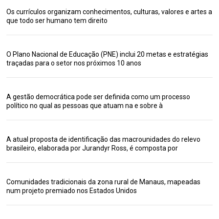
Os currículos organizam conhecimentos, culturas, valores e artes a
que todo ser humano tem direito
O Plano Nacional de Educação (PNE) inclui 20 metas e estratégias
traçadas para o setor nos próximos 10 anos
A gestão democrática pode ser definida como um processo
político no qual as pessoas que atuam na e sobre à
A atual proposta de identificação das macrounidades do relevo
brasileiro, elaborada por Jurandyr Ross, é composta por
Comunidades tradicionais da zona rural de Manaus, mapeadas
num projeto premiado nos Estados Unidos