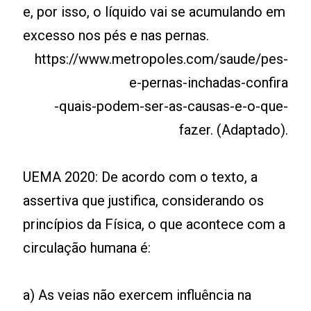
e, por isso, o líquido vai se acumulando em
excesso nos pés e nas pernas.
https://www.metropoles.com/saude/pes-
e-pernas-inchadas-confira
-quais-podem-ser-as-causas-e-o-que-
fazer. (Adaptado).
UEMA 2020: De acordo com o texto, a
assertiva que justifica, considerando os
princípios da Física, o que acontece com a
circulação humana é:
a) As veias não exercem influência na