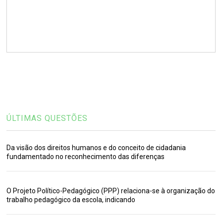
ÚLTIMAS QUESTÕES
Da visão dos direitos humanos e do conceito de cidadania
fundamentado no reconhecimento das diferenças
O Projeto Político-Pedagógico (PPP) relaciona-se à organização do
trabalho pedagógico da escola, indicando