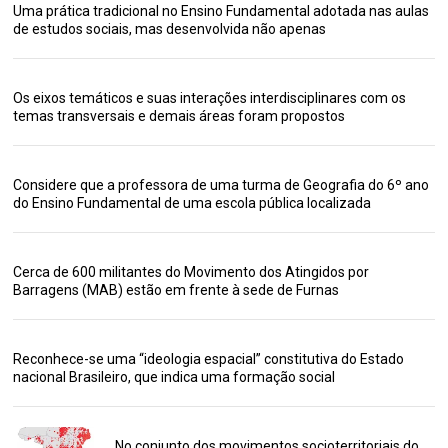
Uma prática tradicional no Ensino Fundamental adotada nas aulas
de estudos sociais, mas desenvolvida não apenas
Os eixos temáticos e suas interações interdisciplinares com os
temas transversais e demais áreas foram propostos
Considere que a professora de uma turma de Geografia do 6º ano
do Ensino Fundamental de uma escola pública localizada
Cerca de 600 militantes do Movimento dos Atingidos por
Barragens (MAB) estão em frente à sede de Furnas
Reconhece-se uma “ideologia espacial” constitutiva do Estado
nacional Brasileiro, que indica uma formação social
No conjunto dos movimentos socioterritoriais do