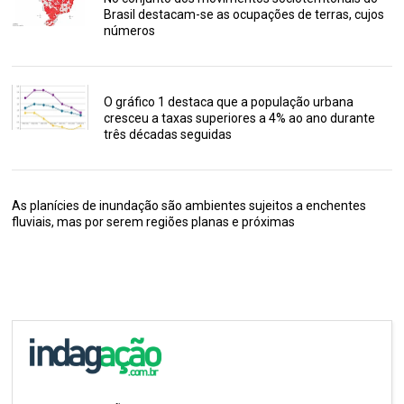
Brasil destacam-se as ocupações de terras, cujos
números
O gráfico 1 destaca que a população urbana
cresceu a taxas superiores a 4% ao ano durante
três décadas seguidas
As planícies de inundação são ambientes sujeitos a enchentes
fluviais, mas por serem regiões planas e próximas