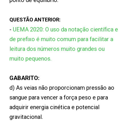
ponto de equilíbrio.
QUESTÃO ANTERIOR:
-
UEMA 2020: O uso da notação científica e
de prefixo é muito comum para facilitar a
leitura dos números muito grandes ou
muito pequenos.
GABARITO:
d) As veias não proporcionam pressão ao
sangue para vencer a força peso e para
adquirir energia cinética e potencial
gravitacional.