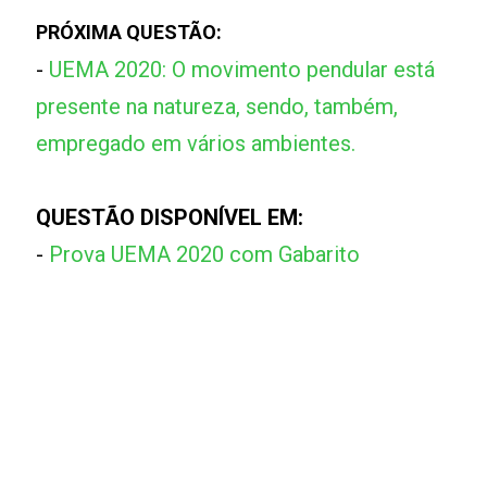
PRÓXIMA QUESTÃO:
-
UEMA 2020: O movimento pendular está
presente na natureza, sendo, também,
empregado em vários ambientes.
QUESTÃO DISPONÍVEL EM:
-
Prova UEMA 2020 com Gabarito