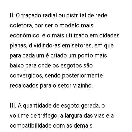
II. O traçado radial ou distrital de rede
coletora, por ser o modelo mais
econômico, é o mais utilizado em cidades
planas, dividindo-as em setores, em que
para cada um é criado um ponto mais
baixo para onde os esgotos são
convergidos, sendo posteriormente
recalcados para o setor vizinho.
III. A quantidade de esgoto gerada, o
volume de tráfego, a largura das vias e a
compatibilidade com as demais