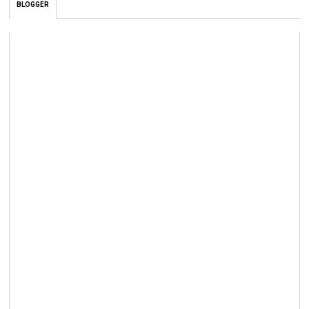
BLOGGER