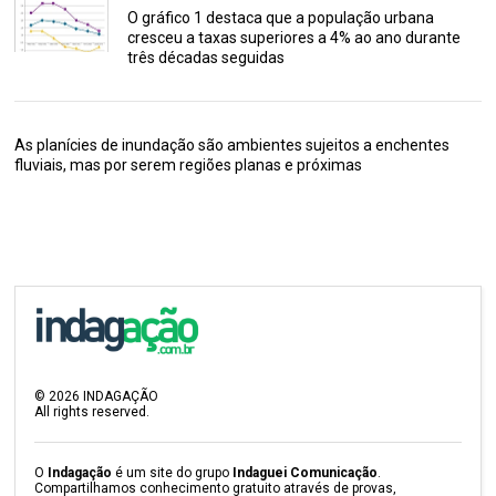
O gráfico 1 destaca que a população urbana
cresceu a taxas superiores a 4% ao ano durante
três décadas seguidas
As planícies de inundação são ambientes sujeitos a enchentes
fluviais, mas por serem regiões planas e próximas
©
2026
INDAGAÇÃO
All rights reserved.
O
Indagação
é um site do grupo
Indaguei Comunicação
.
Compartilhamos conhecimento gratuito através de provas,