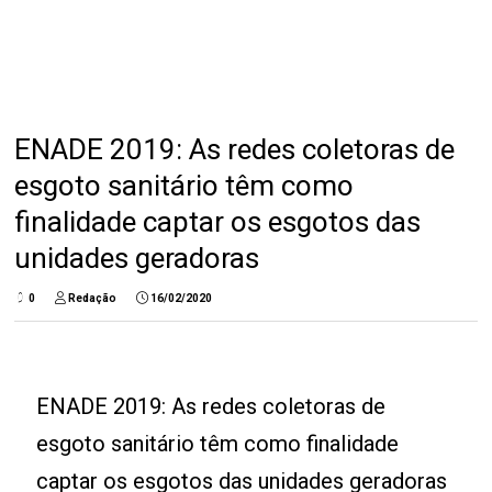
ENADE 2019: As redes coletoras de
esgoto sanitário têm como
finalidade captar os esgotos das
unidades geradoras
0
Redação
16/02/2020
ENADE 2019: As redes coletoras de
esgoto sanitário têm como finalidade
captar os esgotos das unidades geradoras