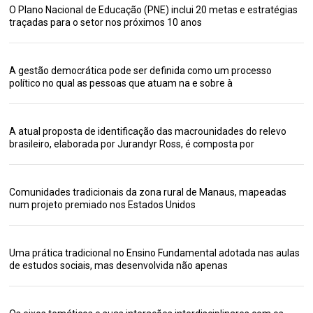
O Plano Nacional de Educação (PNE) inclui 20 metas e estratégias
traçadas para o setor nos próximos 10 anos
A gestão democrática pode ser definida como um processo
político no qual as pessoas que atuam na e sobre à
A atual proposta de identificação das macrounidades do relevo
brasileiro, elaborada por Jurandyr Ross, é composta por
Comunidades tradicionais da zona rural de Manaus, mapeadas
num projeto premiado nos Estados Unidos
Uma prática tradicional no Ensino Fundamental adotada nas aulas
de estudos sociais, mas desenvolvida não apenas