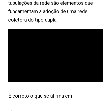
tubulações da rede são elementos que
fundamentam a adoção de uma rede
coletora do tipo dupla.
É correto o que se afirma em