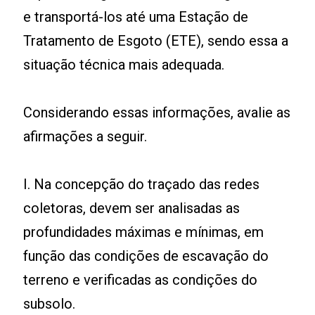
e transportá-los até uma Estação de
Tratamento de Esgoto (ETE), sendo essa a
situação técnica mais adequada.
Considerando essas informações, avalie as
afirmações a seguir.
I. Na concepção do traçado das redes
coletoras, devem ser analisadas as
profundidades máximas e mínimas, em
função das condições de escavação do
terreno e verificadas as condições do
subsolo.