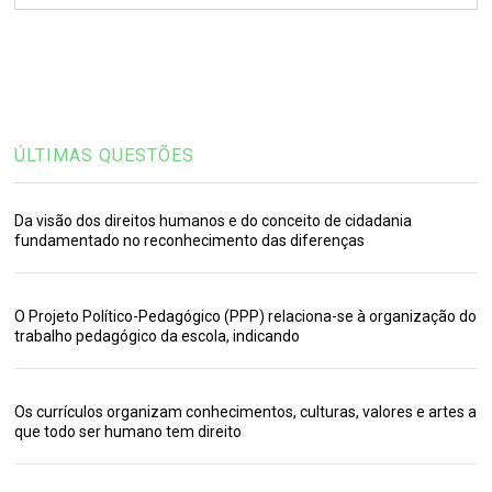
ÚLTIMAS QUESTÕES
Da visão dos direitos humanos e do conceito de cidadania
fundamentado no reconhecimento das diferenças
O Projeto Político-Pedagógico (PPP) relaciona-se à organização do
trabalho pedagógico da escola, indicando
Os currículos organizam conhecimentos, culturas, valores e artes a
que todo ser humano tem direito