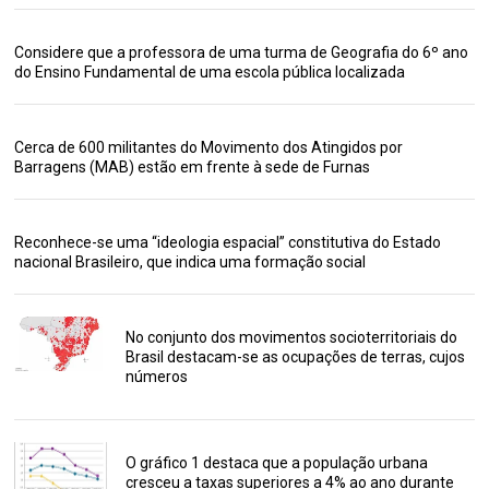
Considere que a professora de uma turma de Geografia do 6º ano
do Ensino Fundamental de uma escola pública localizada
Cerca de 600 militantes do Movimento dos Atingidos por
Barragens (MAB) estão em frente à sede de Furnas
Reconhece-se uma “ideologia espacial” constitutiva do Estado
nacional Brasileiro, que indica uma formação social
No conjunto dos movimentos socioterritoriais do
Brasil destacam-se as ocupações de terras, cujos
números
O gráfico 1 destaca que a população urbana
cresceu a taxas superiores a 4% ao ano durante