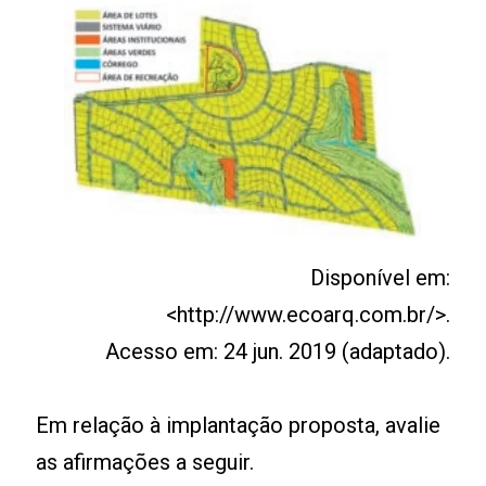
Disponível em:
<http://www.ecoarq.com.br/>.
Acesso em: 24 jun. 2019 (adaptado).
Em relação à implantação proposta, avalie
as afirmações a seguir.