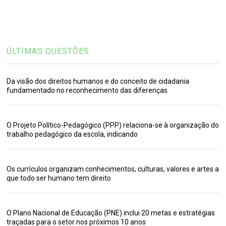
ÚLTIMAS QUESTÕES
Da visão dos direitos humanos e do conceito de cidadania
fundamentado no reconhecimento das diferenças
O Projeto Político-Pedagógico (PPP) relaciona-se à organização do
trabalho pedagógico da escola, indicando
Os currículos organizam conhecimentos, culturas, valores e artes a
que todo ser humano tem direito
O Plano Nacional de Educação (PNE) inclui 20 metas e estratégias
traçadas para o setor nos próximos 10 anos