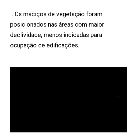
I. Os maciços de vegetação foram
posicionados nas áreas com maior
declividade, menos indicadas para
ocupação de edificações.