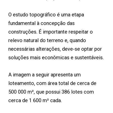
O estudo topográfico é uma etapa
fundamental à concepção das
construções. É importante respeitar o
relevo natural do terreno e, quando
necessárias alterações, deve-se optar por
soluções mais econômicas e sustentáveis.
A imagem a seguir apresenta um
loteamento, com área total de cerca de
500 000 m², que possui 386 lotes com
cerca de 1 600 m² cada.