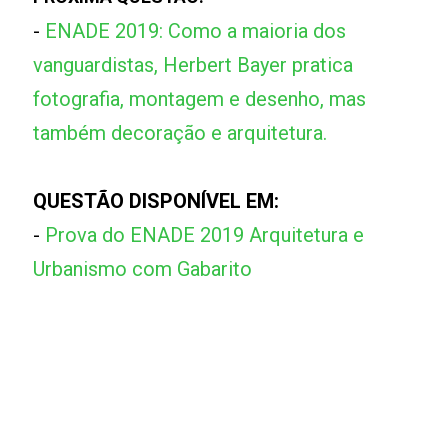
-
ENADE 2019: Como a maioria dos
vanguardistas, Herbert Bayer pratica
fotografia, montagem e desenho, mas
também decoração e arquitetura.
QUESTÃO DISPONÍVEL EM:
-
Prova do ENADE 2019 Arquitetura e
Urbanismo com Gabarito