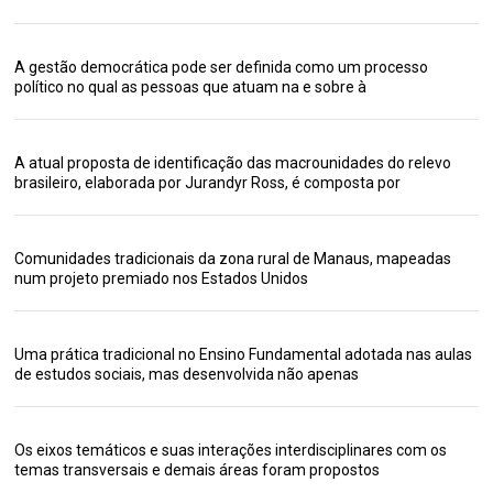
A gestão democrática pode ser definida como um processo
político no qual as pessoas que atuam na e sobre à
A atual proposta de identificação das macrounidades do relevo
brasileiro, elaborada por Jurandyr Ross, é composta por
Comunidades tradicionais da zona rural de Manaus, mapeadas
num projeto premiado nos Estados Unidos
Uma prática tradicional no Ensino Fundamental adotada nas aulas
de estudos sociais, mas desenvolvida não apenas
Os eixos temáticos e suas interações interdisciplinares com os
temas transversais e demais áreas foram propostos