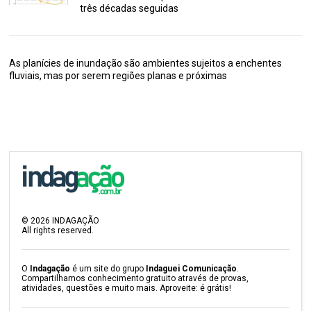
três décadas seguidas
As planícies de inundação são ambientes sujeitos a enchentes
fluviais, mas por serem regiões planas e próximas
©
2026
INDAGAÇÃO
All rights reserved.
O
Indagação
é um site do grupo
Indaguei Comunicação
.
Compartilhamos conhecimento gratuito através de provas,
atividades, questões e muito mais. Aproveite: é grátis!