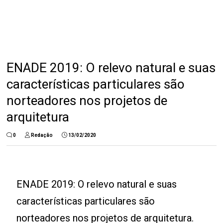
ENADE 2019: O relevo natural e suas
características particulares são
norteadores nos projetos de
arquitetura
0
Redação
13/02/2020
ENADE 2019: O relevo natural e suas
características particulares são
norteadores nos projetos de arquitetura.