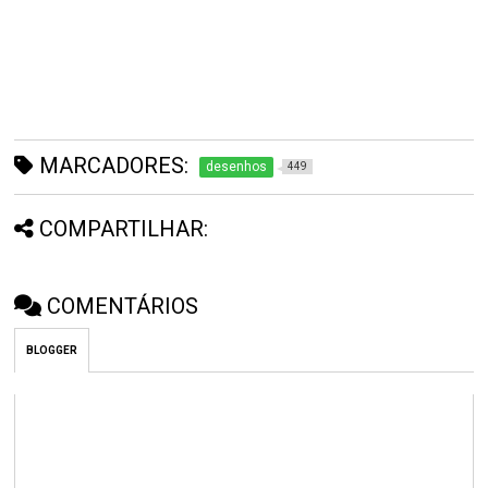
MARCADORES:
desenhos
449
COMPARTILHAR:
COMENTÁRIOS
BLOGGER