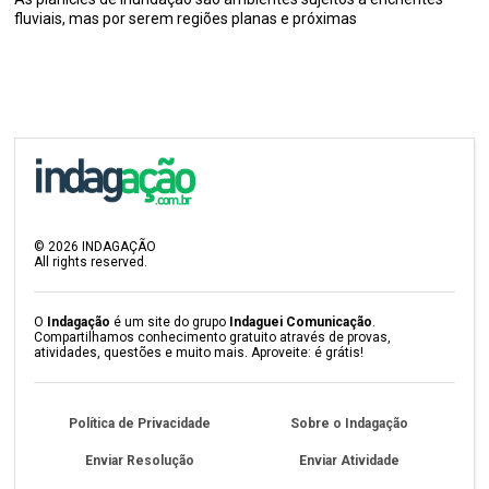
fluviais, mas por serem regiões planas e próximas
©
2026
INDAGAÇÃO
All rights reserved.
O
Indagação
é um site do grupo
Indaguei Comunicação
.
Compartilhamos conhecimento gratuito através de provas,
atividades, questões e muito mais. Aproveite: é grátis!
Política de Privacidade
Sobre o Indagação
Enviar Resolução
Enviar Atividade