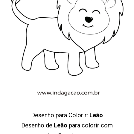
Desenho para Colorir:
Leão
Desenho de
Leão
para colorir com