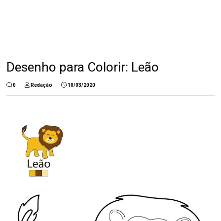
Desenho para Colorir: Leão
0
Redação
10/03/2020