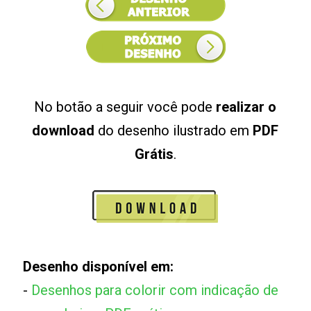
No botão a seguir você pode
realizar o
download
do desenho ilustrado em
PDF
Grátis
.
Desenho disponível em:
-
Desenhos para colorir com indicação de