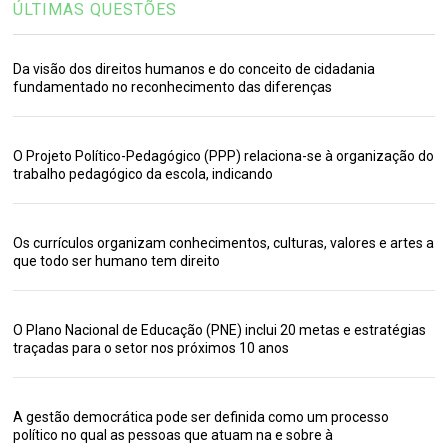
ÚLTIMAS QUESTÕES
Da visão dos direitos humanos e do conceito de cidadania
fundamentado no reconhecimento das diferenças
O Projeto Político-Pedagógico (PPP) relaciona-se à organização do
trabalho pedagógico da escola, indicando
Os currículos organizam conhecimentos, culturas, valores e artes a
que todo ser humano tem direito
O Plano Nacional de Educação (PNE) inclui 20 metas e estratégias
traçadas para o setor nos próximos 10 anos
A gestão democrática pode ser definida como um processo
político no qual as pessoas que atuam na e sobre à