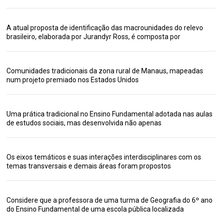
A atual proposta de identificação das macrounidades do relevo
brasileiro, elaborada por Jurandyr Ross, é composta por
Comunidades tradicionais da zona rural de Manaus, mapeadas
num projeto premiado nos Estados Unidos
Uma prática tradicional no Ensino Fundamental adotada nas aulas
de estudos sociais, mas desenvolvida não apenas
Os eixos temáticos e suas interações interdisciplinares com os
temas transversais e demais áreas foram propostos
Considere que a professora de uma turma de Geografia do 6º ano
do Ensino Fundamental de uma escola pública localizada