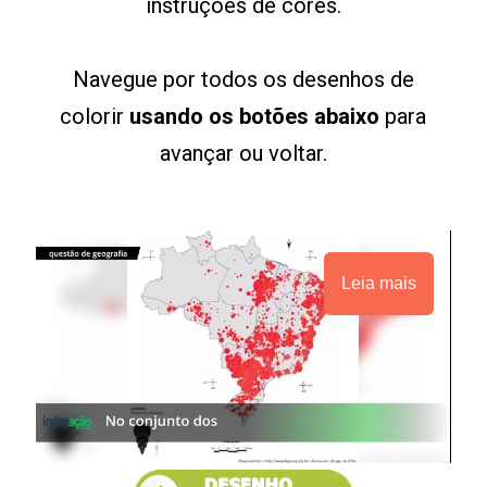
instruções de cores.
Navegue por todos os desenhos de
colorir
usando os botões abaixo
para
avançar ou voltar.
Leia mais