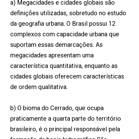
a) Megacidades e cidades globais são
definições utilizadas, sobretudo no estudo
da geografia urbana. O Brasil possui 12
complexos com capacidade urbana que
suportam essas demarcações. As
megacidades apresentam uma
característica quantitativa, enquanto as
cidades globais oferecem características
de ordem qualitativa.
b) O bioma do Cerrado, que ocupa
praticamente a quarta parte do território
brasileiro, é o principal responsável pela