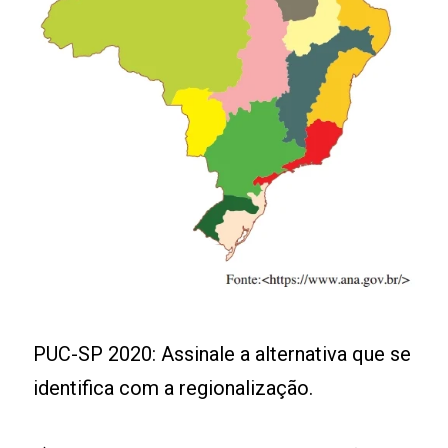
PUC-SP 2020: Assinale a alternativa que se
identifica com a regionalização.