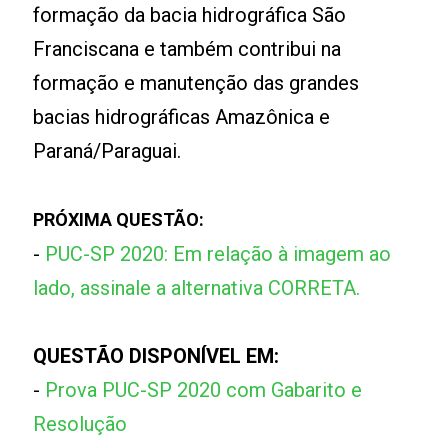
formação da bacia hidrográfica São
Franciscana e também contribui na
formação e manutenção das grandes
bacias hidrográficas Amazônica e
Paraná/Paraguai.
PRÓXIMA QUESTÃO:
-
PUC-SP 2020: Em relação à imagem ao
lado, assinale a alternativa CORRETA.
QUESTÃO DISPONÍVEL EM:
-
Prova PUC-SP 2020 com Gabarito e
Resolução