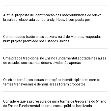
A atual proposta de identificação das macrounidades do relevo
brasileiro, elaborada por Jurandyr Ross, é composta por
Comunidades tradicionais da zona rural de Manaus, mapeadas
num projeto premiado nos Estados Unidos
Uma prática tradicional no Ensino Fundamental adotada nas aulas
de estudos sociais, mas desenvolvida não apenas
Os eixos temáticos e suas interações interdisciplinares com os
temas transversais e demais áreas foram propostos
Considere que a professora de uma turma de Geografia do 6º ano
do Ensino Fundamental de uma escola pública localizada