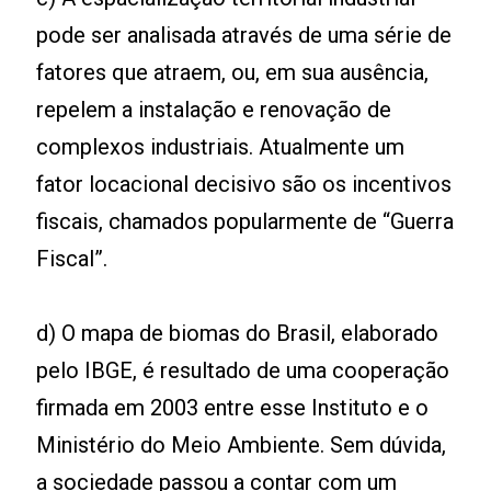
pode ser analisada através de uma série de
fatores que atraem, ou, em sua ausência,
repelem a instalação e renovação de
complexos industriais. Atualmente um
fator locacional decisivo são os incentivos
fiscais, chamados popularmente de “Guerra
Fiscal”.
d) O mapa de biomas do Brasil, elaborado
pelo IBGE, é resultado de uma cooperação
firmada em 2003 entre esse Instituto e o
Ministério do Meio Ambiente. Sem dúvida,
a sociedade passou a contar com um