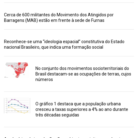
Cerca de 600 militantes do Movimento dos Atingidos por
Barragens (MAB) estão em frente à sede de Furnas
Reconhece-se uma “ideologia espacial” constitutiva do Estado
nacional Brasileiro, que indica uma formação social
No conjunto dos movimentos socioterritoriais do
Brasil destacam-se as ocupações de terras, cujos
números
O gráfico 1 destaca que a população urbana
cresceu a taxas superiores a 4% ao ano durante
três décadas seguidas