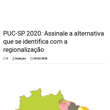
PUC-SP 2020: Assinale a alternativa
que se identifica com a
regionalização
0
Redação
09/03/2020