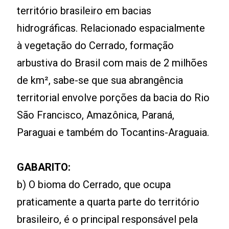
território brasileiro em bacias
hidrográficas. Relacionado espacialmente
à vegetação do Cerrado, formação
arbustiva do Brasil com mais de 2 milhões
de km², sabe-se que sua abrangência
territorial envolve porções da bacia do Rio
São Francisco, Amazônica, Paraná,
Paraguai e também do Tocantins-Araguaia.
GABARITO:
b) O bioma do Cerrado, que ocupa
praticamente a quarta parte do território
brasileiro, é o principal responsável pela