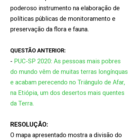
poderoso instrumento na elaboração de
políticas públicas de monitoramento e
preservação da flora e fauna.
QUESTÃO ANTERIOR:
-
PUC-SP 2020: As pessoas mais pobres
do mundo vêm de muitas terras longínquas
e acabam perecendo no Triângulo de Afar,
na Etiópia, um dos desertos mais quentes
da Terra.
RESOLUÇÃO:
O mapa apresentado mostra a divisão do