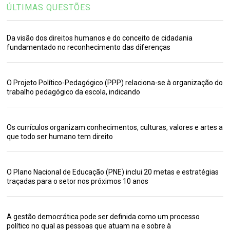
ÚLTIMAS QUESTÕES
Da visão dos direitos humanos e do conceito de cidadania
fundamentado no reconhecimento das diferenças
O Projeto Político-Pedagógico (PPP) relaciona-se à organização do
trabalho pedagógico da escola, indicando
Os currículos organizam conhecimentos, culturas, valores e artes a
que todo ser humano tem direito
O Plano Nacional de Educação (PNE) inclui 20 metas e estratégias
traçadas para o setor nos próximos 10 anos
A gestão democrática pode ser definida como um processo
político no qual as pessoas que atuam na e sobre à