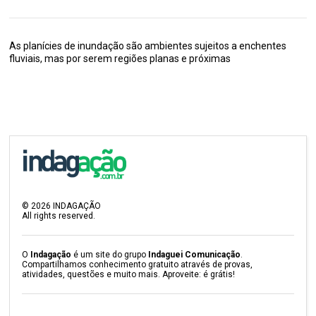
As planícies de inundação são ambientes sujeitos a enchentes
fluviais, mas por serem regiões planas e próximas
©
2026
INDAGAÇÃO
All rights reserved.
O
Indagação
é um site do grupo
Indaguei Comunicação
.
Compartilhamos conhecimento gratuito através de provas,
atividades, questões e muito mais. Aproveite: é grátis!