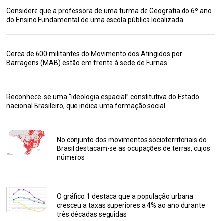
Considere que a professora de uma turma de Geografia do 6º ano
do Ensino Fundamental de uma escola pública localizada
Cerca de 600 militantes do Movimento dos Atingidos por
Barragens (MAB) estão em frente à sede de Furnas
Reconhece-se uma “ideologia espacial” constitutiva do Estado
nacional Brasileiro, que indica uma formação social
No conjunto dos movimentos socioterritoriais do
Brasil destacam-se as ocupações de terras, cujos
números
O gráfico 1 destaca que a população urbana
cresceu a taxas superiores a 4% ao ano durante
três décadas seguidas