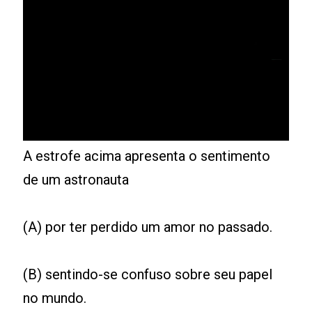
A estrofe acima apresenta o sentimento
de um astronauta
(A) por ter perdido um amor no passado.
(B) sentindo-se confuso sobre seu papel
no mundo.