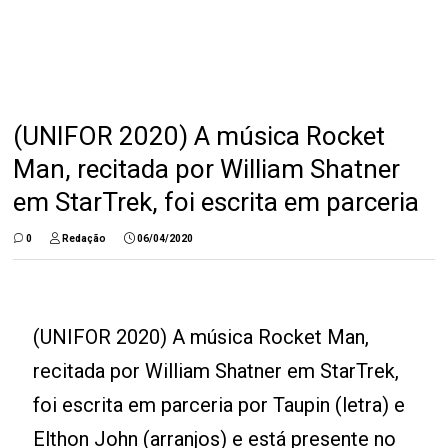
(UNIFOR 2020) A música Rocket
Man, recitada por William Shatner
em StarTrek, foi escrita em parceria
0
Redação
06/04/2020
(UNIFOR 2020) A música Rocket Man,
recitada por William Shatner em StarTrek,
foi escrita em parceria por Taupin (letra) e
Elthon John (arranjos) e está presente no