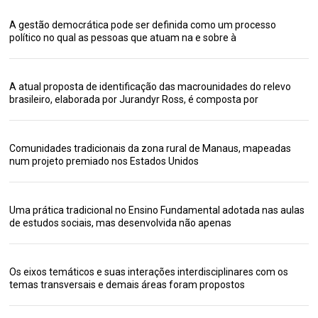
A gestão democrática pode ser definida como um processo
político no qual as pessoas que atuam na e sobre à
A atual proposta de identificação das macrounidades do relevo
brasileiro, elaborada por Jurandyr Ross, é composta por
Comunidades tradicionais da zona rural de Manaus, mapeadas
num projeto premiado nos Estados Unidos
Uma prática tradicional no Ensino Fundamental adotada nas aulas
de estudos sociais, mas desenvolvida não apenas
Os eixos temáticos e suas interações interdisciplinares com os
temas transversais e demais áreas foram propostos