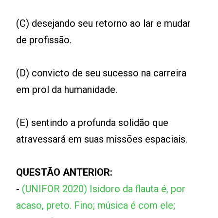
(C) desejando seu retorno ao lar e mudar
de profissão.
(D) convicto de seu sucesso na carreira
em prol da humanidade.
(E) sentindo a profunda solidão que
atravessará em suas missões espaciais.
QUESTÃO ANTERIOR:
-
(UNIFOR 2020) Isidoro da flauta é, por
acaso, preto. Fino; música é com ele;