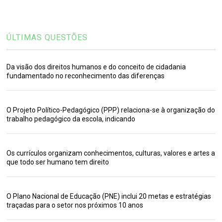
ÚLTIMAS QUESTÕES
Da visão dos direitos humanos e do conceito de cidadania
fundamentado no reconhecimento das diferenças
O Projeto Político-Pedagógico (PPP) relaciona-se à organização do
trabalho pedagógico da escola, indicando
Os currículos organizam conhecimentos, culturas, valores e artes a
que todo ser humano tem direito
O Plano Nacional de Educação (PNE) inclui 20 metas e estratégias
traçadas para o setor nos próximos 10 anos