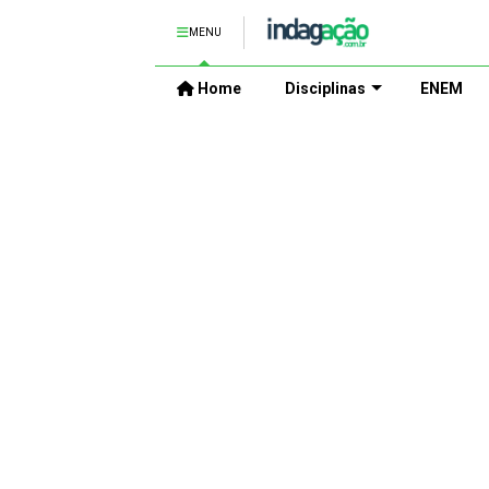
MENU
Home
Disciplinas
ENEM