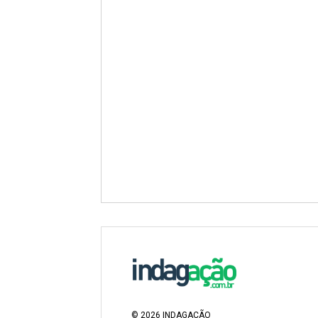
©
2026
INDAGAÇÃO