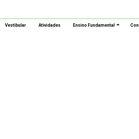
Vestibular
Atividades
Ensino Fundamental
Con