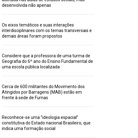
desenvolvida não apenas
Os eixos temáticos e suas interações
interdisciplinares com os temas transversais e
demais áreas foram propostos
Considere que a professora de uma turma de
Geografia do 6º ano do Ensino Fundamental de
uma escola pública localizada
Cerca de 600 militantes do Movimento dos
Atingidos por Barragens (MAB) estão em
frente à sede de Furnas
Reconhece-se uma “ideologia espacial”
constitutiva do Estado nacional Brasileiro, que
indica uma formação social