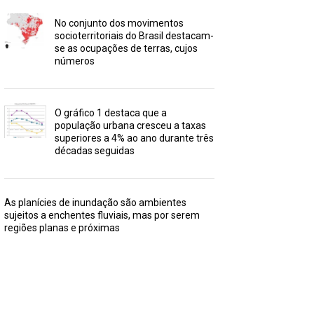
No conjunto dos movimentos
socioterritoriais do Brasil destacam-
se as ocupações de terras, cujos
números
O gráfico 1 destaca que a
população urbana cresceu a taxas
superiores a 4% ao ano durante três
décadas seguidas
As planícies de inundação são ambientes
sujeitos a enchentes fluviais, mas por serem
regiões planas e próximas