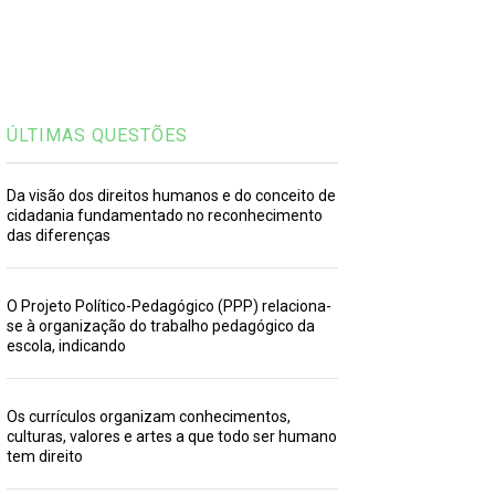
ÚLTIMAS QUESTÕES
Da visão dos direitos humanos e do conceito de
cidadania fundamentado no reconhecimento
das diferenças
O Projeto Político-Pedagógico (PPP) relaciona-
se à organização do trabalho pedagógico da
escola, indicando
Os currículos organizam conhecimentos,
culturas, valores e artes a que todo ser humano
tem direito