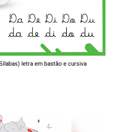
(Sílabas) letra em bastão e cursiva