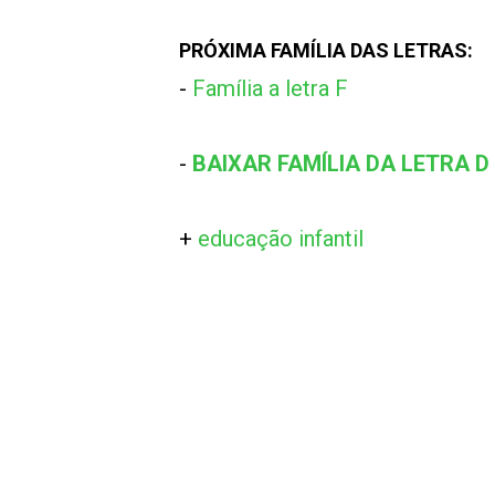
PRÓXIMA FAMÍLIA DAS LETRAS:
-
Família a letra F
-
BAIXAR FAMÍLIA DA LETRA D
+
educação infantil