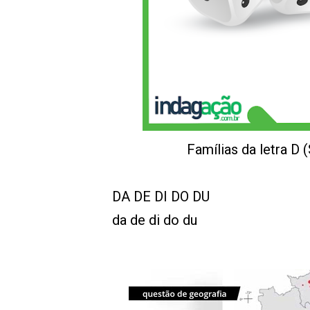
Famílias da letra D 
DA DE DI DO DU
da de di do du