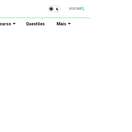
BUSCAR
curso
Questões
Mais