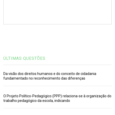
ÚLTIMAS QUESTÕES
Da visão dos direitos humanos e do conceito de cidadania
fundamentado no reconhecimento das diferenças
O Projeto Político-Pedagógico (PPP) relaciona-se à organização do
trabalho pedagógico da escola, indicando