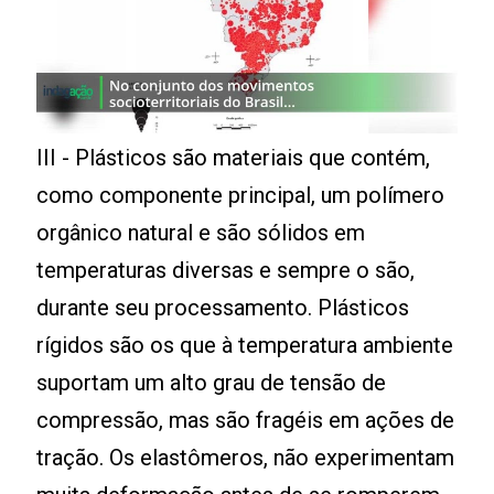
III - Plásticos são materiais que contém,
como componente principal, um polímero
orgânico natural e são sólidos em
temperaturas diversas e sempre o são,
durante seu processamento. Plásticos
rígidos são os que à temperatura ambiente
suportam um alto grau de tensão de
compressão, mas são fragéis em ações de
tração. Os elastômeros, não experimentam