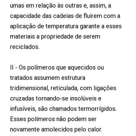
umas em relação às outras e, assim, a
capacidade das cadeias de fluirem com a
aplicação de temperatura garante a esses
materiais a propriedade de serem
reciclados.
II - Os polímeros que aquecidos ou
tratados assumem estrutura
tridimensional, reticulada, com ligações
cruzadas tornando-se insolúveis e
infusíveis, são chamados termorrígidos.
Esses polímeros não podem ser
novamente amolecidos pelo calor.