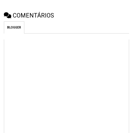
COMENTÁRIOS
BLOGGER