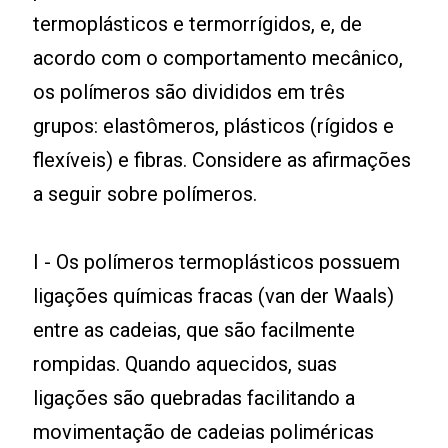
termoplásticos e termorrígidos, e, de
acordo com o comportamento mecânico,
os polímeros são divididos em três
grupos: elastômeros, plásticos (rígidos e
flexíveis) e fibras. Considere as afirmações
a seguir sobre polímeros.
I - Os polímeros termoplásticos possuem
ligações químicas fracas (van der Waals)
entre as cadeias, que são facilmente
rompidas. Quando aquecidos, suas
ligações são quebradas facilitando a
movimentação de cadeias poliméricas