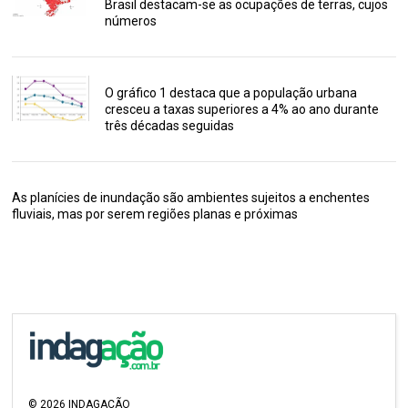
Brasil destacam-se as ocupações de terras, cujos
números
O gráfico 1 destaca que a população urbana
cresceu a taxas superiores a 4% ao ano durante
três décadas seguidas
As planícies de inundação são ambientes sujeitos a enchentes
fluviais, mas por serem regiões planas e próximas
©
2026
INDAGAÇÃO