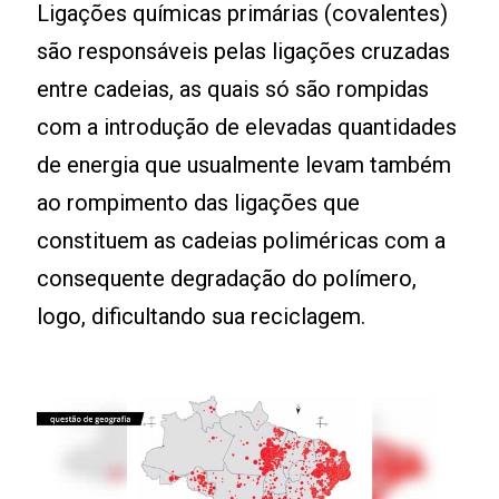
Ligações químicas primárias (covalentes)
são responsáveis pelas ligações cruzadas
entre cadeias, as quais só são rompidas
com a introdução de elevadas quantidades
de energia que usualmente levam também
ao rompimento das ligações que
constituem as cadeias poliméricas com a
consequente degradação do polímero,
logo, dificultando sua reciclagem.