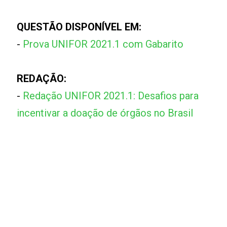
QUESTÃO DISPONÍVEL EM:
-
Prova UNIFOR 2021.1 com Gabarito
REDAÇÃO:
-
Redação UNIFOR 2021.1: Desafios para
incentivar a doação de órgãos no Brasil