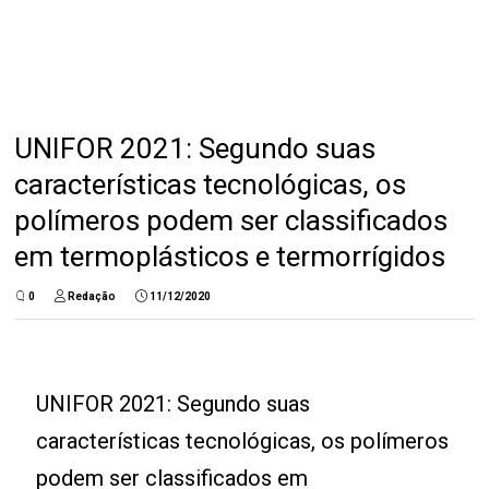
UNIFOR 2021: Segundo suas
características tecnológicas, os
polímeros podem ser classificados
em termoplásticos e termorrígidos
0
Redação
11/12/2020
UNIFOR 2021: Segundo suas
características tecnológicas, os polímeros
podem ser classificados em