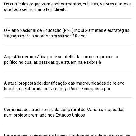
Os currículos organizam conhecimentos, culturas, valores e artes a
que todo ser humano tem direito
O Plano Nacional de Educação (PNE) inclui 20 metas e estratégias
traçadas para o setor nos próximos 10 anos
A gestão democrática pode ser definida como um processo
político no qual as pessoas que atuam na e sobre à
A atual proposta de identificação das macrounidades do relevo
brasileiro, elaborada por Jurandyr Ross, é composta por
Comunidades tradicionais da zona rural de Manaus, mapeadas
num projeto premiado nos Estados Unidos