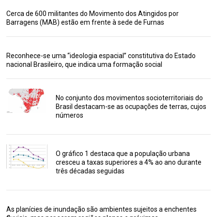
Cerca de 600 militantes do Movimento dos Atingidos por
Barragens (MAB) estão em frente à sede de Furnas
Reconhece-se uma “ideologia espacial” constitutiva do Estado
nacional Brasileiro, que indica uma formação social
No conjunto dos movimentos socioterritoriais do
Brasil destacam-se as ocupações de terras, cujos
números
O gráfico 1 destaca que a população urbana
cresceu a taxas superiores a 4% ao ano durante
três décadas seguidas
As planícies de inundação são ambientes sujeitos a enchentes