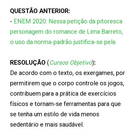
QUESTÃO ANTERIOR:
-
ENEM 2020: Nessa petição da pitoresca
personagem do romance de Lima Barreto,
o uso da norma-padrão justifica-se pela
RESOLUÇÃO
(
Cursos Objetivo
)
:
De acordo com o texto, os exergames, por
permitirem que o corpo controle os jogos,
contribuem para a prática de exercícios
físicos e tornam-se ferramentas para que
se tenha um estilo de vida menos
sedentário e mais saudável.