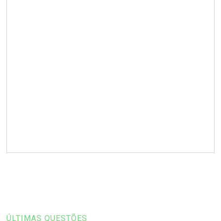
ÚLTIMAS QUESTÕES