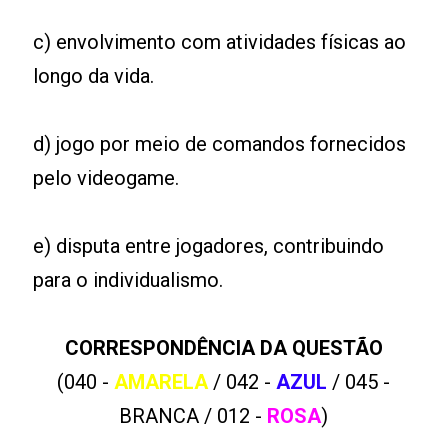
c) envolvimento com atividades físicas ao
longo da vida.
d) jogo por meio de comandos fornecidos
pelo videogame.
e) disputa entre jogadores, contribuindo
para o individualismo.
CORRESPONDÊNCIA DA QUESTÃO
(040 -
AMARELA
/ 042 -
AZUL
/ 045 -
BRANCA / 012 -
ROSA
)