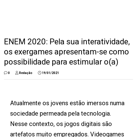
ENEM 2020: Pela sua interatividade,
os exergames apresentam-se como
possibilidade para estimular o(a)
0
Redação
19/01/2021
Atualmente os jovens estão imersos numa
sociedade permeada pela tecnologia.
Nesse contexto, os jogos digitais são
artefatos muito empregados. Videogames