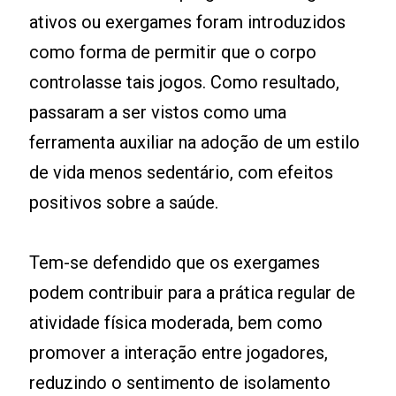
ativos ou exergames foram introduzidos
como forma de permitir que o corpo
controlasse tais jogos. Como resultado,
passaram a ser vistos como uma
ferramenta auxiliar na adoção de um estilo
de vida menos sedentário, com efeitos
positivos sobre a saúde.
Tem-se defendido que os exergames
podem contribuir para a prática regular de
atividade física moderada, bem como
promover a interação entre jogadores,
reduzindo o sentimento de isolamento