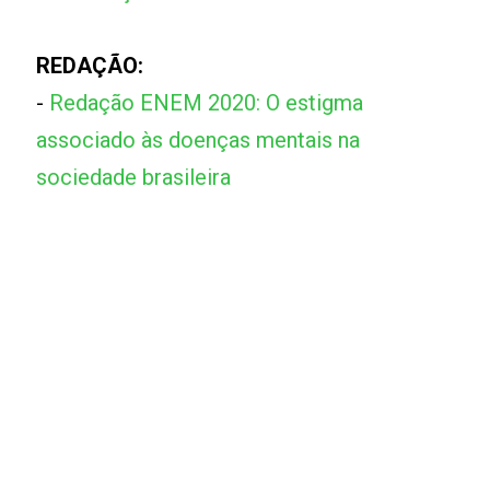
REDAÇÃO:
-
Redação ENEM 2020: O estigma
associado às doenças mentais na
sociedade brasileira