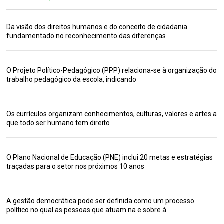
Da visão dos direitos humanos e do conceito de cidadania
fundamentado no reconhecimento das diferenças
O Projeto Político-Pedagógico (PPP) relaciona-se à organização do
trabalho pedagógico da escola, indicando
Os currículos organizam conhecimentos, culturas, valores e artes a
que todo ser humano tem direito
O Plano Nacional de Educação (PNE) inclui 20 metas e estratégias
traçadas para o setor nos próximos 10 anos
A gestão democrática pode ser definida como um processo
político no qual as pessoas que atuam na e sobre à