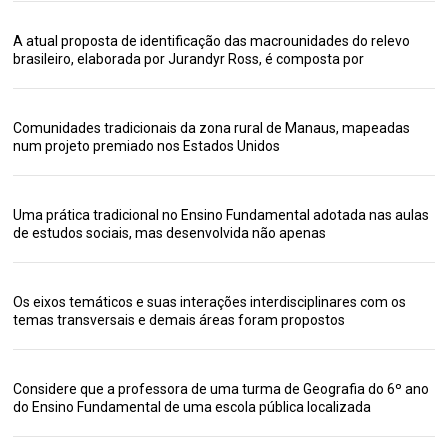
A atual proposta de identificação das macrounidades do relevo
brasileiro, elaborada por Jurandyr Ross, é composta por
Comunidades tradicionais da zona rural de Manaus, mapeadas
num projeto premiado nos Estados Unidos
Uma prática tradicional no Ensino Fundamental adotada nas aulas
de estudos sociais, mas desenvolvida não apenas
Os eixos temáticos e suas interações interdisciplinares com os
temas transversais e demais áreas foram propostos
Considere que a professora de uma turma de Geografia do 6º ano
do Ensino Fundamental de uma escola pública localizada