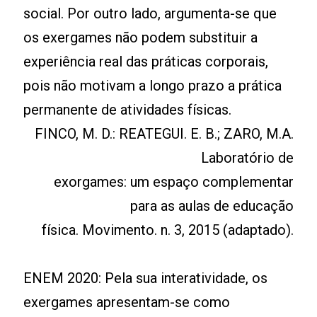
social. Por outro lado, argumenta-se que
os exergames não podem substituir a
experiência real das práticas corporais,
pois não motivam a longo prazo a prática
permanente de atividades físicas.
FINCO, M. D.: REATEGUI. E. B.; ZARO, M.A.
Laboratório de
exorgames: um espaço complementar
para as aulas de educação
física. Movimento. n. 3, 2015 (adaptado).
ENEM 2020: Pela sua interatividade, os
exergames apresentam-se como