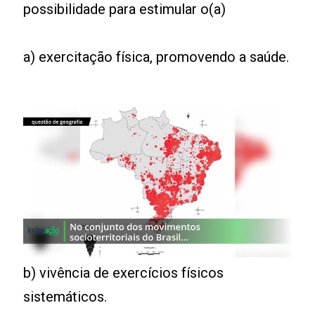
possibilidade para estimular o(a)
a) exercitação física, promovendo a saúde.
b) vivência de exercícios físicos
sistemáticos.