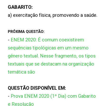
GABARITO:
a) exercitação física, promovendo a saúde.
PRÓXIMA QUESTÃO:
-
ENEM 2020: É comum coexistirem
sequências tipológicas em um mesmo
gênero textual. Nesse fragmento, os tipos
textuais que se destacam na organização
temática são
QUESTÃO DISPONÍVEL EM:
-
Prova ENEM 2020 (1º Dia) com Gabarito
e Resolução