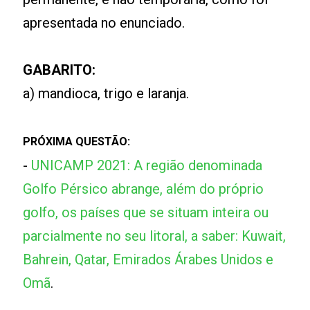
apresentada no enunciado.
GABARITO:
a) mandioca, trigo e laranja.
PRÓXIMA QUESTÃO:
-
UNICAMP 2021: A região denominada
Golfo Pérsico abrange, além do próprio
golfo, os países que se situam inteira ou
parcialmente no seu litoral, a saber: Kuwait,
Bahrein, Qatar, Emirados Árabes Unidos e
Omã
.