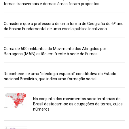
temas transversais e demais áreas foram propostos
Considere que a professora de uma turma de Geografia do 6º ano
do Ensino Fundamental de uma escola pública localizada
Cerca de 600 militantes do Movimento dos Atingidos por
Barragens (MAB) estão em frente à sede de Furnas
Reconhece-se uma “ideologia espacial” constitutiva do Estado
nacional Brasileiro, que indica uma formação social
No conjunto dos movimentos socioterritoriais do
Brasil destacam-se as ocupações de terras, cujos
números