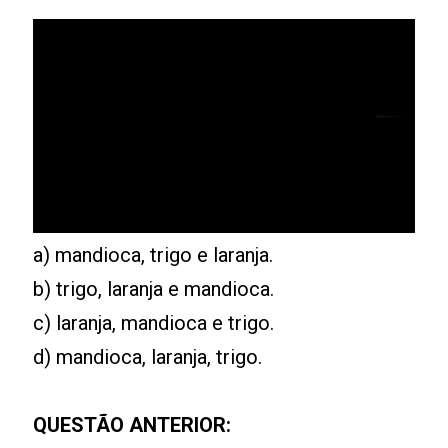
a) mandioca, trigo e laranja.
b) trigo, laranja e mandioca.
c) laranja, mandioca e trigo.
d) mandioca, laranja, trigo.
QUESTÃO ANTERIOR: