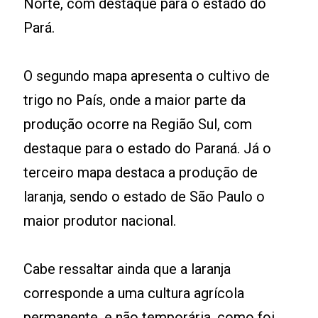
Norte, com destaque para o estado do
Pará.
O segundo mapa apresenta o cultivo de
trigo no País, onde a maior parte da
produção ocorre na Região Sul, com
destaque para o estado do Paraná. Já o
terceiro mapa destaca a produção de
laranja, sendo o estado de São Paulo o
maior produtor nacional.
Cabe ressaltar ainda que a laranja
corresponde a uma cultura agrícola
permanente, e não temporária, como foi