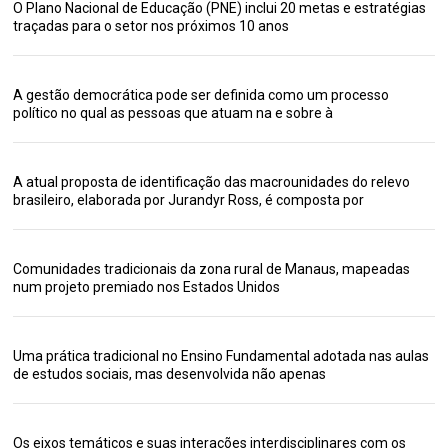
O Plano Nacional de Educação (PNE) inclui 20 metas e estratégias
traçadas para o setor nos próximos 10 anos
A gestão democrática pode ser definida como um processo
político no qual as pessoas que atuam na e sobre à
A atual proposta de identificação das macrounidades do relevo
brasileiro, elaborada por Jurandyr Ross, é composta por
Comunidades tradicionais da zona rural de Manaus, mapeadas
num projeto premiado nos Estados Unidos
Uma prática tradicional no Ensino Fundamental adotada nas aulas
de estudos sociais, mas desenvolvida não apenas
Os eixos temáticos e suas interações interdisciplinares com os