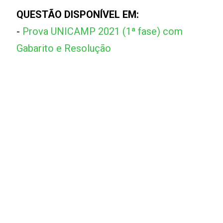
QUESTÃO DISPONÍVEL EM:
-
Prova UNICAMP 2021 (1ª fase) com
Gabarito e Resolução