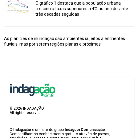
O gráfico 1 destaca que a população urbana
cresceu a taxas superiores a 4% ao ano durante
três décadas seguidas
As planícies de inundação são ambientes sujeitos a enchentes
fluviais, mas por serem regiões planas e próximas
©
2026
INDAGAÇÃO
All rights reserved.
O
Indagação
é um site do grupo
Indaguei Comunicação
.
Compartilhamos conhecimento gratuito através de provas,