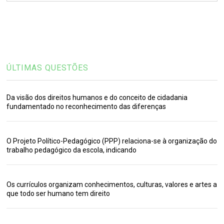
ÚLTIMAS QUESTÕES
Da visão dos direitos humanos e do conceito de cidadania
fundamentado no reconhecimento das diferenças
O Projeto Político-Pedagógico (PPP) relaciona-se à organização do
trabalho pedagógico da escola, indicando
Os currículos organizam conhecimentos, culturas, valores e artes a
que todo ser humano tem direito