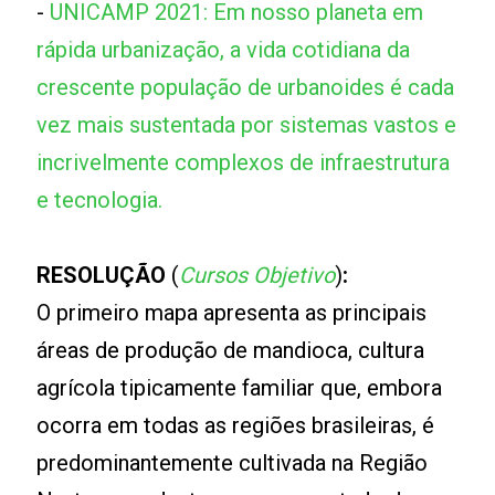
-
UNICAMP 2021: Em nosso planeta em
rápida urbanização, a vida cotidiana da
crescente população de urbanoides é cada
vez mais sustentada por sistemas vastos e
incrivelmente complexos de infraestrutura
e tecnologia.
RESOLUÇÃO
(
Cursos Objetivo
)
:
O primeiro mapa apresenta as principais
áreas de produção de mandioca, cultura
agrícola tipicamente familiar que, embora
ocorra em todas as regiões brasileiras, é
predominantemente cultivada na Região