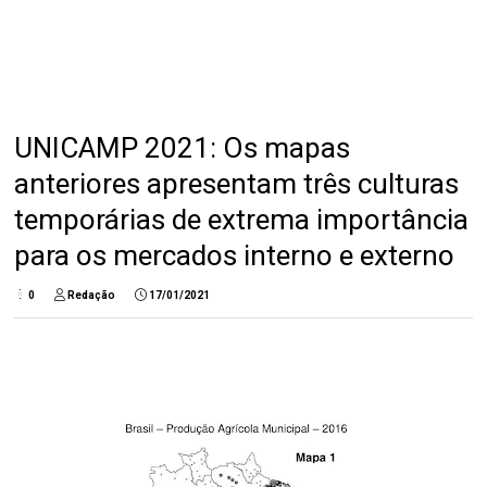
UNICAMP 2021: Os mapas
anteriores apresentam três culturas
temporárias de extrema importância
para os mercados interno e externo
0
Redação
17/01/2021