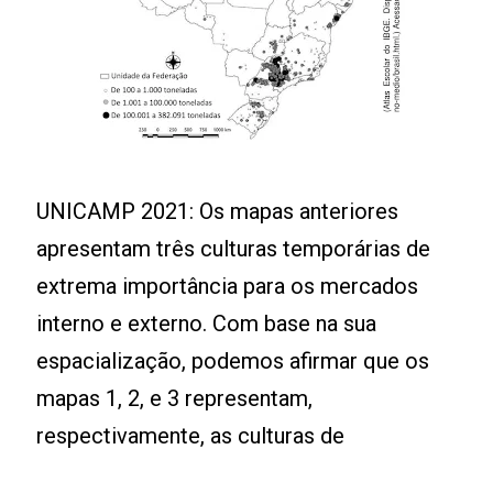
UNICAMP 2021: Os mapas anteriores
apresentam três culturas temporárias de
extrema importância para os mercados
interno e externo. Com base na sua
espacialização, podemos afirmar que os
mapas 1, 2, e 3 representam,
respectivamente, as culturas de