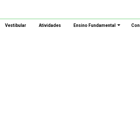
Vestibular
Atividades
Ensino Fundamental
Con