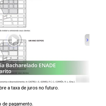
re a taxa de juros no futuro.
o de pagamento.