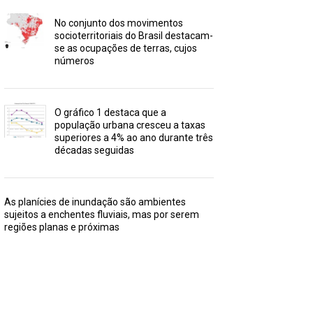
No conjunto dos movimentos
socioterritoriais do Brasil destacam-
se as ocupações de terras, cujos
números
O gráfico 1 destaca que a
população urbana cresceu a taxas
superiores a 4% ao ano durante três
décadas seguidas
As planícies de inundação são ambientes
sujeitos a enchentes fluviais, mas por serem
regiões planas e próximas