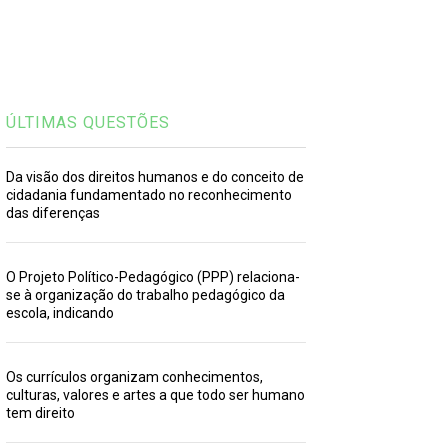
ÚLTIMAS QUESTÕES
Da visão dos direitos humanos e do conceito de
cidadania fundamentado no reconhecimento
das diferenças
O Projeto Político-Pedagógico (PPP) relaciona-
se à organização do trabalho pedagógico da
escola, indicando
Os currículos organizam conhecimentos,
culturas, valores e artes a que todo ser humano
tem direito