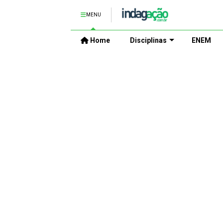
MENU
Home
Disciplinas
ENEM