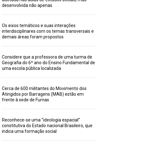
desenvolvida não apenas
Os eixos temáticos e suas interações
interdisciplinares com os temas transversais e
demais áreas foram propostos
Considere que a professora de uma turma de
Geografia do 6º ano do Ensino Fundamental de
uma escola pública localizada
Cerca de 600 militantes do Movimento dos
Atingidos por Barragens (MAB) estão em
frente à sede de Furnas
Reconhece-se uma “ideologia espacial”
constitutiva do Estado nacional Brasileiro, que
indica uma formação social