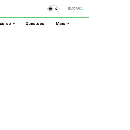
BUSCAR
curso
Questões
Mais