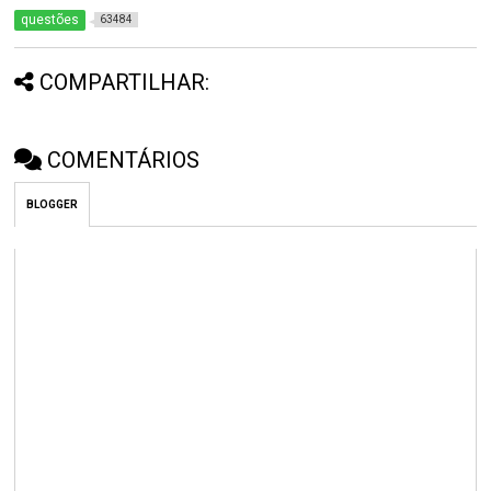
questões
63484
COMPARTILHAR:
COMENTÁRIOS
BLOGGER