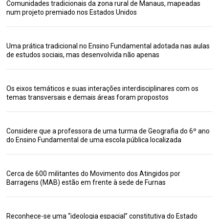
Comunidades tradicionais da zona rural de Manaus, mapeadas
num projeto premiado nos Estados Unidos
Uma prática tradicional no Ensino Fundamental adotada nas aulas
de estudos sociais, mas desenvolvida não apenas
Os eixos temáticos e suas interações interdisciplinares com os
temas transversais e demais áreas foram propostos
Considere que a professora de uma turma de Geografia do 6º ano
do Ensino Fundamental de uma escola pública localizada
Cerca de 600 militantes do Movimento dos Atingidos por
Barragens (MAB) estão em frente à sede de Furnas
Reconhece-se uma “ideologia espacial” constitutiva do Estado