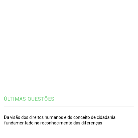
ÚLTIMAS QUESTÕES
Da visão dos direitos humanos e do conceito de cidadania
fundamentado no reconhecimento das diferenças