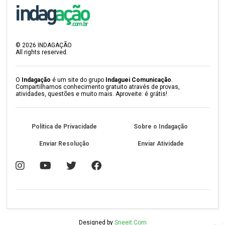
©
2026
INDAGAÇÃO
All rights reserved.
O
Indagação
é um site do grupo
Indaguei Comunicação
.
Compartilhamos conhecimento gratuito através de provas,
atividades, questões e muito mais. Aproveite: é grátis!
Política de Privacidade
Sobre o Indagação
Enviar Resolução
Enviar Atividade
Designed by
Sneeit.Com