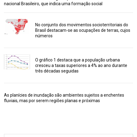
nacional Brasileiro, que indica uma formação social
No conjunto dos movimentos socioterritoriais do
Brasil destacam-se as ocupações de terras, cujos
números
O gráfico 1 destaca que a população urbana
cresceu a taxas superiores a 4% ao ano durante
três décadas seguidas
As planícies de inundação são ambientes sujeitos a enchentes
fluviais, mas por serem regiões planas e próximas