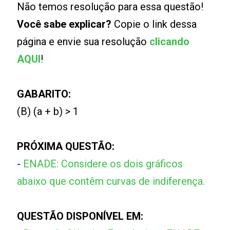
Não temos resolução para essa questão!
Você sabe explicar?
Copie o link dessa
página e envie sua resolução
clicando
AQUI
!
GABARITO:
(B) (a + b) > 1
PRÓXIMA QUESTÃO:
-
ENADE: Considere os dois gráficos
abaixo que contêm curvas de indiferença.
QUESTÃO DISPONÍVEL EM: