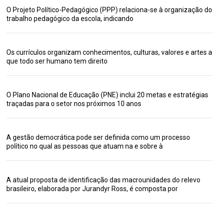
O Projeto Político-Pedagógico (PPP) relaciona-se à organização do
trabalho pedagógico da escola, indicando
Os currículos organizam conhecimentos, culturas, valores e artes a
que todo ser humano tem direito
O Plano Nacional de Educação (PNE) inclui 20 metas e estratégias
traçadas para o setor nos próximos 10 anos
A gestão democrática pode ser definida como um processo
político no qual as pessoas que atuam na e sobre à
A atual proposta de identificação das macrounidades do relevo
brasileiro, elaborada por Jurandyr Ross, é composta por