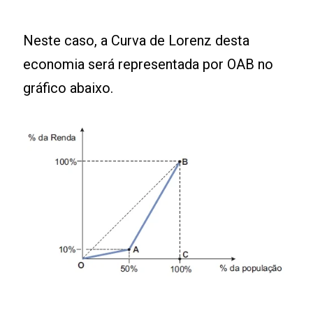
Neste caso, a Curva de Lorenz desta
economia será representada por OAB no
gráfico abaixo.