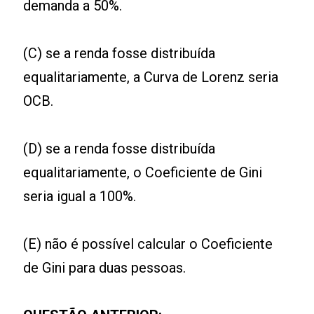
demanda a 50%.
(C) se a renda fosse distribuída
equalitariamente, a Curva de Lorenz seria
OCB.
(D) se a renda fosse distribuída
equalitariamente, o Coeficiente de Gini
seria igual a 100%.
(E) não é possível calcular o Coeficiente
de Gini para duas pessoas.