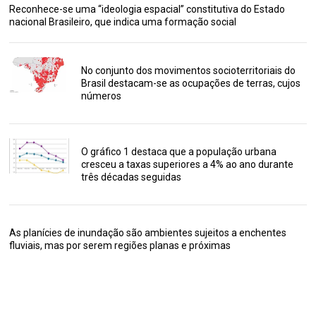
Reconhece-se uma “ideologia espacial” constitutiva do Estado
nacional Brasileiro, que indica uma formação social
No conjunto dos movimentos socioterritoriais do
Brasil destacam-se as ocupações de terras, cujos
números
O gráfico 1 destaca que a população urbana
cresceu a taxas superiores a 4% ao ano durante
três décadas seguidas
As planícies de inundação são ambientes sujeitos a enchentes
fluviais, mas por serem regiões planas e próximas