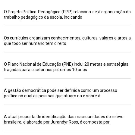
O Projeto Político-Pedagógico (PPP) relaciona-se à organização do
trabalho pedagógico da escola, indicando
Os currículos organizam conhecimentos, culturas, valores e artes a
que todo ser humano tem direito
O Plano Nacional de Educação (PNE) inclui 20 metas e estratégias
traçadas para o setor nos próximos 10 anos
A gestão democrática pode ser definida como um processo
político no qual as pessoas que atuam na e sobre à
A atual proposta de identificação das macrounidades do relevo
brasileiro, elaborada por Jurandyr Ross, é composta por