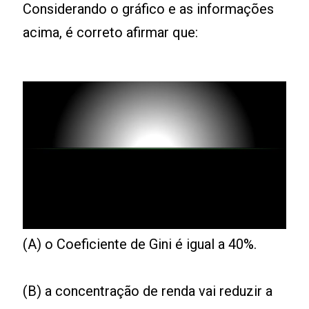
Considerando o gráfico e as informações
acima, é correto afirmar que:
(A) o Coeficiente de Gini é igual a 40%.
(B) a concentração de renda vai reduzir a