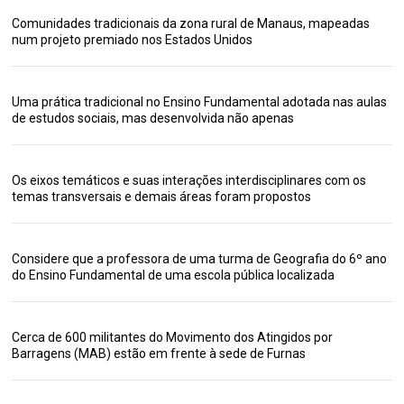
Comunidades tradicionais da zona rural de Manaus, mapeadas
num projeto premiado nos Estados Unidos
Uma prática tradicional no Ensino Fundamental adotada nas aulas
de estudos sociais, mas desenvolvida não apenas
Os eixos temáticos e suas interações interdisciplinares com os
temas transversais e demais áreas foram propostos
Considere que a professora de uma turma de Geografia do 6º ano
do Ensino Fundamental de uma escola pública localizada
Cerca de 600 militantes do Movimento dos Atingidos por
Barragens (MAB) estão em frente à sede de Furnas