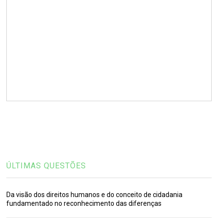
ÚLTIMAS QUESTÕES
Da visão dos direitos humanos e do conceito de cidadania
fundamentado no reconhecimento das diferenças