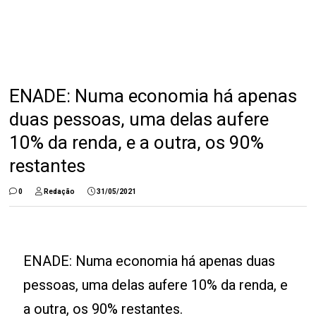
ENADE: Numa economia há apenas
duas pessoas, uma delas aufere
10% da renda, e a outra, os 90%
restantes
0
Redação
31/05/2021
ENADE: Numa economia há apenas duas
pessoas, uma delas aufere 10% da renda, e
a outra, os 90% restantes.