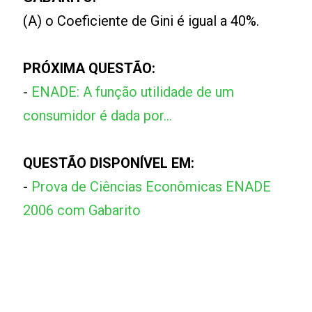
(A) o Coeficiente de Gini é igual a 40%.
PRÓXIMA QUESTÃO:
-
ENADE: A função utilidade de um
consumidor é dada por...
QUESTÃO DISPONÍVEL EM:
-
Prova de Ciências Econômicas ENADE
2006 com Gabarito