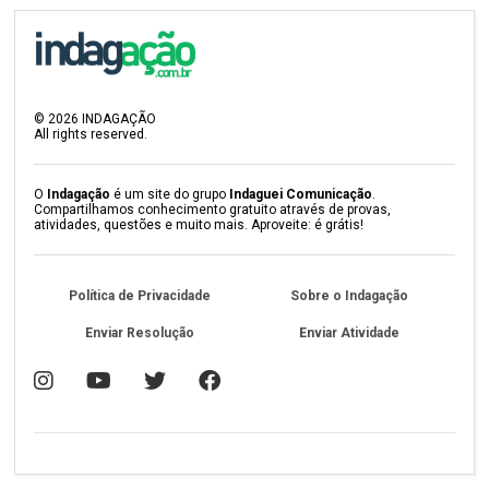
©
2026
INDAGAÇÃO
All rights reserved.
O
Indagação
é um site do grupo
Indaguei Comunicação
.
Compartilhamos conhecimento gratuito através de provas,
atividades, questões e muito mais. Aproveite: é grátis!
Política de Privacidade
Sobre o Indagação
Enviar Resolução
Enviar Atividade