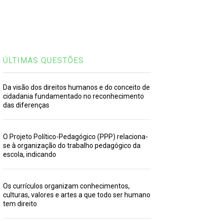
ÚLTIMAS QUESTÕES
Da visão dos direitos humanos e do conceito de
cidadania fundamentado no reconhecimento
das diferenças
O Projeto Político-Pedagógico (PPP) relaciona-
se à organização do trabalho pedagógico da
escola, indicando
Os currículos organizam conhecimentos,
culturas, valores e artes a que todo ser humano
tem direito