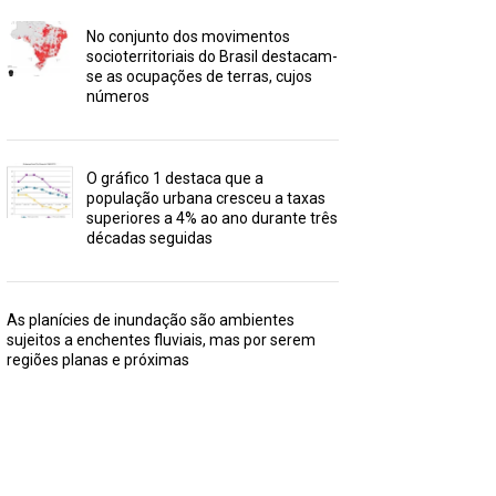
No conjunto dos movimentos
socioterritoriais do Brasil destacam-
se as ocupações de terras, cujos
números
O gráfico 1 destaca que a
população urbana cresceu a taxas
superiores a 4% ao ano durante três
décadas seguidas
As planícies de inundação são ambientes
sujeitos a enchentes fluviais, mas por serem
regiões planas e próximas