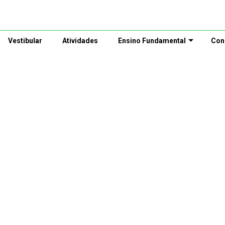
Vestibular
Atividades
Ensino Fundamental
Con