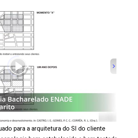
ado para a arquitetura do SI do cliente