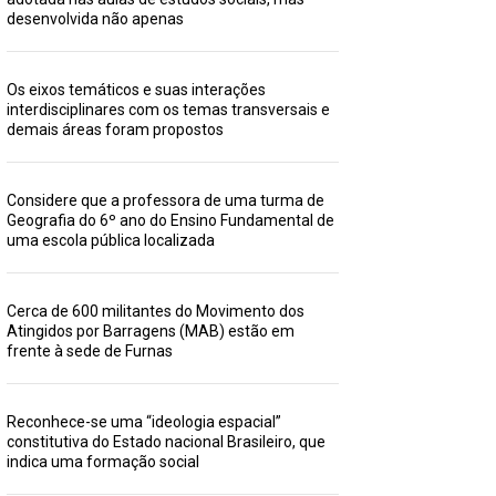
desenvolvida não apenas
Os eixos temáticos e suas interações
interdisciplinares com os temas transversais e
demais áreas foram propostos
Considere que a professora de uma turma de
Geografia do 6º ano do Ensino Fundamental de
uma escola pública localizada
Cerca de 600 militantes do Movimento dos
Atingidos por Barragens (MAB) estão em
frente à sede de Furnas
Reconhece-se uma “ideologia espacial”
constitutiva do Estado nacional Brasileiro, que
indica uma formação social