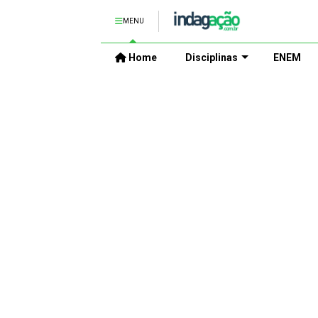
MENU
Home
Disciplinas
ENEM