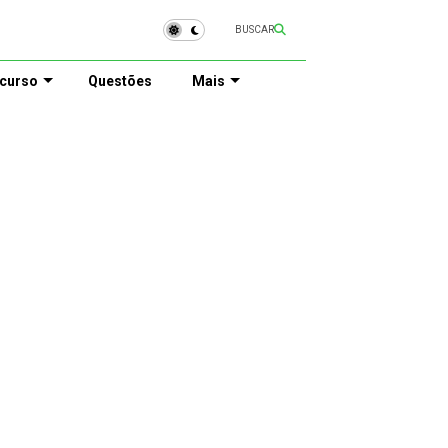
BUSCAR
curso
Questões
Mais