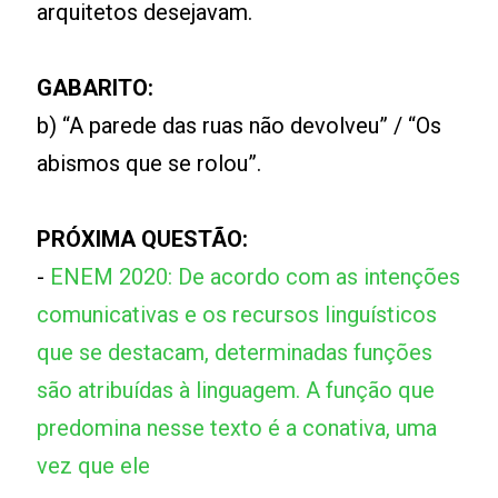
arquitetos desejavam.
GABARITO:
b) “A parede das ruas não devolveu” / “Os
abismos que se rolou”.
PRÓXIMA QUESTÃO:
-
ENEM 2020: De acordo com as intenções
comunicativas e os recursos linguísticos
que se destacam, determinadas funções
são atribuídas à linguagem. A função que
predomina nesse texto é a conativa, uma
vez que ele