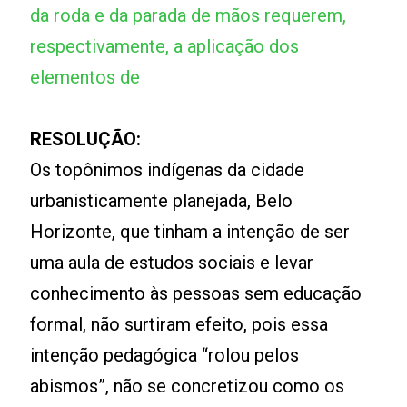
da roda e da parada de mãos requerem,
respectivamente, a aplicação dos
elementos de
RESOLUÇÃO:
Os topônimos indígenas da cidade
urbanisticamente planejada, Belo
Horizonte, que tinham a intenção de ser
uma aula de estudos sociais e levar
conhecimento às pessoas sem educação
formal, não surtiram efeito, pois essa
intenção pedagógica “rolou pelos
abismos”, não se concretizou como os