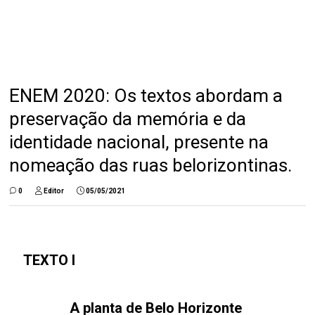
ENEM 2020: Os textos abordam a
preservação da memória e da
identidade nacional, presente na
nomeação das ruas belorizontinas.
0
Editor
05/05/2021
TEXTO I
A planta de Belo Horizonte