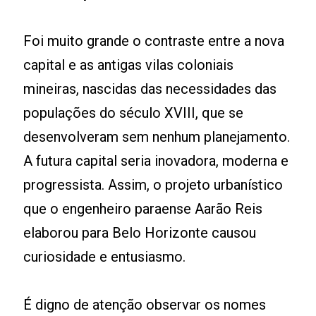
Foi muito grande o contraste entre a nova
capital e as antigas vilas coloniais
mineiras, nascidas das necessidades das
populações do século XVIII, que se
desenvolveram sem nenhum planejamento.
A futura capital seria inovadora, moderna e
progressista. Assim, o projeto urbanístico
que o engenheiro paraense Aarão Reis
elaborou para Belo Horizonte causou
curiosidade e entusiasmo.
É digno de atenção observar os nomes