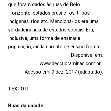
que foram dados às ruas de Belo
Horizonte: estados brasileiros, tribos
indígenas, rios etc. Mencioná-los era uma
verdadeira aula de estudos sociais. Era,
inclusive, uma forma de ensinar a
população, ainda carente de ensino formal.
Disponível em:
www.descubraminas.com.br.
Acesso em: 9 dez. 2017 (adaptado).
TEXTO II
Ruas da cidade