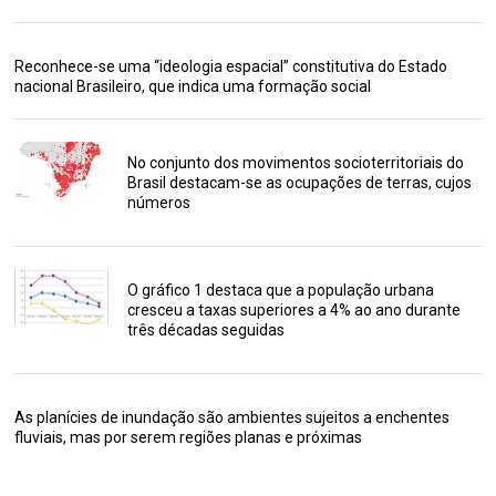
Reconhece-se uma “ideologia espacial” constitutiva do Estado
nacional Brasileiro, que indica uma formação social
No conjunto dos movimentos socioterritoriais do
Brasil destacam-se as ocupações de terras, cujos
números
O gráfico 1 destaca que a população urbana
cresceu a taxas superiores a 4% ao ano durante
três décadas seguidas
As planícies de inundação são ambientes sujeitos a enchentes
fluviais, mas por serem regiões planas e próximas