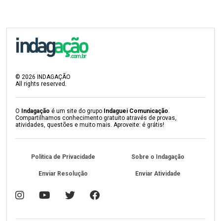
©
2026
INDAGAÇÃO
All rights reserved.
O
Indagação
é um site do grupo
Indaguei Comunicação
.
Compartilhamos conhecimento gratuito através de provas,
atividades, questões e muito mais. Aproveite: é grátis!
Política de Privacidade
Sobre o Indagação
Enviar Resolução
Enviar Atividade