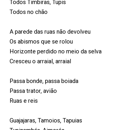
Todos Timbiras, Tupis
Todos no chão
A parede das ruas não devolveu
Os abismos que se rolou
Horizonte perdido no meio da selva
Cresceu o arraial, arraial
Passa bonde, passa boiada
Passa trator, avião
Ruas e reis
Guajajaras, Tamoios, Tapuias