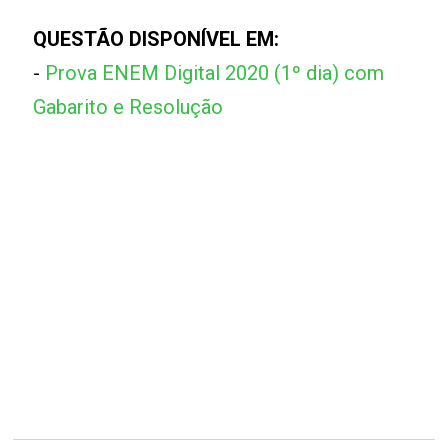
QUESTÃO DISPONÍVEL EM:
-
Prova ENEM Digital 2020 (1º dia) com
Gabarito e Resolução