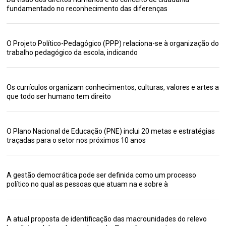
fundamentado no reconhecimento das diferenças
O Projeto Político-Pedagógico (PPP) relaciona-se à organização do
trabalho pedagógico da escola, indicando
Os currículos organizam conhecimentos, culturas, valores e artes a
que todo ser humano tem direito
O Plano Nacional de Educação (PNE) inclui 20 metas e estratégias
traçadas para o setor nos próximos 10 anos
A gestão democrática pode ser definida como um processo
político no qual as pessoas que atuam na e sobre à
A atual proposta de identificação das macrounidades do relevo