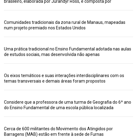
brasileiro, elaborada por Jurandyr Ross, é composta por
Comunidades tradicionais da zona rural de Manaus, mapeadas
num projeto premiado nos Estados Unidos
Uma prática tradicional no Ensino Fundamental adotada nas aulas
de estudos sociais, mas desenvolvida não apenas
Os eixos temáticos e suas interações interdisciplinares com os
temas transversais e demais áreas foram propostos
Considere que a professora de uma turma de Geografia do 6º ano
do Ensino Fundamental de uma escola pública localizada
Cerca de 600 militantes do Movimento dos Atingidos por
Barragens (MAB) estão em frente à sede de Furnas