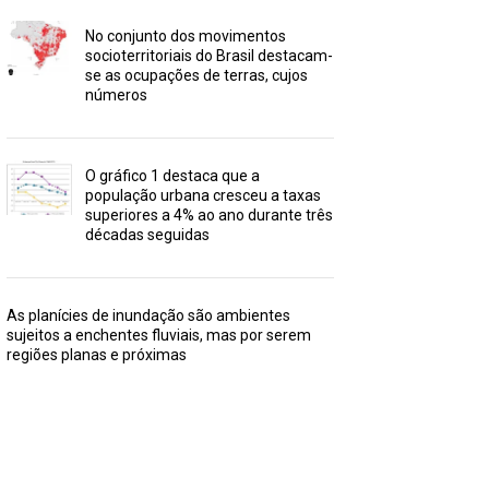
No conjunto dos movimentos
socioterritoriais do Brasil destacam-
se as ocupações de terras, cujos
números
O gráfico 1 destaca que a
população urbana cresceu a taxas
superiores a 4% ao ano durante três
décadas seguidas
As planícies de inundação são ambientes
sujeitos a enchentes fluviais, mas por serem
regiões planas e próximas