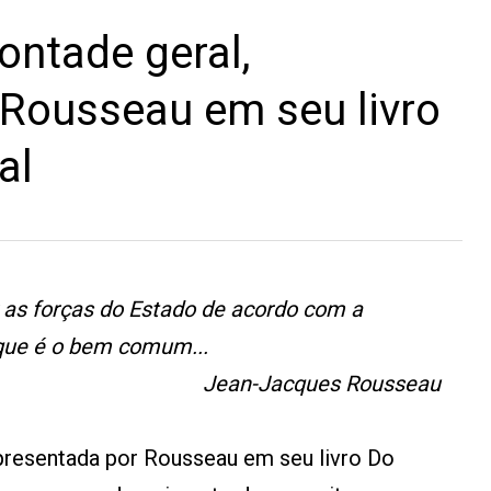
ontade geral,
 Rousseau em seu livro
al
ir as forças do Estado de acordo com a
, que é o bem comum...
Jean-Jacques Rousseau
apresentada por Rousseau em seu livro Do