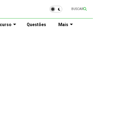
BUSCAR
curso
Questões
Mais