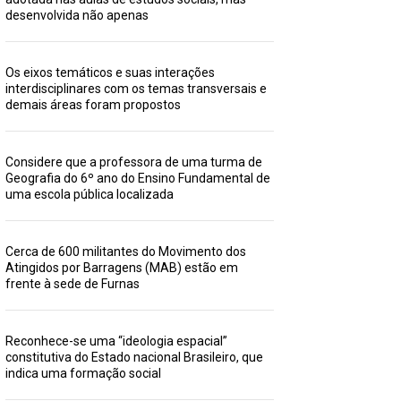
desenvolvida não apenas
Os eixos temáticos e suas interações
interdisciplinares com os temas transversais e
demais áreas foram propostos
Considere que a professora de uma turma de
Geografia do 6º ano do Ensino Fundamental de
uma escola pública localizada
Cerca de 600 militantes do Movimento dos
Atingidos por Barragens (MAB) estão em
frente à sede de Furnas
Reconhece-se uma “ideologia espacial”
constitutiva do Estado nacional Brasileiro, que
indica uma formação social