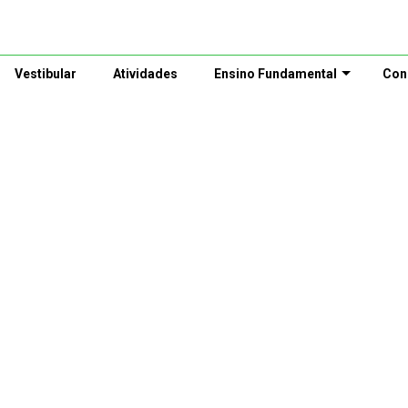
Vestibular
Atividades
Ensino Fundamental
Con