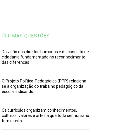
ÚLTIMAS QUESTÕES
Da visão dos direitos humanos e do conceito de
cidadania fundamentado no reconhecimento
das diferenças
O Projeto Político-Pedagógico (PPP) relaciona-
se à organização do trabalho pedagógico da
escola, indicando
Os currículos organizam conhecimentos,
culturas, valores e artes a que todo ser humano
tem direito