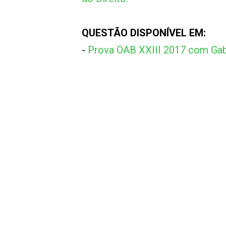
QUESTÃO DISPONÍVEL EM:
-
Prova OAB XXIII 2017 com Gab