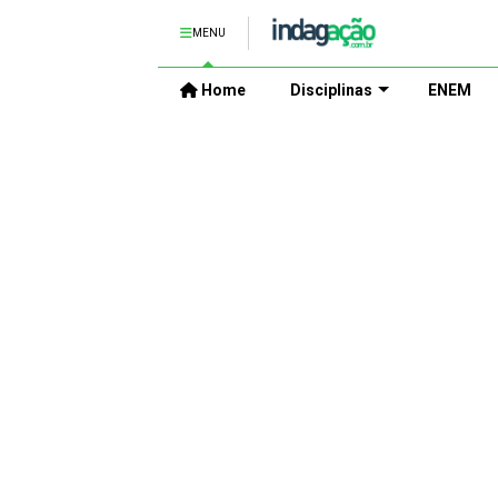
MENU
Home
Disciplinas
ENEM