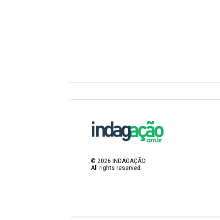
©
2026
INDAGAÇÃO
All rights reserved.