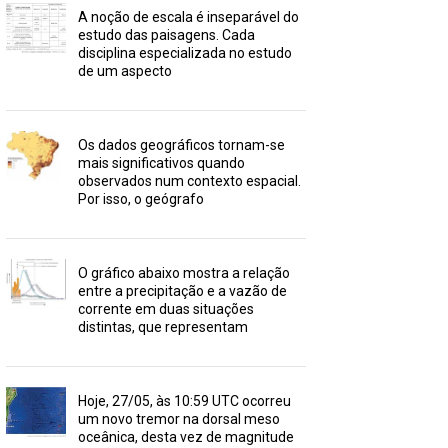
A noção de escala é inseparável do
estudo das paisagens. Cada
disciplina especializada no estudo
de um aspecto
Os dados geográficos tornam-se
mais significativos quando
observados num contexto espacial.
Por isso, o geógrafo
O gráfico abaixo mostra a relação
entre a precipitação e a vazão de
corrente em duas situações
distintas, que representam
Hoje, 27/05, às 10:59 UTC ocorreu
um novo tremor na dorsal meso
oceânica, desta vez de magnitude