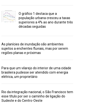
O gráfico 1 destaca que a
população urbana cresceu a taxas
superiores a 4% ao ano durante três
décadas seguidas
As planícies de inundação são ambientes
sujeitos a enchentes fluviais, mas por serem
regiões planas e próximas
Para que um vilarejo do interior de uma cidade
brasileira pudesse ser atendido com energia
elétrica, um proprietário
Rio da integração nacional, o São Francisco tem
esse título por ser o caminho de ligação do
Sudeste e do Centro-Oeste