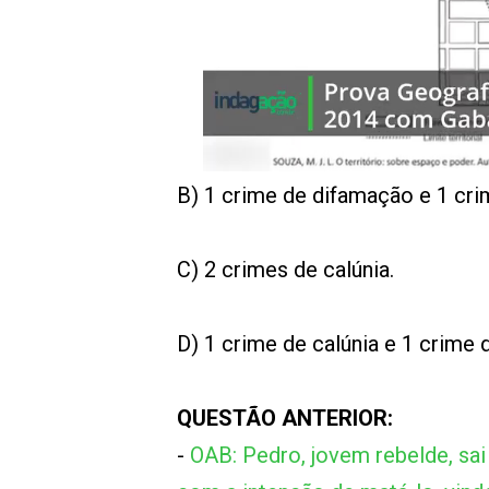
B) 1 crime de difamação e 1 crim
C) 2 crimes de calúnia.
D) 1 crime de calúnia e 1 crime de
QUESTÃO ANTERIOR:
-
OAB: Pedro, jovem rebelde, sai