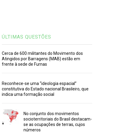
ÚLTIMAS QUESTÕES
Cerca de 600 militantes do Movimento dos
Atingidos por Barragens (MAB) estão em
frente à sede de Furnas
Reconhece-se uma “ideologia espacial”
constitutiva do Estado nacional Brasileiro, que
indica uma formação social
No conjunto dos movimentos
socioterritoriais do Brasil destacam-
se as ocupações de terras, cujos
números