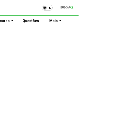
BUSCAR
curso
Questões
Mais