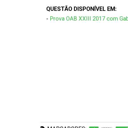
QUESTÃO DISPONÍVEL EM:
-
Prova OAB XXIII 2017 com Gab