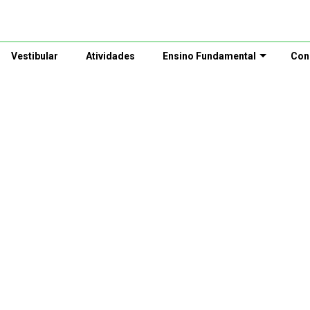
Vestibular
Atividades
Ensino Fundamental
Con