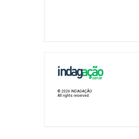
©
2026
INDAGAÇÃO
All rights reserved.