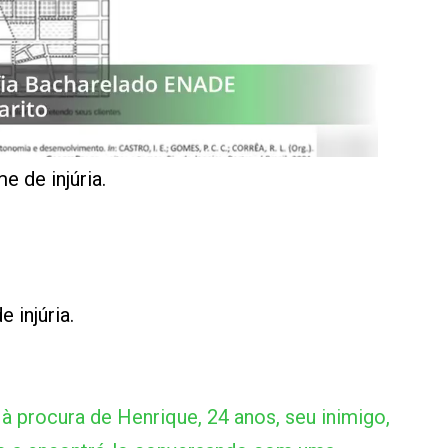
e de injúria.
 injúria.
 à procura de Henrique, 24 anos, seu inimigo,