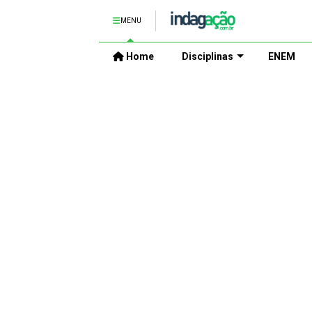
MENU
Home
Disciplinas
ENEM