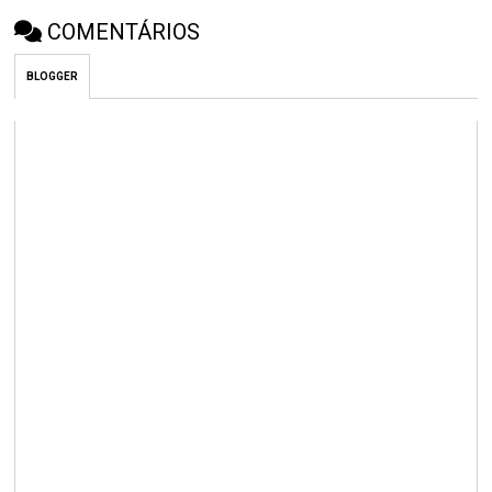
COMENTÁRIOS
BLOGGER