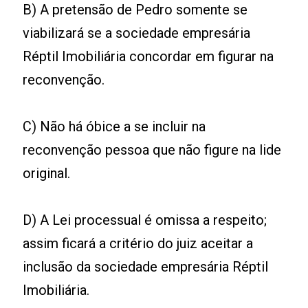
B) A pretensão de Pedro somente se
viabilizará se a sociedade empresária
Réptil Imobiliária concordar em figurar na
reconvenção.
C) Não há óbice a se incluir na
reconvenção pessoa que não figure na lide
original.
D) A Lei processual é omissa a respeito;
assim ficará a critério do juiz aceitar a
inclusão da sociedade empresária Réptil
Imobiliária.