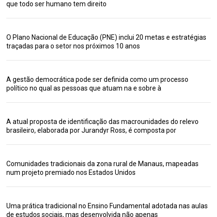
que todo ser humano tem direito
O Plano Nacional de Educação (PNE) inclui 20 metas e estratégias
traçadas para o setor nos próximos 10 anos
A gestão democrática pode ser definida como um processo
político no qual as pessoas que atuam na e sobre à
A atual proposta de identificação das macrounidades do relevo
brasileiro, elaborada por Jurandyr Ross, é composta por
Comunidades tradicionais da zona rural de Manaus, mapeadas
num projeto premiado nos Estados Unidos
Uma prática tradicional no Ensino Fundamental adotada nas aulas
de estudos sociais, mas desenvolvida não apenas