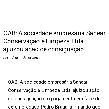
OAB: A sociedade empresária Sanear
Conservação e Limpeza Ltda.
ajuizou ação de consignação
0
QG
14/05/2021
OAB: A sociedade empresária Sanear
Conservação e Limpeza Ltda. ajuizou ação
de consignação em pagamento em face do
ex-empregado Pedro Braga, afirmando que