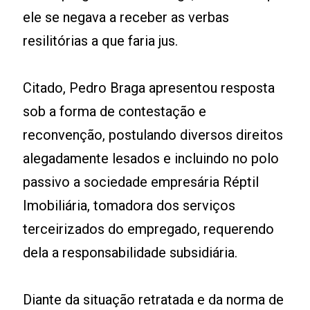
ele se negava a receber as verbas
resilitórias a que faria jus.
Citado, Pedro Braga apresentou resposta
sob a forma de contestação e
reconvenção, postulando diversos direitos
alegadamente lesados e incluindo no polo
passivo a sociedade empresária Réptil
Imobiliária, tomadora dos serviços
terceirizados do empregado, requerendo
dela a responsabilidade subsidiária.
Diante da situação retratada e da norma de