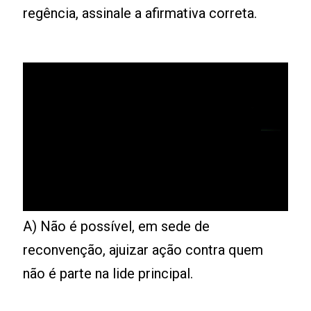
regência, assinale a afirmativa correta.
A) Não é possível, em sede de
reconvenção, ajuizar ação contra quem
não é parte na lide principal.