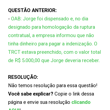
QUESTÃO ANTERIOR:
-
OAB: Jorge foi dispensado e, no dia
designado para homologação da ruptura
contratual, a empresa informou que não
tinha dinheiro para pagar a indenização. O
TRCT estava preenchido, com o valor total
de R$ 5.000,00 que Jorge deveria receber.
RESOLUÇÃO:
Não temos resolução para essa questão!
Você sabe explicar?
Copie o link dessa
página e envie sua resolução
clicando