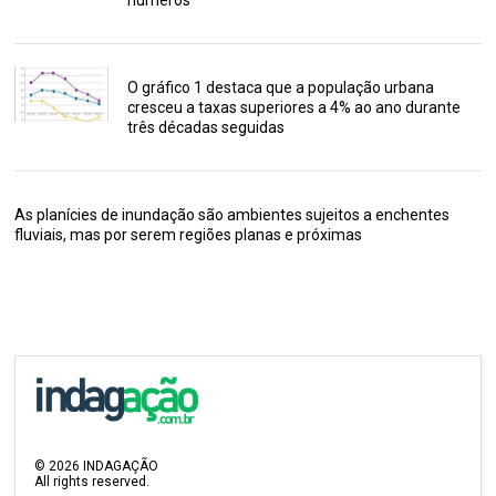
números
O gráfico 1 destaca que a população urbana
cresceu a taxas superiores a 4% ao ano durante
três décadas seguidas
As planícies de inundação são ambientes sujeitos a enchentes
fluviais, mas por serem regiões planas e próximas
©
2026
INDAGAÇÃO
All rights reserved.