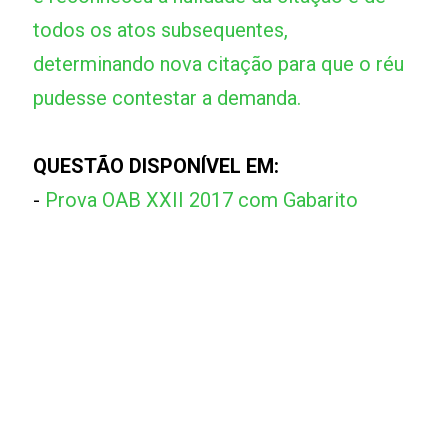
todos os atos subsequentes,
determinando nova citação para que o réu
pudesse contestar a demanda.
QUESTÃO DISPONÍVEL EM:
-
Prova OAB XXII 2017 com Gabarito