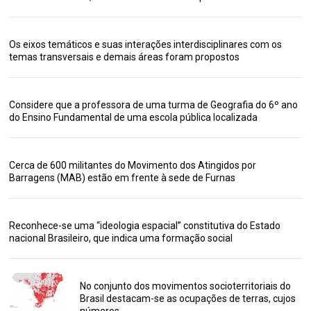
Os eixos temáticos e suas interações interdisciplinares com os
temas transversais e demais áreas foram propostos
Considere que a professora de uma turma de Geografia do 6º ano
do Ensino Fundamental de uma escola pública localizada
Cerca de 600 militantes do Movimento dos Atingidos por
Barragens (MAB) estão em frente à sede de Furnas
Reconhece-se uma “ideologia espacial” constitutiva do Estado
nacional Brasileiro, que indica uma formação social
No conjunto dos movimentos socioterritoriais do
Brasil destacam-se as ocupações de terras, cujos