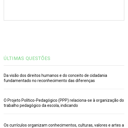
ÚLTIMAS QUESTÕES
Da visão dos direitos humanos e do conceito de cidadania
fundamentado no reconhecimento das diferenças
O Projeto Político-Pedagógico (PPP) relaciona-se à organização do
trabalho pedagógico da escola, indicando
Os currículos organizam conhecimentos, culturas, valores e artes a