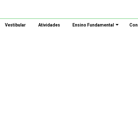
Vestibular
Atividades
Ensino Fundamental
Con