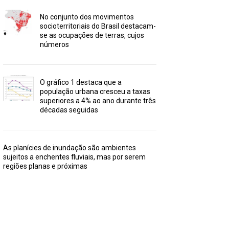
No conjunto dos movimentos
socioterritoriais do Brasil destacam-
se as ocupações de terras, cujos
números
O gráfico 1 destaca que a
população urbana cresceu a taxas
superiores a 4% ao ano durante três
décadas seguidas
As planícies de inundação são ambientes
sujeitos a enchentes fluviais, mas por serem
regiões planas e próximas