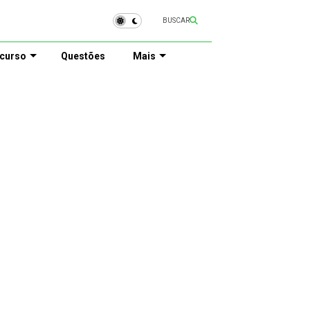
BUSCAR
curso
Questões
Mais