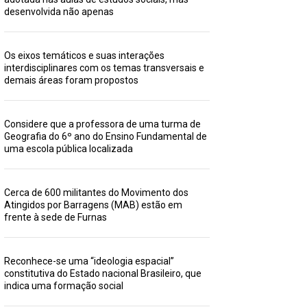
desenvolvida não apenas
Os eixos temáticos e suas interações
interdisciplinares com os temas transversais e
demais áreas foram propostos
Considere que a professora de uma turma de
Geografia do 6º ano do Ensino Fundamental de
uma escola pública localizada
Cerca de 600 militantes do Movimento dos
Atingidos por Barragens (MAB) estão em
frente à sede de Furnas
Reconhece-se uma “ideologia espacial”
constitutiva do Estado nacional Brasileiro, que
indica uma formação social