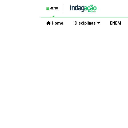
MENU
Home
Disciplinas
ENEM