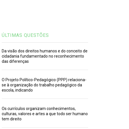
ÚLTIMAS QUESTÕES
Da visão dos direitos humanos e do conceito de
cidadania fundamentado no reconhecimento
das diferenças
O Projeto Político-Pedagógico (PPP) relaciona-
se à organização do trabalho pedagógico da
escola, indicando
Os currículos organizam conhecimentos,
culturas, valores e artes a que todo ser humano
tem direito