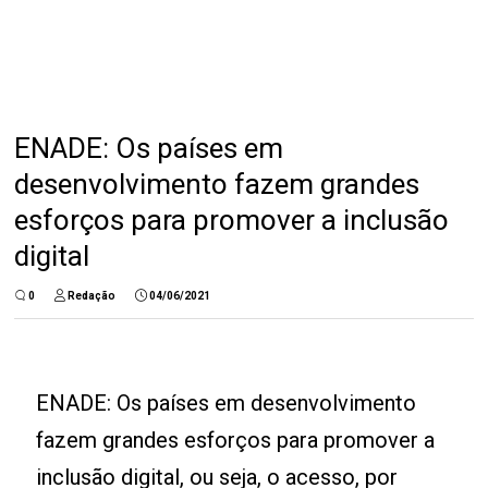
ENADE: Os países em
desenvolvimento fazem grandes
esforços para promover a inclusão
digital
0
Redação
04/06/2021
ENADE: Os países em desenvolvimento
fazem grandes esforços para promover a
inclusão digital, ou seja, o acesso, por