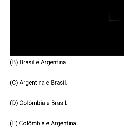
(B) Brasil e Argentina.
(C) Argentina e Brasil.
(D) Colômbia e Brasil.
(E) Colômbia e Argentina.