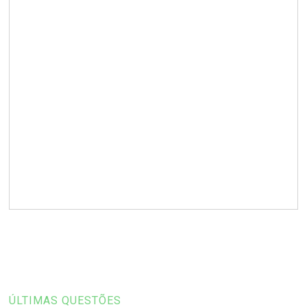
ÚLTIMAS QUESTÕES