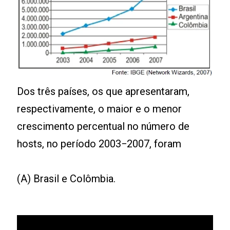
Dos três países, os que apresentaram,
respectivamente, o maior e o menor
crescimento percentual no número de
hosts, no período 2003−2007, foram
(A) Brasil e Colômbia.