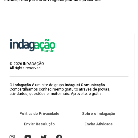
©
2026
INDAGAÇÃO
All rights reserved.
O
Indagação
é um site do grupo
Indaguei Comunicação
.
Compartilhamos conhecimento gratuito através de provas,
atividades, questões e muito mais. Aproveite: é grátis!
Política de Privacidade
Sobre o Indagação
Enviar Resolução
Enviar Atividade