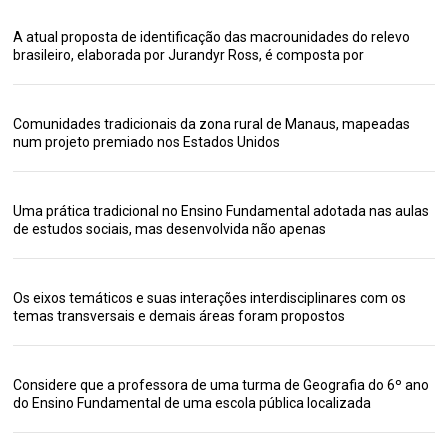
A atual proposta de identificação das macrounidades do relevo
brasileiro, elaborada por Jurandyr Ross, é composta por
Comunidades tradicionais da zona rural de Manaus, mapeadas
num projeto premiado nos Estados Unidos
Uma prática tradicional no Ensino Fundamental adotada nas aulas
de estudos sociais, mas desenvolvida não apenas
Os eixos temáticos e suas interações interdisciplinares com os
temas transversais e demais áreas foram propostos
Considere que a professora de uma turma de Geografia do 6º ano
do Ensino Fundamental de uma escola pública localizada