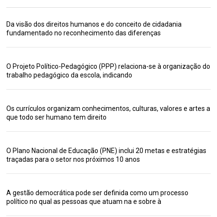
Da visão dos direitos humanos e do conceito de cidadania
fundamentado no reconhecimento das diferenças
O Projeto Político-Pedagógico (PPP) relaciona-se à organização do
trabalho pedagógico da escola, indicando
Os currículos organizam conhecimentos, culturas, valores e artes a
que todo ser humano tem direito
O Plano Nacional de Educação (PNE) inclui 20 metas e estratégias
traçadas para o setor nos próximos 10 anos
A gestão democrática pode ser definida como um processo
político no qual as pessoas que atuam na e sobre à