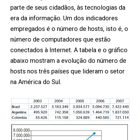
parte de seus cidadãos, às tecnologias da
era da informação. Um dos indicadores
empregados é o número de hosts, isto é, o
número de computadores que estão
conectados à Internet. A tabela e o gráfico
abaixo mostram a evolução do número de
hosts nos três países que lideram o setor
na América do Sul.