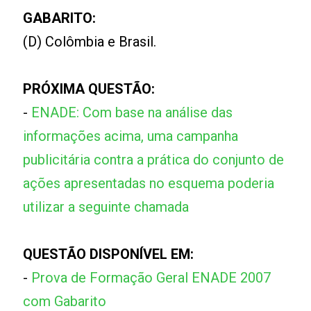
GABARITO:
(D) Colômbia e Brasil.
PRÓXIMA QUESTÃO:
-
ENADE: Com base na análise das
informações acima, uma campanha
publicitária contra a prática do conjunto de
ações apresentadas no esquema poderia
utilizar a seguinte chamada
QUESTÃO DISPONÍVEL EM:
-
Prova de Formação Geral ENADE 2007
com Gabarito