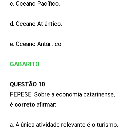
c. Oceano Pacífico.
d. Oceano Atlântico.
e. Oceano Antártico.
GABARITO
.
QUESTÃO 10
FEPESE: Sobre a economia catarinense,
é
correto
afirmar:
a. A única atividade relevante é o turismo.