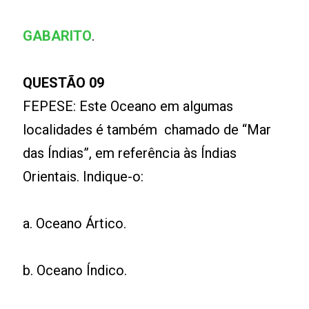
GABARITO
.
QUESTÃO 09
FEPESE: Este Oceano em algumas
localidades é também chamado de “Mar
das Índias”, em referência às Índias
Orientais. Indique-o:
a. Oceano Ártico.
b. Oceano Índico.