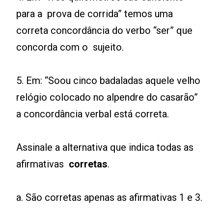
para a prova de corrida” temos uma
correta concordância do verbo “ser” que
concorda com o sujeito.
5. Em: “Soou cinco badaladas aquele velho
relógio colocado no alpendre do casarão”
a concordância verbal está correta.
Assinale a alternativa que indica todas as
afirmativas
corretas
.
a. São corretas apenas as afirmativas 1 e 3.