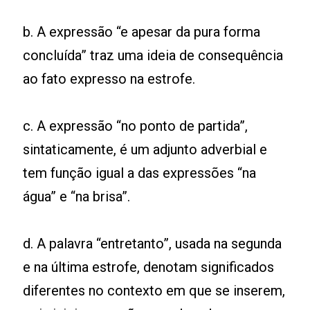
b. A expressão “e apesar da pura forma
concluída” traz uma ideia de consequência
ao fato expresso na estrofe.
c. A expressão “no ponto de partida”,
sintaticamente, é um adjunto adverbial e
tem função igual a das expressões “na
água” e “na brisa”.
d. A palavra “entretanto”, usada na segunda
e na última estrofe, denotam significados
diferentes no contexto em que se inserem,