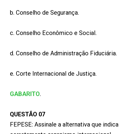
b. Conselho de Segurança.
c. Conselho Econômico e Social.
d. Conselho de Administração Fiduciária.
e. Corte Internacional de Justiça.
GABARITO
.
QUESTÃO 07
FEPESE: Assinale a alternativa que indica