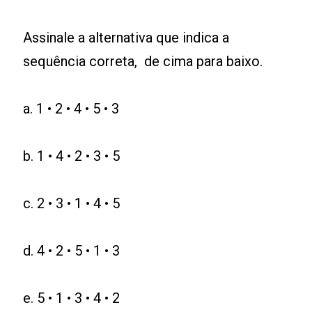
Assinale a alternativa que indica a
sequência correta, de cima para baixo.
a. 1 • 2 • 4 • 5 • 3
b. 1 • 4 • 2 • 3 • 5
c. 2 • 3 • 1 • 4 • 5
d. 4 • 2 • 5 • 1 • 3
e. 5 • 1 • 3 • 4 • 2