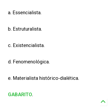
a. Essencialista.
b. Estruturalista.
c. Existencialista.
d. Fenomenológica.
e. Materialista histórico-dialética.
GABARITO
.