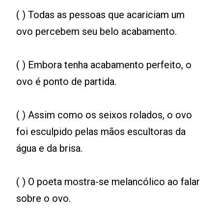
( ) Todas as pessoas que acariciam um
ovo percebem seu belo acabamento.
( ) Embora tenha acabamento perfeito, o
ovo é ponto de partida.
( ) Assim como os seixos rolados, o ovo
foi esculpido pelas mãos escultoras da
água e da brisa.
( ) O poeta mostra-se melancólico ao falar
sobre o ovo.