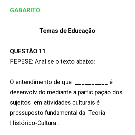
GABARITO
.
Temas de Educação
QUESTÃO 11
FEPESE: Analise o texto abaixo:
O entendimento de que __________ é
desenvolvido mediante a participação dos
sujeitos em atividades culturais é
pressuposto fundamental da Teoria
Histórico-Cultural.