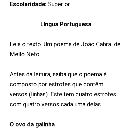
Escolaridade:
Superior
Língua Portuguesa
Leia o texto. Um poema de João Cabral de
Mello Neto.
Antes da leitura, saiba que o poema é
composto por estrofes que contêm
versos (linhas). Este tem quatro estrofes
com quatro versos cada uma delas.
O ovo da galinha