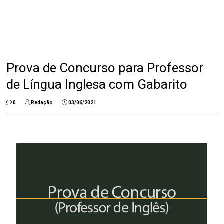
Prova de Concurso para Professor
de Língua Inglesa com Gabarito
0
Redação
03/06/2021