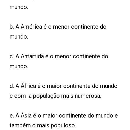
mundo.
b. A América é o menor continente do
mundo.
c. A Antártida é o menor continente do
mundo.
d. A África é o maior continente do mundo
e com a população mais numerosa.
e. A Ásia é o maior continente do mundo e
também o mais populoso.