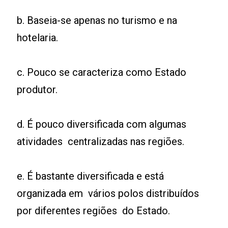
b. Baseia-se apenas no turismo e na
hotelaria.
c. Pouco se caracteriza como Estado
produtor.
d. É pouco diversificada com algumas
atividades centralizadas nas regiões.
e. É bastante diversificada e está
organizada em vários polos distribuídos
por diferentes regiões do Estado.