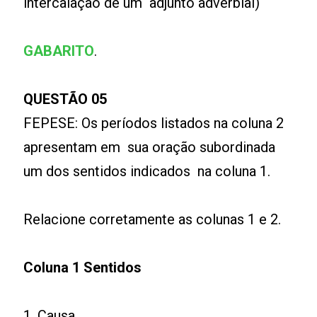
intercalação de um adjunto adverbial)
GABARITO
.
QUESTÃO 05
FEPESE: Os períodos listados na coluna 2
apresentam em sua oração subordinada
um dos sentidos indicados na coluna 1.
Relacione corretamente as colunas 1 e 2.
Coluna 1 Sentidos
1. Causa