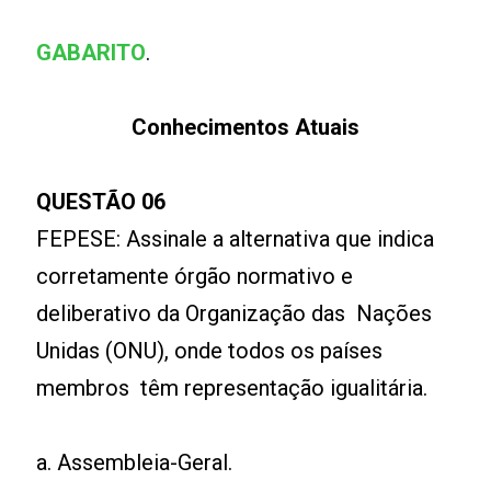
GABARITO
.
Conhecimentos Atuais
QUESTÃO 06
FEPESE: Assinale a alternativa que indica
corretamente órgão normativo e
deliberativo da Organização das Nações
Unidas (ONU), onde todos os países
membros têm representação igualitária.
a. Assembleia-Geral.