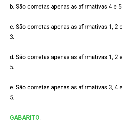
b. São corretas apenas as afirmativas 4 e 5.
c. São corretas apenas as afirmativas 1, 2 e
3.
d. São corretas apenas as afirmativas 1, 2 e
5.
e. São corretas apenas as afirmativas 3, 4 e
5.
GABARITO
.