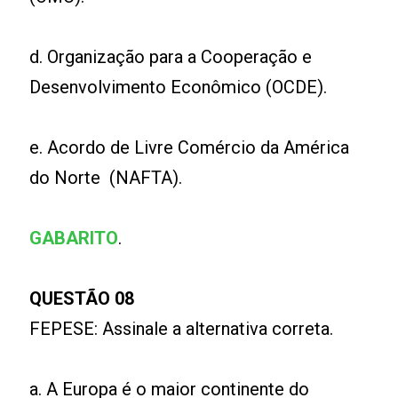
d. Organização para a Cooperação e
Desenvolvimento Econômico (OCDE).
e. Acordo de Livre Comércio da América
do Norte (NAFTA).
GABARITO
.
QUESTÃO 08
FEPESE: Assinale a alternativa correta.
a. A Europa é o maior continente do