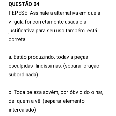
QUESTÃO 04
FEPESE: Assinale a alternativa em que a
vírgula foi corretamente usada e a
justificativa para seu uso também está
correta.
a. Estão produzindo, todavia peças
esculpidas lindíssimas. (separar oração
subordinada)
b. Toda beleza advém, por óbvio do olhar,
de quem a vê. (separar elemento
intercalado)