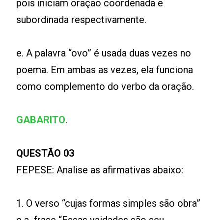
pois iniciam oração coordenada e
subordinada respectivamente.
e. A palavra “ovo” é usada duas vezes no
poema. Em ambas as vezes, ela funciona
como complemento do verbo da oração.
GABARITO
.
QUESTÃO 03
FEPESE: Analise as afirmativas abaixo:
1. O verso “cujas formas simples são obra”