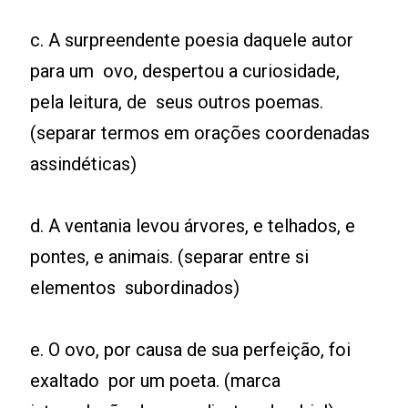
c. A surpreendente poesia daquele autor
para um ovo, despertou a curiosidade,
pela leitura, de seus outros poemas.
(separar termos em orações coordenadas
assindéticas)
d. A ventania levou árvores, e telhados, e
pontes, e animais. (separar entre si
elementos subordinados)
e. O ovo, por causa de sua perfeição, foi
exaltado por um poeta. (marca