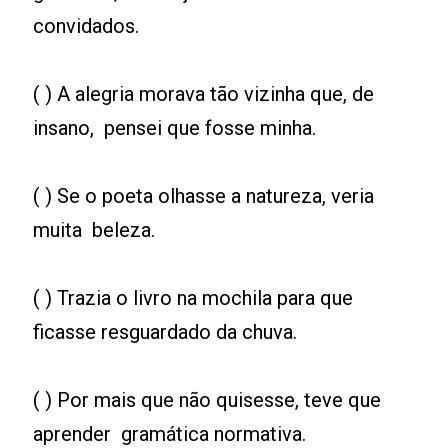
convidados.
( ) A alegria morava tão vizinha que, de
insano, pensei que fosse minha.
( ) Se o poeta olhasse a natureza, veria
muita beleza.
( ) Trazia o livro na mochila para que
ficasse resguardado da chuva.
( ) Por mais que não quisesse, teve que
aprender gramática normativa.