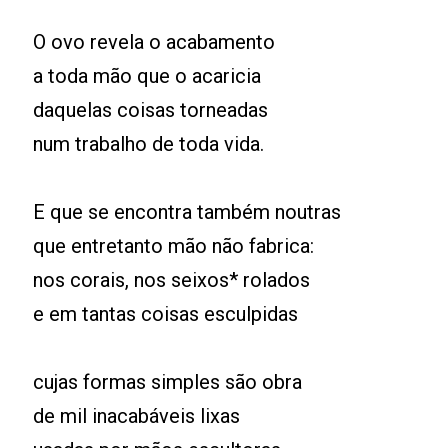
O ovo revela o acabamento
a toda mão que o acaricia
daquelas coisas torneadas
num trabalho de toda vida.
E que se encontra também noutras
que entretanto mão não fabrica:
nos corais, nos seixos* rolados
e em tantas coisas esculpidas
cujas formas simples são obra
de mil inacabáveis lixas