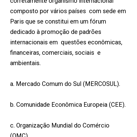
corretamente organismo internacional
composto por vários países com sede em
Paris que se constitui em um fórum
dedicado à promoção de padrões
internacionais em questões econômicas,
financeiras, comerciais, sociais e
ambientais.
a. Mercado Comum do Sul (MERCOSUL).
b. Comunidade Econômica Europeia (CEE).
c. Organização Mundial do Comércio
(OMC).