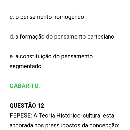
c. o pensamento homogêneo
d. a formação do pensamento cartesiano
e. a constituição do pensamento
segmentado
GABARITO
.
QUESTÃO 12
FEPESE: A Teoria Histórico-cultural está
ancorada nos pressupostos da concepção: