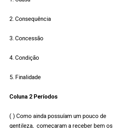
2. Consequência
3. Concessão
4. Condição
5. Finalidade
Coluna 2 Períodos
( ) Como ainda possuíam um pouco de
gentileza, começaram a receber bem os