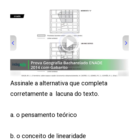
00:00
/
01:00
Assinale a alternativa que completa
corretamente a lacuna do texto.
a. o pensamento teórico
b. o conceito de linearidade