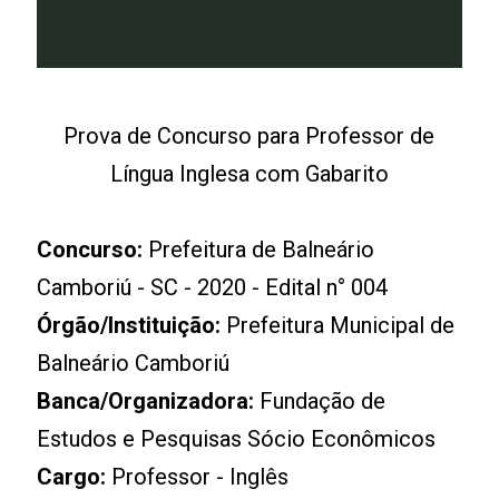
Prova de Concurso para Professor de
Língua Inglesa com Gabarito
Concurso:
Prefeitura de Balneário
Camboriú - SC - 2020 - Edital n° 004
Órgão/Instituição:
Prefeitura Municipal de
Balneário Camboriú
Banca/Organizadora:
Fundação de
Estudos e Pesquisas Sócio Econômicos
Cargo:
Professor - Inglês