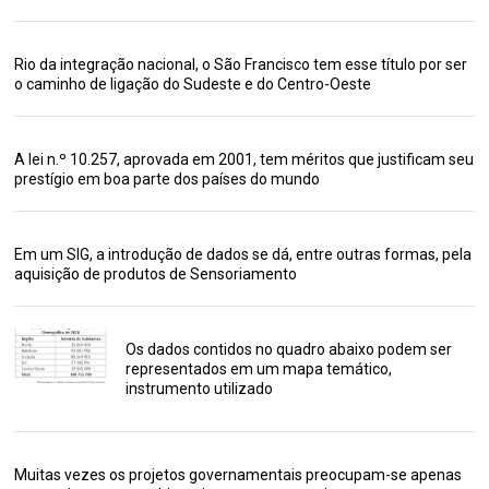
Rio da integração nacional, o São Francisco tem esse título por ser
o caminho de ligação do Sudeste e do Centro-Oeste
A lei n.º 10.257, aprovada em 2001, tem méritos que justificam seu
prestígio em boa parte dos países do mundo
Em um SIG, a introdução de dados se dá, entre outras formas, pela
aquisição de produtos de Sensoriamento
Os dados contidos no quadro abaixo podem ser
representados em um mapa temático,
instrumento utilizado
Muitas vezes os projetos governamentais preocupam-se apenas