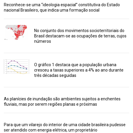
Reconhece-se uma “ideologia espacial” constitutiva do Estado
nacional Brasileiro, que indica uma formação social
No conjunto dos movimentos socioterritoriais do
Brasil destacam-se as ocupações de terras, cujos
números
O gráfico 1 destaca que a população urbana
cresceu a taxas superiores a 4% ao ano durante
três décadas seguidas
As planícies de inundação são ambientes sujeitos a enchentes
fluviais, mas por serem regiões planas e próximas
Para que um vilarejo do interior de uma cidade brasileira pudesse
ser atendido com energia elétrica, um proprietário