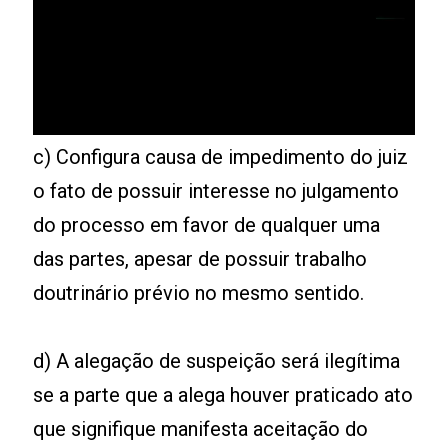
c) Configura causa de impedimento do juiz
o fato de possuir interesse no julgamento
do processo em favor de qualquer uma
das partes, apesar de possuir trabalho
doutrinário prévio no mesmo sentido.
d) A alegação de suspeição será ilegítima
se a parte que a alega houver praticado ato
que signifique manifesta aceitação do