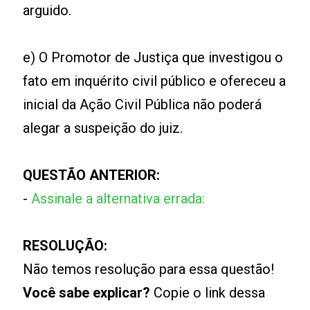
arguido.
e) O Promotor de Justiça que investigou o
fato em inquérito civil público e ofereceu a
inicial da Ação Civil Pública não poderá
alegar a suspeição do juiz.
QUESTÃO ANTERIOR:
-
Assinale a alternativa errada:
RESOLUÇÃO:
Não temos resolução para essa questão!
Você sabe explicar?
Copie o link dessa