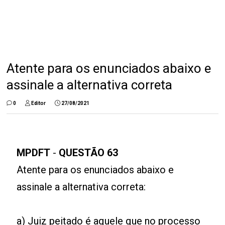
Atente para os enunciados abaixo e
assinale a alternativa correta
0
Editor
27/08/2021
MPDFT
-
QUESTÃO 63
Atente para os enunciados abaixo e
assinale a alternativa correta:
a) Juiz peitado é aquele que no processo