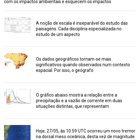
com os impactos ambientais e esquecem os impactos
A noção de escala é inseparável do estudo das
paisagens. Cada disciplina especializada no
estudo de um aspecto
Os dados geográficos tornam-se mais
significativos quando observados num contexto
espacial. Por isso, o geógrafo
O gráfico abaixo mostra a relação entre a
precipitação e a vazão de corrente em duas
situações distintas, que representam
Hoje, 27/05, às 10:59 UTC ocorreu um novo tremor
na dorsal meso oceânica, desta vez de magnitude