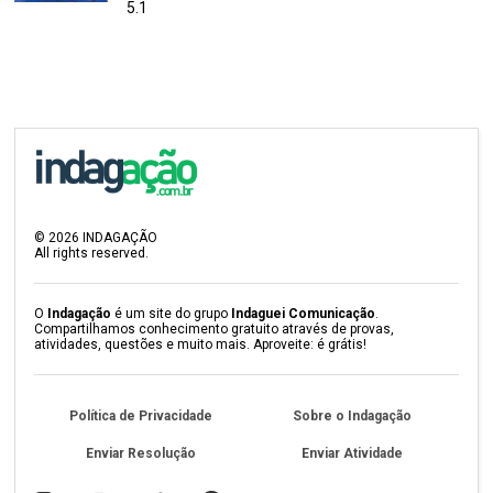
5.1
©
2026
INDAGAÇÃO
All rights reserved.
O
Indagação
é um site do grupo
Indaguei Comunicação
.
Compartilhamos conhecimento gratuito através de provas,
atividades, questões e muito mais. Aproveite: é grátis!
Política de Privacidade
Sobre o Indagação
Enviar Resolução
Enviar Atividade