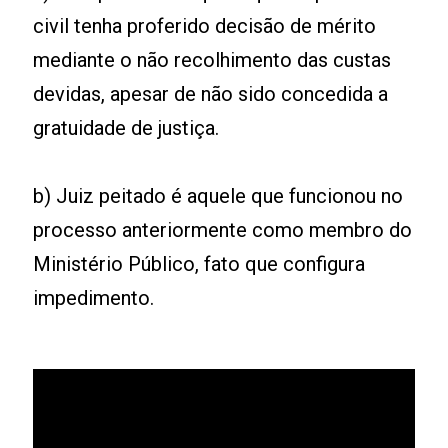
civil tenha proferido decisão de mérito
mediante o não recolhimento das custas
devidas, apesar de não sido concedida a
gratuidade de justiça.
b) Juiz peitado é aquele que funcionou no
processo anteriormente como membro do
Ministério Público, fato que configura
impedimento.