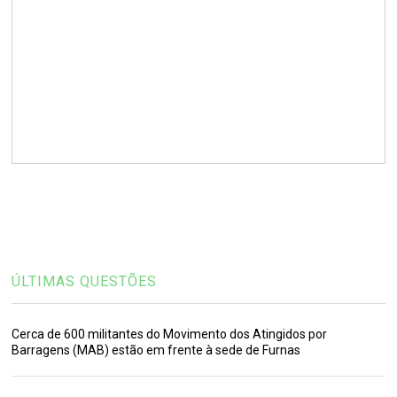
ÚLTIMAS QUESTÕES
Cerca de 600 militantes do Movimento dos Atingidos por
Barragens (MAB) estão em frente à sede de Furnas