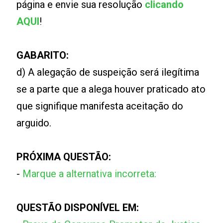
página e envie sua resolução
clicando
AQUI
!
GABARITO:
d) A alegação de suspeição será ilegítima
se a parte que a alega houver praticado ato
que signifique manifesta aceitação do
arguido.
PRÓXIMA QUESTÃO:
-
Marque a alternativa incorreta:
QUESTÃO DISPONÍVEL EM: