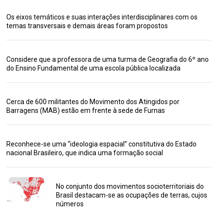
Os eixos temáticos e suas interações interdisciplinares com os
temas transversais e demais áreas foram propostos
Considere que a professora de uma turma de Geografia do 6º ano
do Ensino Fundamental de uma escola pública localizada
Cerca de 600 militantes do Movimento dos Atingidos por
Barragens (MAB) estão em frente à sede de Furnas
Reconhece-se uma “ideologia espacial” constitutiva do Estado
nacional Brasileiro, que indica uma formação social
No conjunto dos movimentos socioterritoriais do
Brasil destacam-se as ocupações de terras, cujos
números