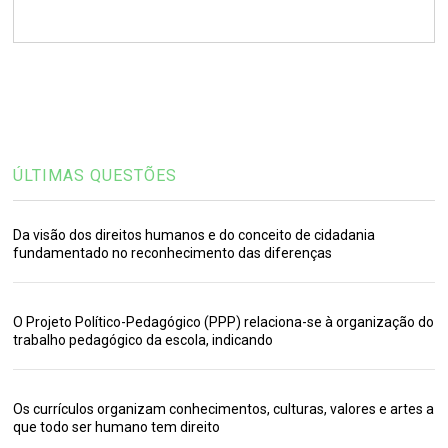
ÚLTIMAS QUESTÕES
Da visão dos direitos humanos e do conceito de cidadania
fundamentado no reconhecimento das diferenças
O Projeto Político-Pedagógico (PPP) relaciona-se à organização do
trabalho pedagógico da escola, indicando
Os currículos organizam conhecimentos, culturas, valores e artes a
que todo ser humano tem direito