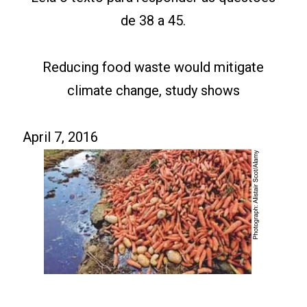
de 38 a 45.
Reducing food waste would mitigate
climate change, study shows
April 7, 2016