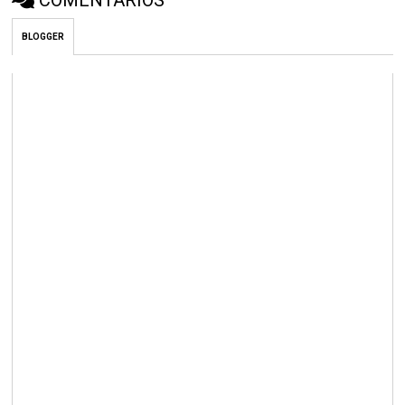
COMENTÁRIOS
BLOGGER