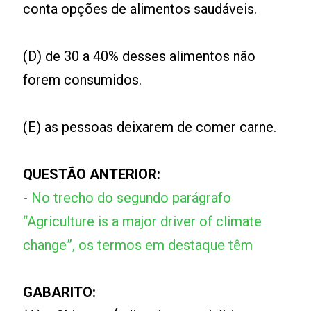
conta opções de alimentos saudáveis.
(D) de 30 a 40% desses alimentos não
forem consumidos.
(E) as pessoas deixarem de comer carne.
QUESTÃO ANTERIOR:
-
No trecho do segundo parágrafo
“Agriculture is a major driver of climate
change”, os termos em destaque têm
GABARITO: