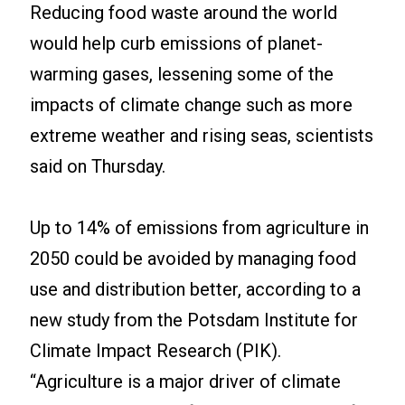
Reducing food waste around the world
would help curb emissions of planet-
warming gases, lessening some of the
impacts of climate change such as more
extreme weather and rising seas, scientists
said on Thursday.
Up to 14% of emissions from agriculture in
2050 could be avoided by managing food
use and distribution better, according to a
new study from the Potsdam Institute for
Climate Impact Research (PIK).
“Agriculture is a major driver of climate