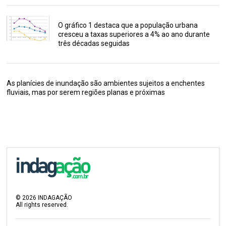
O gráfico 1 destaca que a população urbana
cresceu a taxas superiores a 4% ao ano durante
três décadas seguidas
As planícies de inundação são ambientes sujeitos a enchentes
fluviais, mas por serem regiões planas e próximas
©
2026
INDAGAÇÃO
All rights reserved.