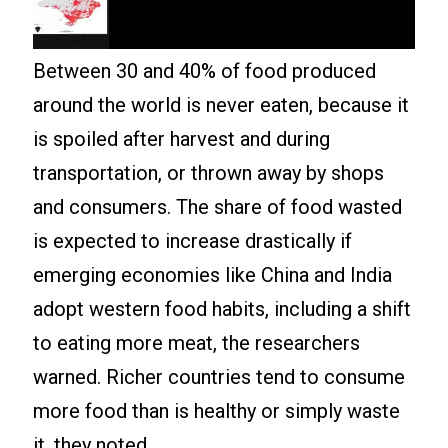
Between 30 and 40% of food produced
around the world is never eaten, because it
is spoiled after harvest and during
transportation, or thrown away by shops
and consumers. The share of food wasted
is expected to increase drastically if
emerging economies like China and India
adopt western food habits, including a shift
to eating more meat, the researchers
warned. Richer countries tend to consume
more food than is healthy or simply waste
it, they noted.