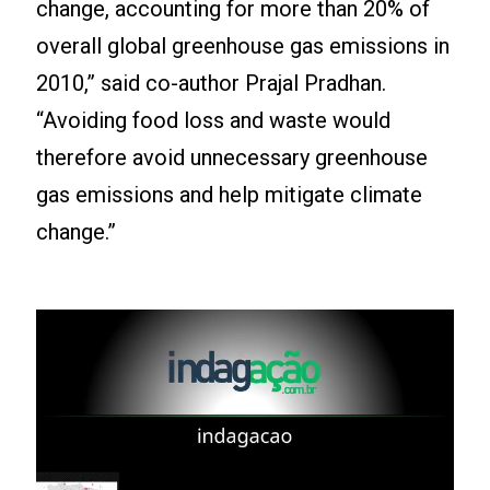
change, accounting for more than 20% of
overall global greenhouse gas emissions in
2010,” said co-author Prajal Pradhan.
“Avoiding food loss and waste would
therefore avoid unnecessary greenhouse
gas emissions and help mitigate climate
change.”
Leia mais