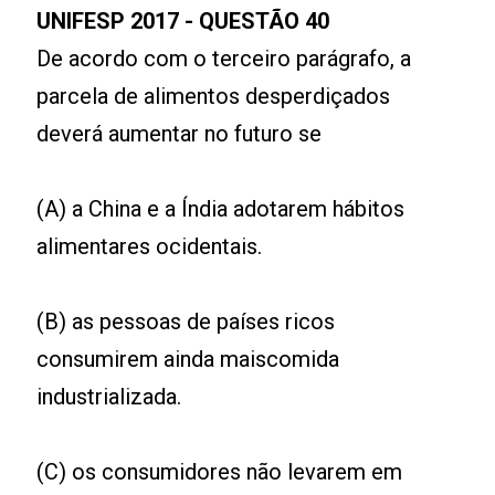
UNIFESP 2017 -
QUESTÃO 40
De acordo com o terceiro parágrafo, a
parcela de alimentos desperdiçados
deverá aumentar no futuro se
(A) a China e a Índia adotarem hábitos
alimentares ocidentais.
(B) as pessoas de países ricos
consumirem ainda maiscomida
industrializada.
(C) os consumidores não levarem em