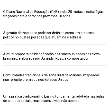
O Plano Nacional de Educação (PNE) inclui 20 metas e estratégias
traçadas para o setor nos próximos 10 anos
A gestão democrática pode ser definida como um processo
político no qual as pessoas que atuam na e sobre à
A atual proposta de identificação das macrounidades do relevo
brasileiro, elaborada por Jurandyr Ross, é composta por
Comunidades tradicionais da zona rural de Manaus, mapeadas
num projeto premiado nos Estados Unidos
Uma prática tradicional no Ensino Fundamental adotada nas aulas
de estudos sociais, mas desenvolvida não apenas