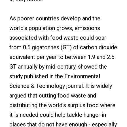
As poorer countries develop and the
world’s population grows, emissions
associated with food waste could soar
from 0.5 gigatonnes (GT) of carbon dioxide
equivalent per year to between 1.9 and 2.5
GT annually by mid-century, showed the
study published in the Environmental
Science & Technology journal. It is widely
argued that cutting food waste and
distributing the world’s surplus food where
it is needed could help tackle hunger in
places that do not have enough - especially