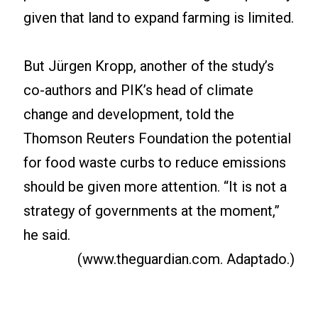
given that land to expand farming is limited.
But Jürgen Kropp, another of the study’s
co-authors and PIK’s head of climate
change and development, told the
Thomson Reuters Foundation the potential
for food waste curbs to reduce emissions
should be given more attention. “It is not a
strategy of governments at the moment,”
he said.
(www.theguardian.com. Adaptado.)