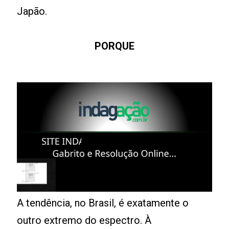
Japão.
PORQUE
A tendência, no Brasil, é exatamente o
outro extremo do espectro. À