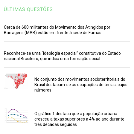
ÚLTIMAS QUESTÕES
Cerca de 600 militantes do Movimento dos Atingidos por
Barragens (MAB) estão em frente à sede de Furnas
Reconhece-se uma “ideologia espacial” constitutiva do Estado
nacional Brasileiro, que indica uma formação social
No conjunto dos movimentos socioterritoriais do
Brasil destacam-se as ocupações de terras, cujos
números
O gráfico 1 destaca que a população urbana
cresceu a taxas superiores a 4% ao ano durante
três décadas seguidas