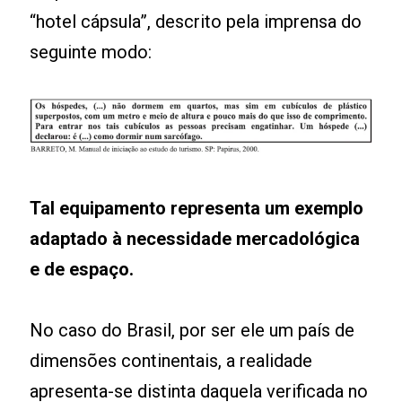
“hotel cápsula”, descrito pela imprensa do
seguinte modo:
Tal equipamento representa um exemplo
adaptado à necessidade mercadológica
e de espaço.
No caso do Brasil, por ser ele um país de
dimensões continentais, a realidade
apresenta-se distinta daquela verificada no