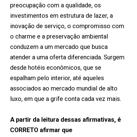
preocupação com a qualidade, os
investimentos em estrutura de lazer, a
inovação de serviço, o compromisso com
o charme e a preservação ambiental
conduzem a um mercado que busca
atender a uma oferta diferenciada. Surgem
desde hotéis econômicos, que se
espalham pelo interior, até aqueles
associados ao mercado mundial de alto
luxo, em que a grife conta cada vez mais.
A partir da leitura dessas afirmativas, é
CORRETO afirmar que