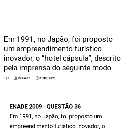
Em 1991, no Japão, foi proposto
um empreendimento turístico
inovador, o “hotel cápsula”, descrito
pela imprensa do seguinte modo
0
Redação
31/08/2021
ENADE 2009
-
QUESTÃO 36
Em 1991, no Japão, foi proposto um
empreendimento turístico inovador, o