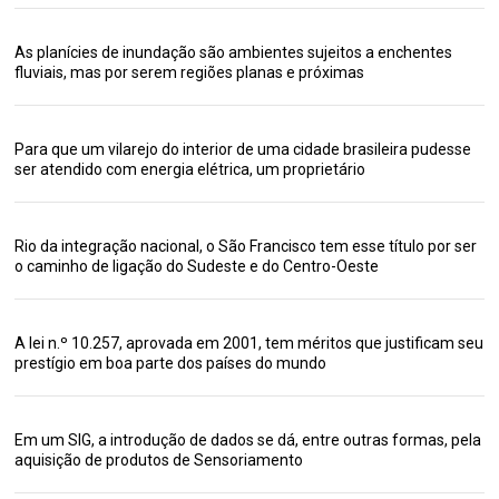
As planícies de inundação são ambientes sujeitos a enchentes
fluviais, mas por serem regiões planas e próximas
Para que um vilarejo do interior de uma cidade brasileira pudesse
ser atendido com energia elétrica, um proprietário
Rio da integração nacional, o São Francisco tem esse título por ser
o caminho de ligação do Sudeste e do Centro-Oeste
A lei n.º 10.257, aprovada em 2001, tem méritos que justificam seu
prestígio em boa parte dos países do mundo
Em um SIG, a introdução de dados se dá, entre outras formas, pela
aquisição de produtos de Sensoriamento