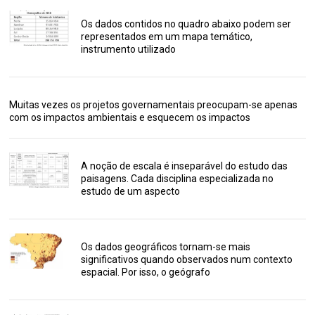
Os dados contidos no quadro abaixo podem ser
representados em um mapa temático,
instrumento utilizado
Muitas vezes os projetos governamentais preocupam-se apenas
com os impactos ambientais e esquecem os impactos
A noção de escala é inseparável do estudo das
paisagens. Cada disciplina especializada no
estudo de um aspecto
Os dados geográficos tornam-se mais
significativos quando observados num contexto
espacial. Por isso, o geógrafo