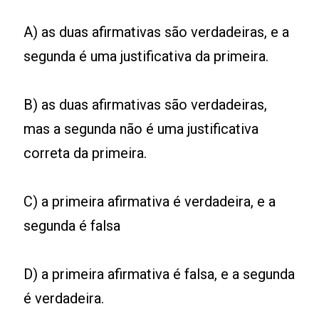
A) as duas afirmativas são verdadeiras, e a
segunda é uma justificativa da primeira.
B) as duas afirmativas são verdadeiras,
mas a segunda não é uma justificativa
correta da primeira.
C) a primeira afirmativa é verdadeira, e a
segunda é falsa
D) a primeira afirmativa é falsa, e a segunda
é verdadeira.