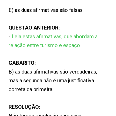
E) as duas afirmativas são falsas.
QUESTÃO ANTERIOR:
-
Leia estas afirmativas, que abordam a
relação entre turismo e espaço
GABARITO:
B) as duas afirmativas são verdadeiras,
mas a segunda não é uma justificativa
correta da primeira.
RESOLUÇÃO:
Não temos resolução para essa