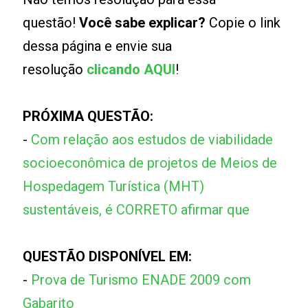
questão!
Você sabe explicar?
Copie o link
dessa página e envie sua
resolução
clicando AQUI
!
PRÓXIMA QUESTÃO:
-
Com relação aos estudos de viabilidade
socioeconômica de projetos de Meios de
Hospedagem Turística (MHT)
sustentáveis, é CORRETO afirmar que
QUESTÃO DISPONÍVEL EM:
-
Prova de Turismo ENADE 2009 com
Gabarito