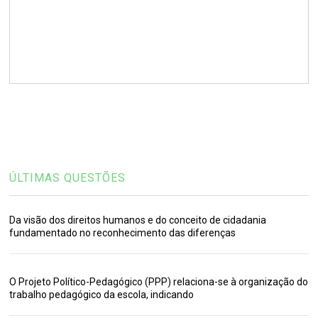
ÚLTIMAS QUESTÕES
Da visão dos direitos humanos e do conceito de cidadania
fundamentado no reconhecimento das diferenças
O Projeto Político-Pedagógico (PPP) relaciona-se à organização do
trabalho pedagógico da escola, indicando