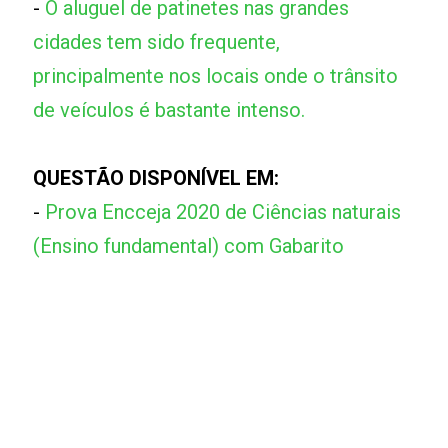
-
O aluguel de patinetes nas grandes
cidades tem sido frequente,
principalmente nos locais onde o trânsito
de veículos é bastante intenso.
QUESTÃO DISPONÍVEL EM:
-
Prova Encceja 2020 de Ciências naturais
(Ensino fundamental) com Gabarito