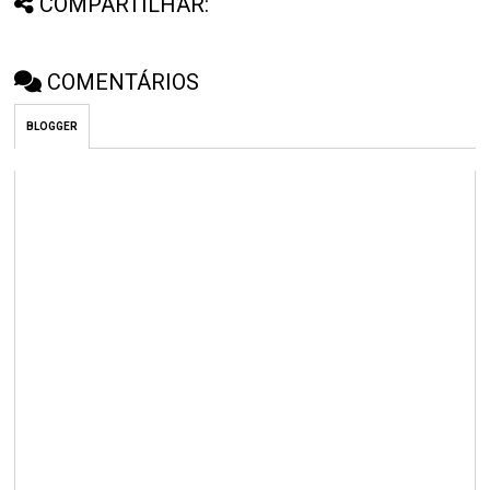
COMPARTILHAR:
COMENTÁRIOS
BLOGGER