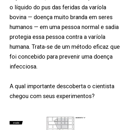
o líquido do pus das feridas da varíola
bovina — doença muito branda em seres
humanos — em uma pessoa normal e sadia
protegia essa pessoa contra a varíola
humana. Trata-se de um método eficaz que
foi concebido para prevenir uma doença
infecciosa.
A qual importante descoberta o cientista
chegou com seus experimentos?