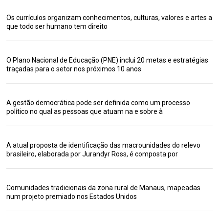
Os currículos organizam conhecimentos, culturas, valores e artes a
que todo ser humano tem direito
O Plano Nacional de Educação (PNE) inclui 20 metas e estratégias
traçadas para o setor nos próximos 10 anos
A gestão democrática pode ser definida como um processo
político no qual as pessoas que atuam na e sobre à
A atual proposta de identificação das macrounidades do relevo
brasileiro, elaborada por Jurandyr Ross, é composta por
Comunidades tradicionais da zona rural de Manaus, mapeadas
num projeto premiado nos Estados Unidos