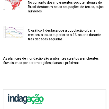
No conjunto dos movimentos socioterritoriais do
Brasil destacam-se as ocupações de terras, cujos
números
O gráfico 1 destaca que a população urbana
cresceu a taxas superiores a 4% ao ano durante
três décadas seguidas
As planícies de inundação são ambientes sujeitos a enchentes
fluviais, mas por serem regiões planas e próximas