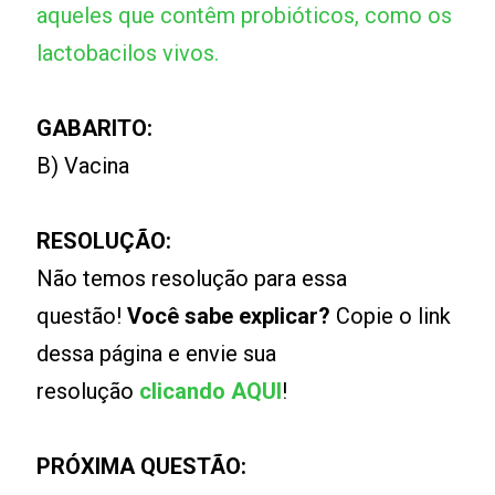
aqueles que contêm probióticos, como os
lactobacilos vivos.
GABARITO:
B) Vacina
RESOLUÇÃO:
Não temos resolução para essa
questão!
Você sabe explicar?
Copie o link
dessa página e envie sua
resolução
clicando AQUI
!
PRÓXIMA QUESTÃO: