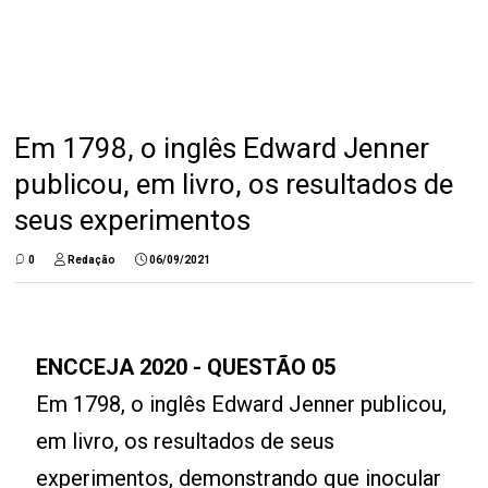
Em 1798, o inglês Edward Jenner
publicou, em livro, os resultados de
seus experimentos
0
Redação
06/09/2021
ENCCEJA 2020 - QUESTÃO 05
Em 1798, o inglês Edward Jenner publicou,
em livro, os resultados de seus
experimentos, demonstrando que inocular