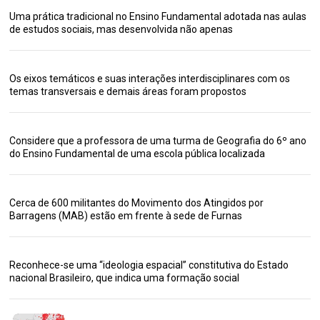
Uma prática tradicional no Ensino Fundamental adotada nas aulas
de estudos sociais, mas desenvolvida não apenas
Os eixos temáticos e suas interações interdisciplinares com os
temas transversais e demais áreas foram propostos
Considere que a professora de uma turma de Geografia do 6º ano
do Ensino Fundamental de uma escola pública localizada
Cerca de 600 militantes do Movimento dos Atingidos por
Barragens (MAB) estão em frente à sede de Furnas
Reconhece-se uma “ideologia espacial” constitutiva do Estado
nacional Brasileiro, que indica uma formação social