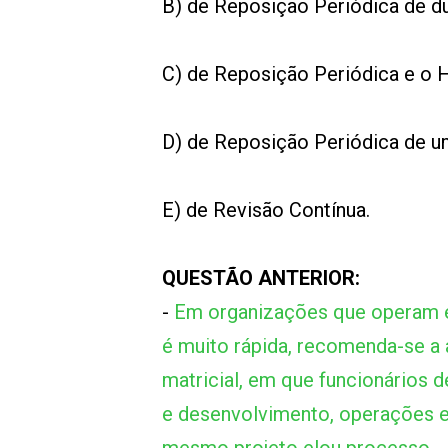
B) de Reposição Periódica de d
C) de Reposição Periódica e o H
D) de Reposição Periódica de 
E) de Revisão Contínua.
QUESTÃO ANTERIOR:
-
Em organizações que operam e
é muito rápida, recomenda-se a 
matricial, em que funcionários 
e desenvolvimento, operações e 