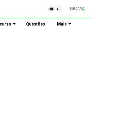
BUSCAR
curso
Questões
Mais