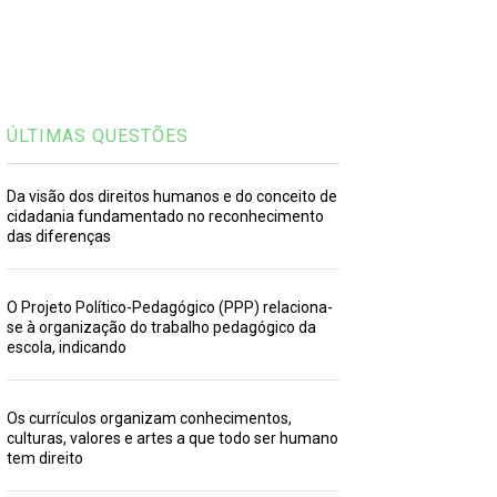
ÚLTIMAS QUESTÕES
Da visão dos direitos humanos e do conceito de
cidadania fundamentado no reconhecimento
das diferenças
O Projeto Político-Pedagógico (PPP) relaciona-
se à organização do trabalho pedagógico da
escola, indicando
Os currículos organizam conhecimentos,
culturas, valores e artes a que todo ser humano
tem direito