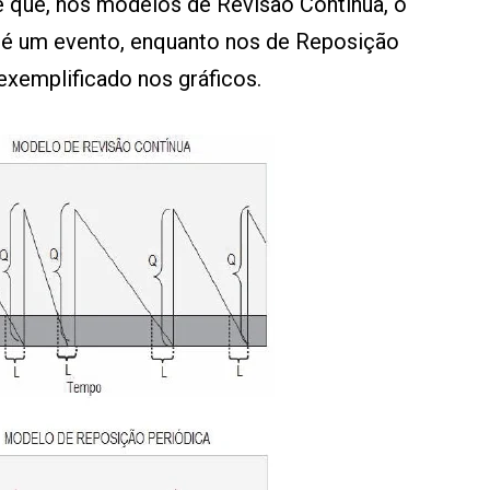
 é que, nos modelos de Revisão Contínua, o
s é um evento, enquanto nos de Reposição
xemplificado nos gráficos.