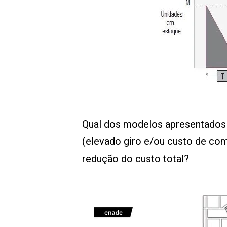
Qual dos modelos apresentados 
(elevado giro e/ou custo de com
redução do custo total?