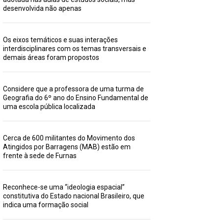
desenvolvida não apenas
Os eixos temáticos e suas interações
interdisciplinares com os temas transversais e
demais áreas foram propostos
Considere que a professora de uma turma de
Geografia do 6º ano do Ensino Fundamental de
uma escola pública localizada
Cerca de 600 militantes do Movimento dos
Atingidos por Barragens (MAB) estão em
frente à sede de Furnas
Reconhece-se uma “ideologia espacial”
constitutiva do Estado nacional Brasileiro, que
indica uma formação social