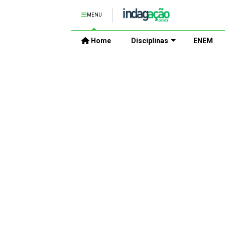
MENU
Home
Disciplinas
ENEM