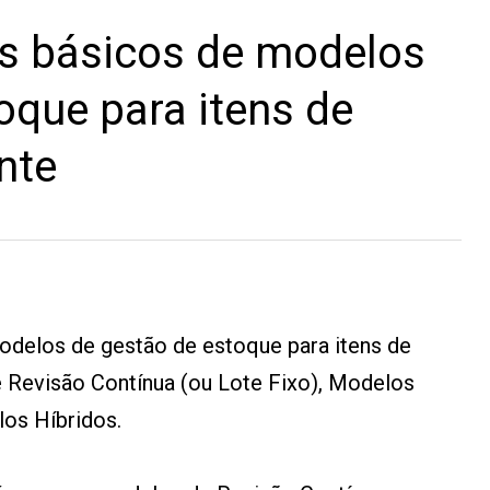
os básicos de modelos
oque para itens de
nte
odelos de gestão de estoque para itens de
Revisão Contínua (ou Lote Fixo), Modelos
os Híbridos.