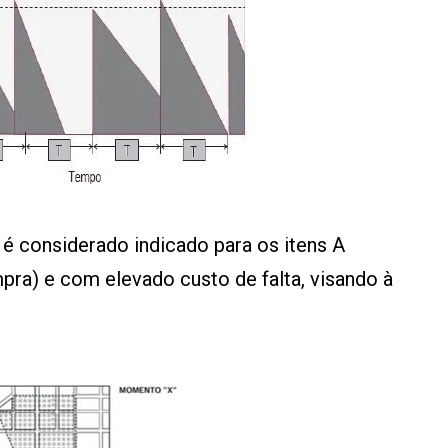
é considerado indicado para os itens A
pra) e com elevado custo de falta, visando à