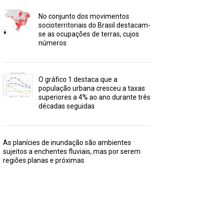
No conjunto dos movimentos
socioterritoriais do Brasil destacam-
se as ocupações de terras, cujos
números
O gráfico 1 destaca que a
população urbana cresceu a taxas
superiores a 4% ao ano durante três
décadas seguidas
As planícies de inundação são ambientes
sujeitos a enchentes fluviais, mas por serem
regiões planas e próximas