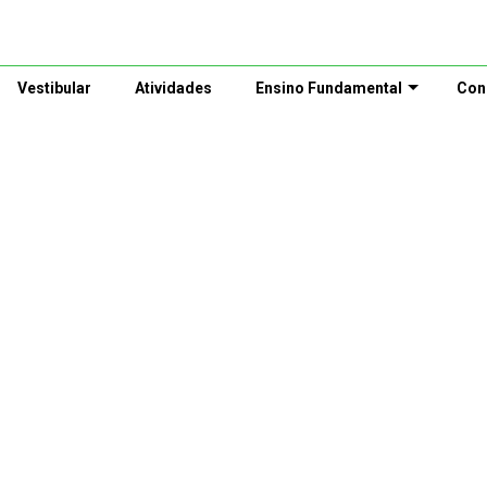
Vestibular
Atividades
Ensino Fundamental
Con