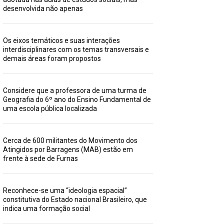
desenvolvida não apenas
Os eixos temáticos e suas interações
interdisciplinares com os temas transversais e
demais áreas foram propostos
Considere que a professora de uma turma de
Geografia do 6º ano do Ensino Fundamental de
uma escola pública localizada
Cerca de 600 militantes do Movimento dos
Atingidos por Barragens (MAB) estão em
frente à sede de Furnas
Reconhece-se uma “ideologia espacial”
constitutiva do Estado nacional Brasileiro, que
indica uma formação social