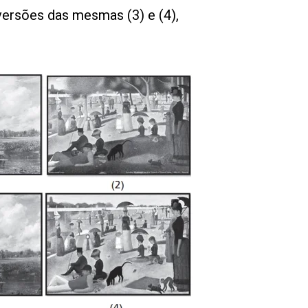
versões das mesmas (3) e (4),