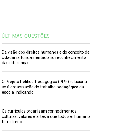
ÚLTIMAS QUESTÕES
Da visão dos direitos humanos e do conceito de
cidadania fundamentado no reconhecimento
das diferenças
O Projeto Político-Pedagógico (PPP) relaciona-
se à organização do trabalho pedagógico da
escola, indicando
Os currículos organizam conhecimentos,
culturas, valores e artes a que todo ser humano
tem direito