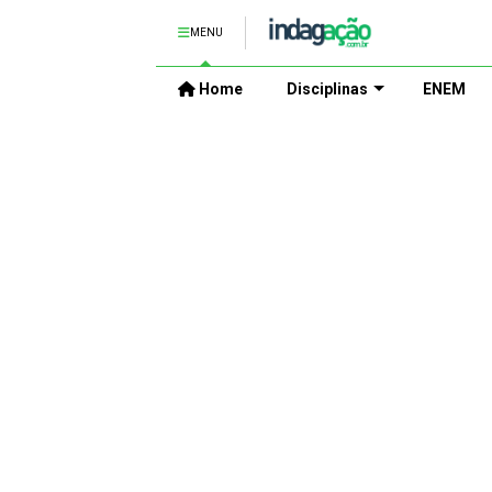
MENU
Home
Disciplinas
ENEM