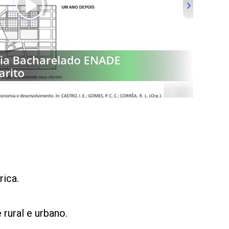
rica.
rural e urbano.