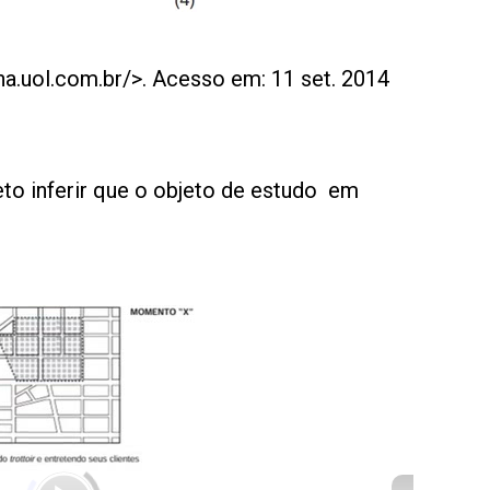
ha.uol.com.br/>. Acesso em: 11 set. 2014
reto inferir que o objeto de estudo em