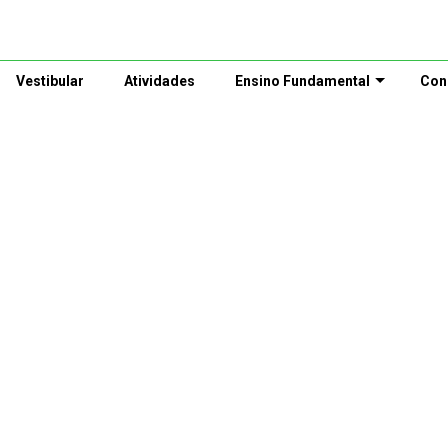
Vestibular
Atividades
Ensino Fundamental
Con