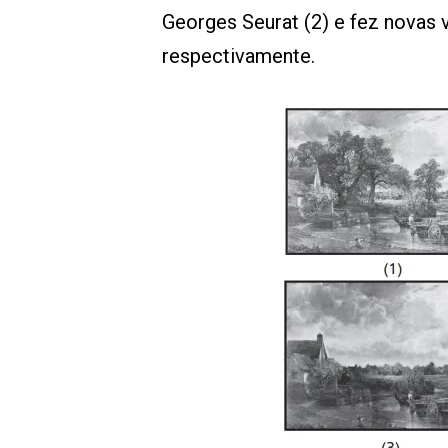
Georges Seurat (2) e fez novas 
respectivamente.