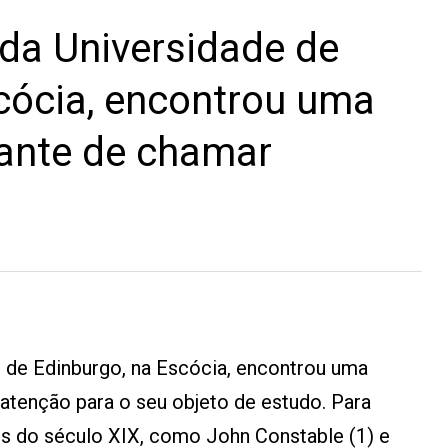
da Universidade de
cócia, encontrou uma
sante de chamar
 de Edinburgo, na Escócia, encontrou uma
atenção para o seu objeto de estudo. Para
es do século XIX, como John Constable (1) e