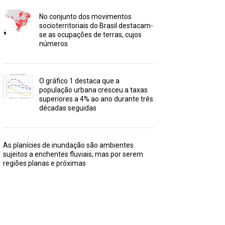
No conjunto dos movimentos
socioterritoriais do Brasil destacam-
se as ocupações de terras, cujos
números
O gráfico 1 destaca que a
população urbana cresceu a taxas
superiores a 4% ao ano durante três
décadas seguidas
As planícies de inundação são ambientes
sujeitos a enchentes fluviais, mas por serem
regiões planas e próximas