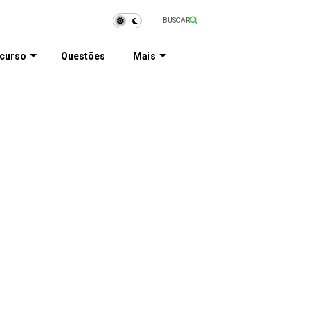
BUSCAR
curso
Questões
Mais