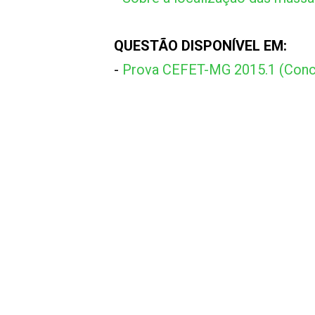
QUESTÃO DISPONÍVEL EM:
-
Prova CEFET-MG 2015.1 (Conc