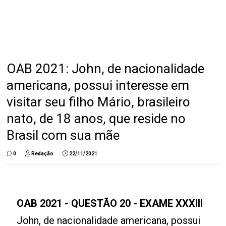
OAB 2021: John, de nacionalidade
americana, possui interesse em
visitar seu filho Mário, brasileiro
nato, de 18 anos, que reside no
Brasil com sua mãe
0
Redação
22/11/2021
OAB 2021 - QUESTÃO 20 - EXAME XXXIII
John, de nacionalidade americana, possui