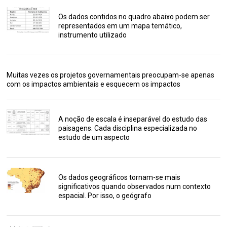
Os dados contidos no quadro abaixo podem ser
representados em um mapa temático,
instrumento utilizado
Muitas vezes os projetos governamentais preocupam-se apenas
com os impactos ambientais e esquecem os impactos
A noção de escala é inseparável do estudo das
paisagens. Cada disciplina especializada no
estudo de um aspecto
Os dados geográficos tornam-se mais
significativos quando observados num contexto
espacial. Por isso, o geógrafo