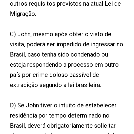
outros requisitos previstos na atual Lei de
Migração.
C) John, mesmo após obter o visto de
visita, poderá ser impedido de ingressar no
Brasil, caso tenha sido condenado ou
esteja respondendo a processo em outro
país por crime doloso passível de
extradição segundo a lei brasileira.
D) Se John tiver o intuito de estabelecer
residência por tempo determinado no
Brasil, deverá obrigatoriamente solicitar