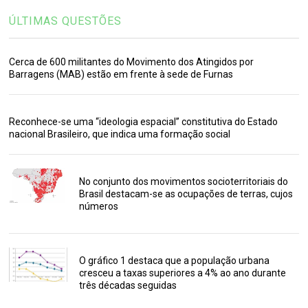
ÚLTIMAS QUESTÕES
Cerca de 600 militantes do Movimento dos Atingidos por
Barragens (MAB) estão em frente à sede de Furnas
Reconhece-se uma “ideologia espacial” constitutiva do Estado
nacional Brasileiro, que indica uma formação social
No conjunto dos movimentos socioterritoriais do
Brasil destacam-se as ocupações de terras, cujos
números
O gráfico 1 destaca que a população urbana
cresceu a taxas superiores a 4% ao ano durante
três décadas seguidas