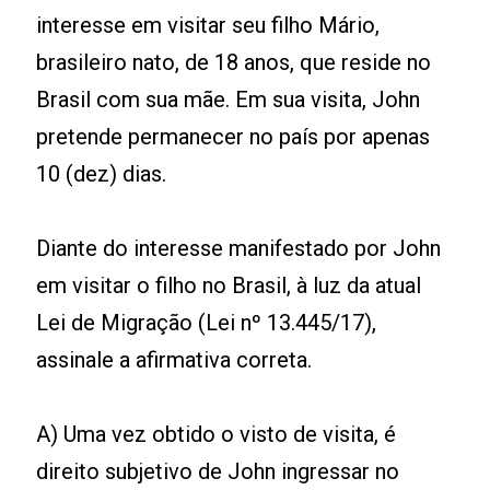
interesse em visitar seu filho Mário,
brasileiro nato, de 18 anos, que reside no
Brasil com sua mãe. Em sua visita, John
pretende permanecer no país por apenas
10 (dez) dias.
Diante do interesse manifestado por John
em visitar o filho no Brasil, à luz da atual
Lei de Migração (Lei nº 13.445/17),
assinale a afirmativa correta.
A) Uma vez obtido o visto de visita, é
direito subjetivo de John ingressar no