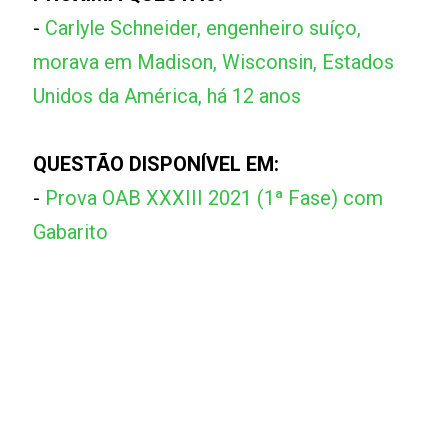
-
Carlyle Schneider, engenheiro suíço,
morava em Madison, Wisconsin, Estados
Unidos da América, há 12 anos
QUESTÃO DISPONÍVEL EM:
-
Prova OAB XXXIII 2021 (1ª Fase) com
Gabarito