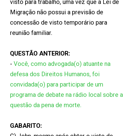
visto para trabalho, uma vez que a Lei de
Migração não possui a previsão de
concessão de visto temporário para
reunião familiar.
QUESTÃO ANTERIOR:
-
Você, como advogada(o) atuante na
defesa dos Direitos Humanos, foi
convidada(o) para participar de um
programa de debate na rádio local sobre a
questão da pena de morte.
GABARITO: