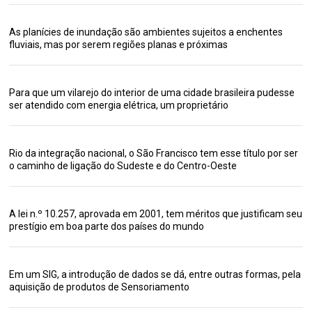
As planícies de inundação são ambientes sujeitos a enchentes
fluviais, mas por serem regiões planas e próximas
Para que um vilarejo do interior de uma cidade brasileira pudesse
ser atendido com energia elétrica, um proprietário
Rio da integração nacional, o São Francisco tem esse título por ser
o caminho de ligação do Sudeste e do Centro-Oeste
A lei n.º 10.257, aprovada em 2001, tem méritos que justificam seu
prestígio em boa parte dos países do mundo
Em um SIG, a introdução de dados se dá, entre outras formas, pela
aquisição de produtos de Sensoriamento