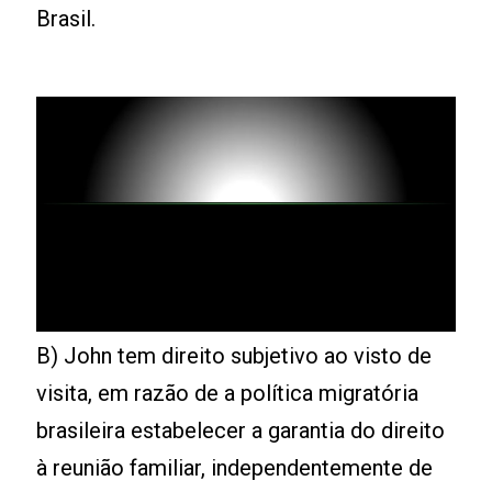
Brasil.
B) John tem direito subjetivo ao visto de
visita, em razão de a política migratória
brasileira estabelecer a garantia do direito
à reunião familiar, independentemente de