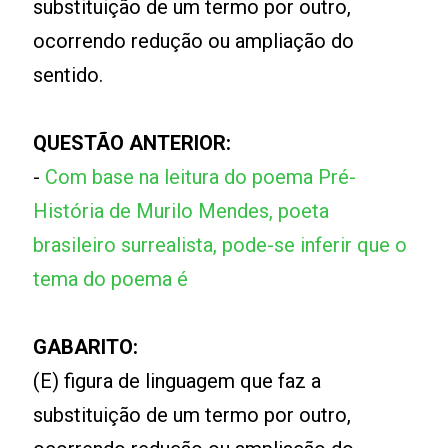
substituição de um termo por outro,
ocorrendo redução ou ampliação do
sentido.
QUESTÃO ANTERIOR:
-
Com base na leitura do poema Pré-
História de Murilo Mendes, poeta
brasileiro surrealista, pode-se inferir que o
tema do poema é
GABARITO:
(E) figura de linguagem que faz a
substituição de um termo por outro,