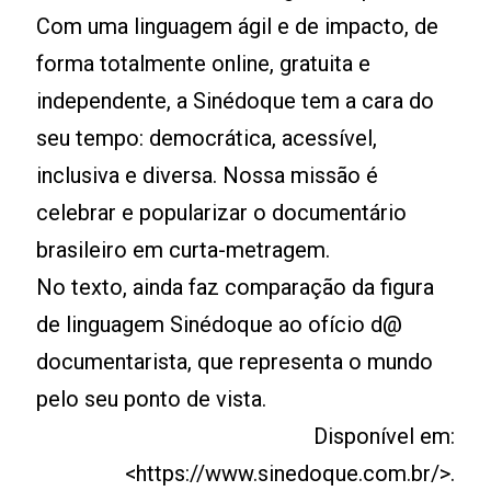
Com uma linguagem ágil e de impacto, de
forma totalmente online, gratuita e
independente, a Sinédoque tem a cara do
seu tempo: democrática, acessível,
inclusiva e diversa. Nossa missão é
celebrar e popularizar o documentário
brasileiro em curta-metragem.
No texto, ainda faz comparação da figura
de linguagem Sinédoque ao ofício d@
documentarista, que representa o mundo
pelo seu ponto de vista.
Disponível em:
<https://www.sinedoque.com.br/>.