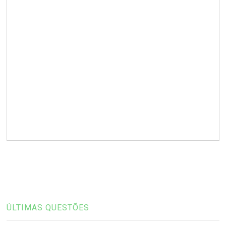
ÚLTIMAS QUESTÕES