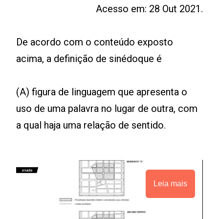
Acesso em: 28 Out 2021.
De acordo com o conteúdo exposto
acima, a definição de sinédoque é
(A) figura de linguagem que apresenta o
uso de uma palavra no lugar de outra, com
a qual haja uma relação de sentido.
Leia mais