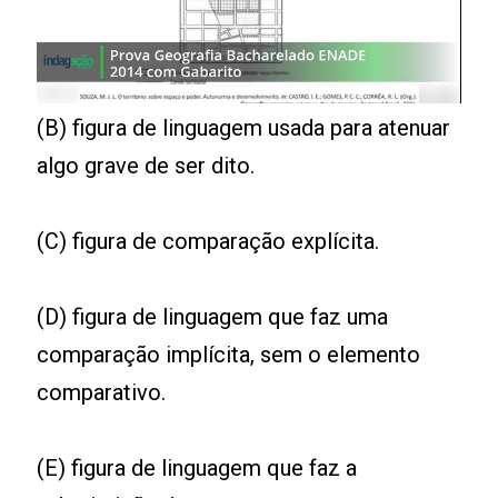
(B) figura de linguagem usada para atenuar
algo grave de ser dito.
(C) figura de comparação explícita.
(D) figura de linguagem que faz uma
comparação implícita, sem o elemento
comparativo.
(E) figura de linguagem que faz a