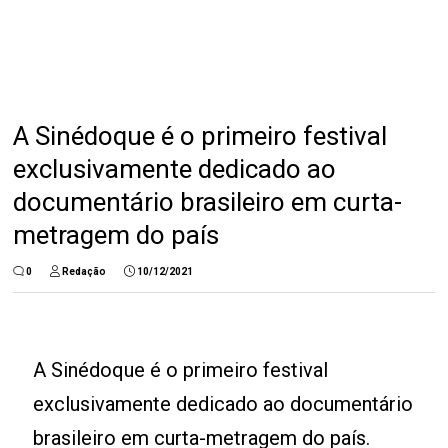
A Sinédoque é o primeiro festival
exclusivamente dedicado ao
documentário brasileiro em curta-
metragem do país
0
Redação
10/12/2021
A Sinédoque é o primeiro festival
exclusivamente dedicado ao documentário
brasileiro em curta-metragem do país.