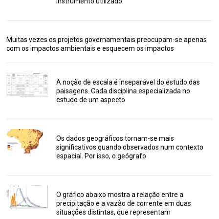
instrumento utilizado
Muitas vezes os projetos governamentais preocupam-se apenas
com os impactos ambientais e esquecem os impactos
A noção de escala é inseparável do estudo das
paisagens. Cada disciplina especializada no
estudo de um aspecto
Os dados geográficos tornam-se mais
significativos quando observados num contexto
espacial. Por isso, o geógrafo
O gráfico abaixo mostra a relação entre a
precipitação e a vazão de corrente em duas
situações distintas, que representam