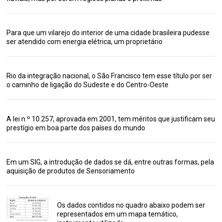
Para que um vilarejo do interior de uma cidade brasileira pudesse
ser atendido com energia elétrica, um proprietário
Rio da integração nacional, o São Francisco tem esse título por ser
o caminho de ligação do Sudeste e do Centro-Oeste
A lei n.º 10.257, aprovada em 2001, tem méritos que justificam seu
prestígio em boa parte dos países do mundo
Em um SIG, a introdução de dados se dá, entre outras formas, pela
aquisição de produtos de Sensoriamento
Os dados contidos no quadro abaixo podem ser
representados em um mapa temático,