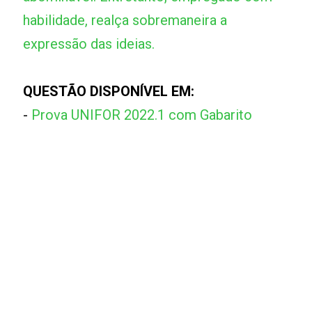
habilidade, realça sobremaneira a
expressão das ideias.
QUESTÃO DISPONÍVEL EM:
-
Prova UNIFOR 2022.1 com Gabarito