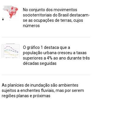
No conjunto dos movimentos
socioterritoriais do Brasil destacam-
se as ocupações de terras, cujos
números
O gráfico 1 destaca que a
população urbana cresceu a taxas
superiores a 4% ao ano durante três
décadas seguidas
As planícies de inundação são ambientes
sujeitos a enchentes fluviais, mas por serem
regiões planas e próximas