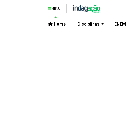
MENU
Home
Disciplinas
ENEM