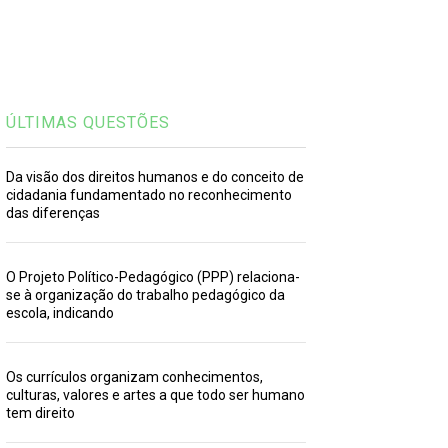
ÚLTIMAS QUESTÕES
Da visão dos direitos humanos e do conceito de
cidadania fundamentado no reconhecimento
das diferenças
O Projeto Político-Pedagógico (PPP) relaciona-
se à organização do trabalho pedagógico da
escola, indicando
Os currículos organizam conhecimentos,
culturas, valores e artes a que todo ser humano
tem direito