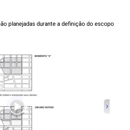
são planejadas durante a definição do escopo