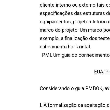
cliente interno ou externo tais c
especificações das estruturas 
equipamentos, projeto elétrico 
marco do projeto. Um marco pod
exemplo, a finalização dos teste
cabeamento horizontal.
PMI. Um guia do conhecimento
EUA: Pr
Considerando o guia PMBOK, aval
I. A formalização da aceitação d