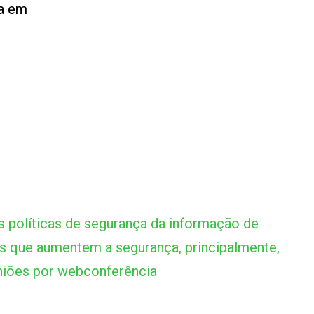
ma em
 políticas de segurança da informação de
s que aumentem a segurança, principalmente,
niões por webconferência