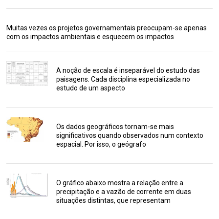
Muitas vezes os projetos governamentais preocupam-se apenas
com os impactos ambientais e esquecem os impactos
A noção de escala é inseparável do estudo das
paisagens. Cada disciplina especializada no
estudo de um aspecto
Os dados geográficos tornam-se mais
significativos quando observados num contexto
espacial. Por isso, o geógrafo
O gráfico abaixo mostra a relação entre a
precipitação e a vazão de corrente em duas
situações distintas, que representam