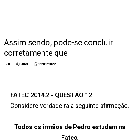
Assim sendo, pode-se concluir
corretamente que
0
Editor
12/01/2022
FATEC 2014.2
- QUESTÃO 12
Considere verdadeira a seguinte afirmação.
Todos os irmãos de Pedro estudam na
Fatec.