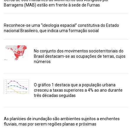
Barragens (MAB) estão em frente à sede de Furnas
Reconhece-se uma “ideologia espacial” constitutiva do Estado
nacional Brasileiro, que indica uma formação social
No conjunto dos movimentos socioterritoriais do
Brasil destacam-se as ocupações de terras, cujos
números
O gráfico 1 destaca que a população urbana
cresceu a taxas superiores a 4% ao ano durante
três décadas seguidas
As planícies de inundação são ambientes sujeitos a enchentes
fluviais, mas por serem regiões planas e próximas