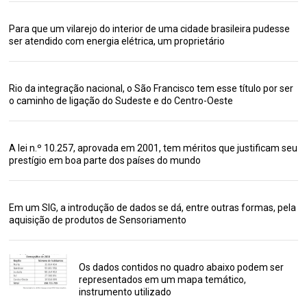
Para que um vilarejo do interior de uma cidade brasileira pudesse
ser atendido com energia elétrica, um proprietário
Rio da integração nacional, o São Francisco tem esse título por ser
o caminho de ligação do Sudeste e do Centro-Oeste
A lei n.º 10.257, aprovada em 2001, tem méritos que justificam seu
prestígio em boa parte dos países do mundo
Em um SIG, a introdução de dados se dá, entre outras formas, pela
aquisição de produtos de Sensoriamento
Os dados contidos no quadro abaixo podem ser
representados em um mapa temático,
instrumento utilizado