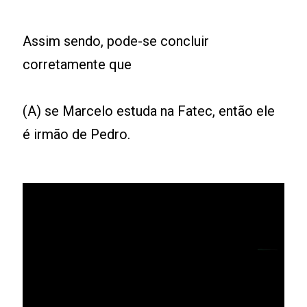
Assim sendo, pode-se concluir
corretamente que
(A) se Marcelo estuda na Fatec, então ele
é irmão de Pedro.