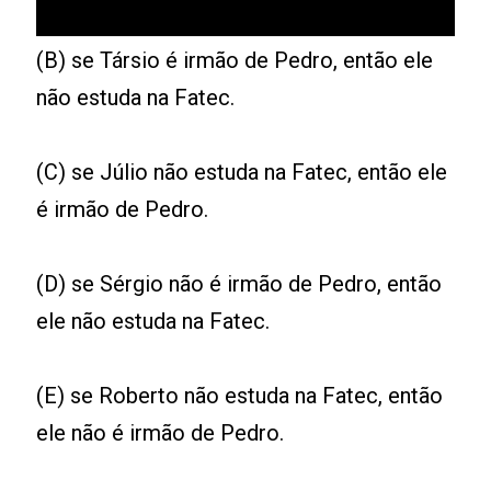
(B) se Társio é irmão de Pedro, então ele
não estuda na Fatec.
(C) se Júlio não estuda na Fatec, então ele
é irmão de Pedro.
(D) se Sérgio não é irmão de Pedro, então
ele não estuda na Fatec.
(E) se Roberto não estuda na Fatec, então
ele não é irmão de Pedro.