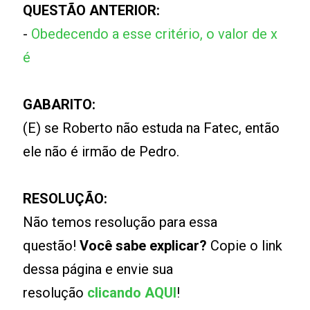
QUESTÃO ANTERIOR:
-
Obedecendo a esse critério, o valor de x
é
GABARITO:
(E) se Roberto não estuda na Fatec, então
ele não é irmão de Pedro.
RESOLUÇÃO:
Não temos resolução para essa
questão!
Você sabe explicar?
Copie o link
dessa página e envie sua
resolução
clicando AQUI
!