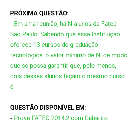
PRÓXIMA QUESTÃO:
-
Em uma reunião, há N alunos da Fatec-
São Paulo. Sabendo que essa Instituição
oferece 13 cursos de graduação
tecnológica, o valor mínimo de N, de modo
que se possa garantir que, pelo menos,
dois desses alunos façam o mesmo curso
é
QUESTÃO DISPONÍVEL EM:
-
Prova FATEC 2014.2 com Gabarito