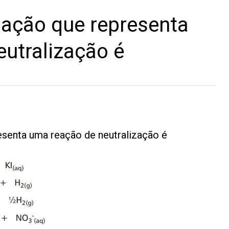
ação que representa
utralização é
senta uma reação de neutralização é