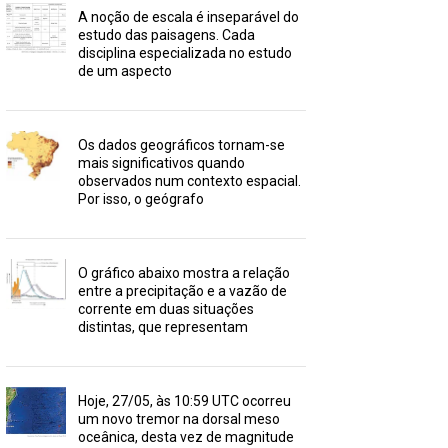
A noção de escala é inseparável do
estudo das paisagens. Cada
disciplina especializada no estudo
de um aspecto
Os dados geográficos tornam-se
mais significativos quando
observados num contexto espacial.
Por isso, o geógrafo
O gráfico abaixo mostra a relação
entre a precipitação e a vazão de
corrente em duas situações
distintas, que representam
Hoje, 27/05, às 10:59 UTC ocorreu
um novo tremor na dorsal meso
oceânica, desta vez de magnitude