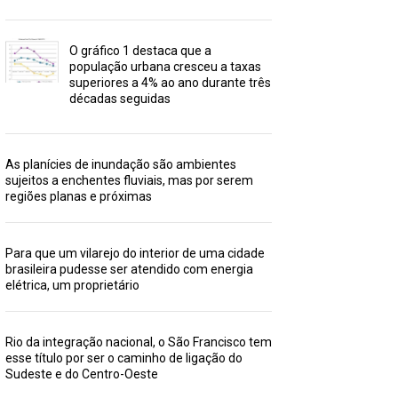
O gráfico 1 destaca que a
população urbana cresceu a taxas
superiores a 4% ao ano durante três
décadas seguidas
As planícies de inundação são ambientes
sujeitos a enchentes fluviais, mas por serem
regiões planas e próximas
Para que um vilarejo do interior de uma cidade
brasileira pudesse ser atendido com energia
elétrica, um proprietário
Rio da integração nacional, o São Francisco tem
esse título por ser o caminho de ligação do
Sudeste e do Centro-Oeste