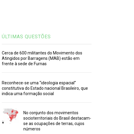
ÚLTIMAS QUESTÕES
Cerca de 600 militantes do Movimento dos
Atingidos por Barragens (MAB) estão em
frente à sede de Furnas
Reconhece-se uma “ideologia espacial”
constitutiva do Estado nacional Brasileiro, que
indica uma formação social
No conjunto dos movimentos
socioterritoriais do Brasil destacam-
se as ocupações de terras, cujos
números