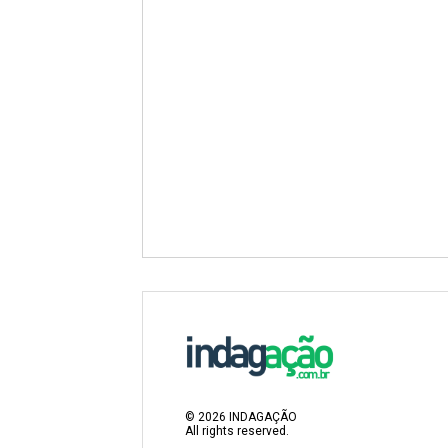
©
2026
INDAGAÇÃO
All rights reserved.