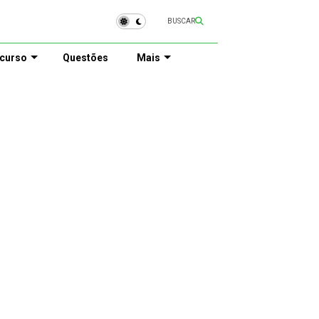
BUSCAR
curso
Questões
Mais