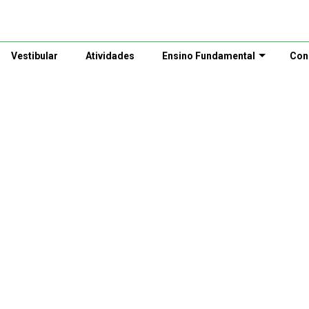
Vestibular
Atividades
Ensino Fundamental
Con