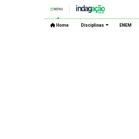
MENU
Home
Disciplinas
ENEM