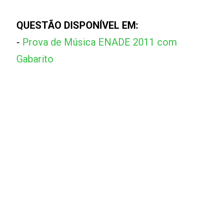
QUESTÃO DISPONÍVEL EM:
-
Prova de Música ENADE 2011 com
Gabarito