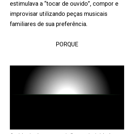
estimulava a “tocar de ouvido”, compor e
improvisar utilizando peças musicais
familiares de sua preferência.
PORQUE