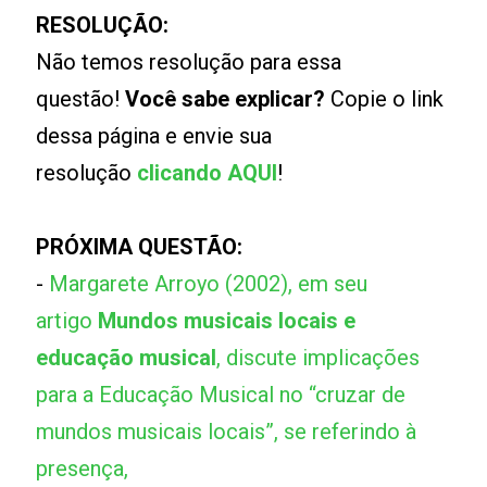
RESOLUÇÃO:
Não temos resolução para essa
questão!
Você sabe explicar?
Copie o link
dessa página e envie sua
resolução
clicando AQUI
!
PRÓXIMA QUESTÃO:
-
Margarete Arroyo (2002), em seu
artigo
Mundos musicais locais e
educação musical
, discute implicações
para a Educação Musical no “cruzar de
mundos musicais locais”, se referindo à
presença,