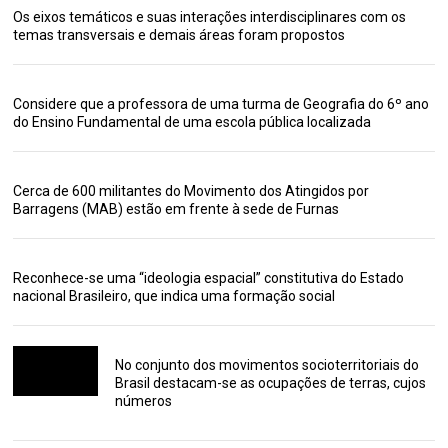
Os eixos temáticos e suas interações interdisciplinares com os
temas transversais e demais áreas foram propostos
Considere que a professora de uma turma de Geografia do 6º ano
do Ensino Fundamental de uma escola pública localizada
Cerca de 600 militantes do Movimento dos Atingidos por
Barragens (MAB) estão em frente à sede de Furnas
Reconhece-se uma “ideologia espacial” constitutiva do Estado
nacional Brasileiro, que indica uma formação social
No conjunto dos movimentos socioterritoriais do
Brasil destacam-se as ocupações de terras, cujos
números