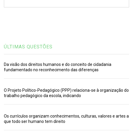
ÚLTIMAS QUESTÕES
Da visão dos direitos humanos e do conceito de cidadania
fundamentado no reconhecimento das diferenças
O Projeto Político-Pedagógico (PPP) relaciona-se à organização do
trabalho pedagógico da escola, indicando
Os currículos organizam conhecimentos, culturas, valores e artes a
que todo ser humano tem direito