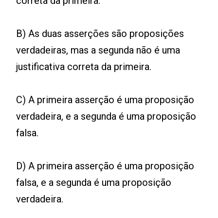
correta da primeira.
B) As duas asserções são proposições
verdadeiras, mas a segunda não é uma
justificativa correta da primeira.
C) A primeira asserção é uma proposição
verdadeira, e a segunda é uma proposição
falsa.
D) A primeira asserção é uma proposição
falsa, e a segunda é uma proposição
verdadeira.