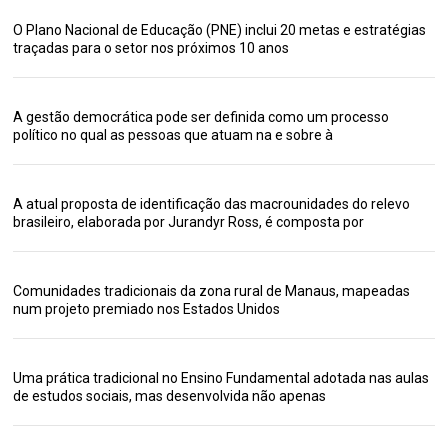
O Plano Nacional de Educação (PNE) inclui 20 metas e estratégias
traçadas para o setor nos próximos 10 anos
A gestão democrática pode ser definida como um processo
político no qual as pessoas que atuam na e sobre à
A atual proposta de identificação das macrounidades do relevo
brasileiro, elaborada por Jurandyr Ross, é composta por
Comunidades tradicionais da zona rural de Manaus, mapeadas
num projeto premiado nos Estados Unidos
Uma prática tradicional no Ensino Fundamental adotada nas aulas
de estudos sociais, mas desenvolvida não apenas