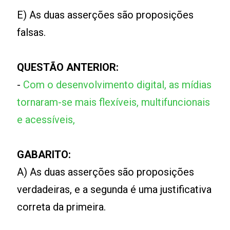
E) As duas asserções são proposições
falsas.
QUESTÃO ANTERIOR:
-
Com o desenvolvimento digital, as mídias
tornaram-se mais flexíveis, multifuncionais
e acessíveis,
GABARITO:
A) As duas asserções são proposições
verdadeiras, e a segunda é uma justificativa
correta da primeira.