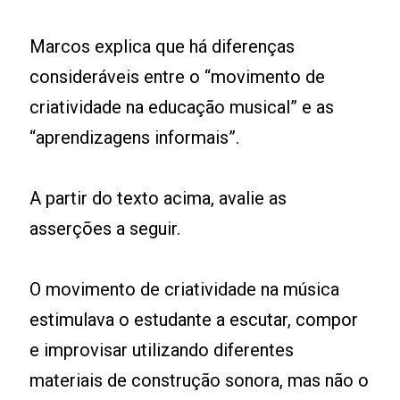
Marcos explica que há diferenças
consideráveis entre o “movimento de
criatividade na educação musical” e as
“aprendizagens informais”.
A partir do texto acima, avalie as
asserções a seguir.
O movimento de criatividade na música
estimulava o estudante a escutar, compor
e improvisar utilizando diferentes
materiais de construção sonora, mas não o