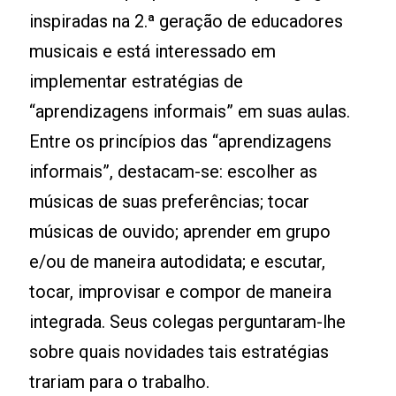
inspiradas na 2.ª geração de educadores
musicais e está interessado em
implementar estratégias de
“aprendizagens informais” em suas aulas.
Entre os princípios das “aprendizagens
informais”, destacam-se: escolher as
músicas de suas preferências; tocar
músicas de ouvido; aprender em grupo
e/ou de maneira autodidata; e escutar,
tocar, improvisar e compor de maneira
integrada. Seus colegas perguntaram-lhe
sobre quais novidades tais estratégias
trariam para o trabalho.