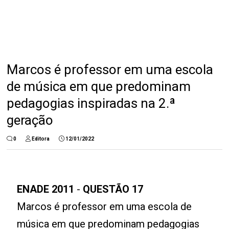
Marcos é professor em uma escola
de música em que predominam
pedagogias inspiradas na 2.ª
geração
0
Editora
12/01/2022
ENADE 2011
-
QUESTÃO 17
Marcos é professor em uma escola de
música em que predominam pedagogias