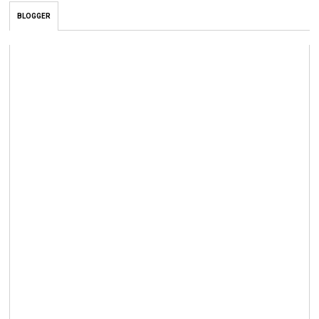
BLOGGER