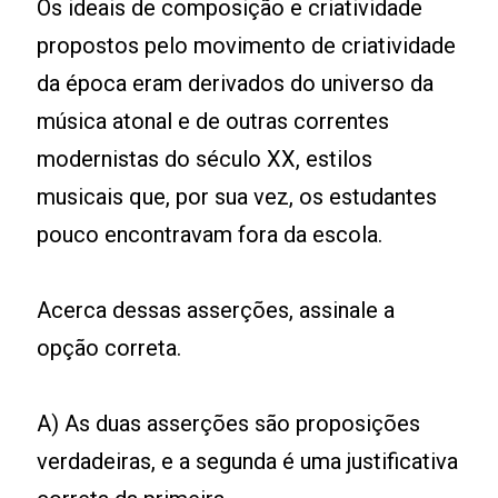
Os ideais de composição e criatividade
propostos pelo movimento de criatividade
da época eram derivados do universo da
música atonal e de outras correntes
modernistas do século XX, estilos
musicais que, por sua vez, os estudantes
pouco encontravam fora da escola.
Acerca dessas asserções, assinale a
opção correta.
A) As duas asserções são proposições
verdadeiras, e a segunda é uma justificativa