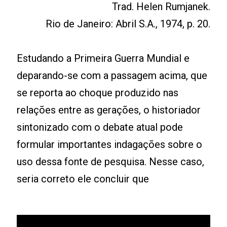
Trad. Helen Rumjanek.
Rio de Janeiro: Abril S.A., 1974, p. 20.
Estudando a Primeira Guerra Mundial e
deparando-se com a passagem acima, que
se reporta ao choque produzido nas
relações entre as gerações, o historiador
sintonizado com o debate atual pode
formular importantes indagações sobre o
uso dessa fonte de pesquisa. Nesse caso,
seria correto ele concluir que