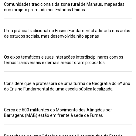
Comunidades tradicionais da zona rural de Manaus, mapeadas
num projeto premiado nos Estados Unidos
Uma prática tradicional no Ensino Fundamental adotada nas aulas
de estudos sociais, mas desenvolvida não apenas
Os eixos temáticos e suas interações interdisciplinares com os
temas transversais e demais áreas foram propostos
Considere que a professora de uma turma de Geografia do 6º ano
do Ensino Fundamental de uma escola pública localizada
Cerca de 600 militantes do Movimento dos Atingidos por
Barragens (MAB) estão em frente à sede de Furnas