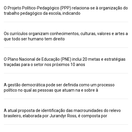
O Projeto Político-Pedagógico (PPP) relaciona-se à organização do
trabalho pedagógico da escola, indicando
Os currículos organizam conhecimentos, culturas, valores e artes a
que todo ser humano tem direito
O Plano Nacional de Educação (PNE) inclui 20 metas e estratégias
traçadas para o setor nos próximos 10 anos
A gestão democrática pode ser definida como um processo
político no qual as pessoas que atuam na e sobre à
A atual proposta de identificação das macrounidades do relevo
brasileiro, elaborada por Jurandyr Ross, é composta por