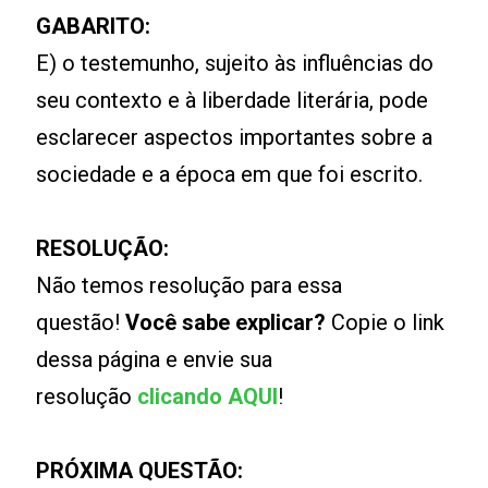
GABARITO:
E) o testemunho, sujeito às influências do
seu contexto e à liberdade literária, pode
esclarecer aspectos importantes sobre a
sociedade e a época em que foi escrito.
RESOLUÇÃO:
Não temos resolução para essa
questão!
Você sabe explicar?
Copie o link
dessa página e envie sua
resolução
clicando AQUI
!
PRÓXIMA QUESTÃO: