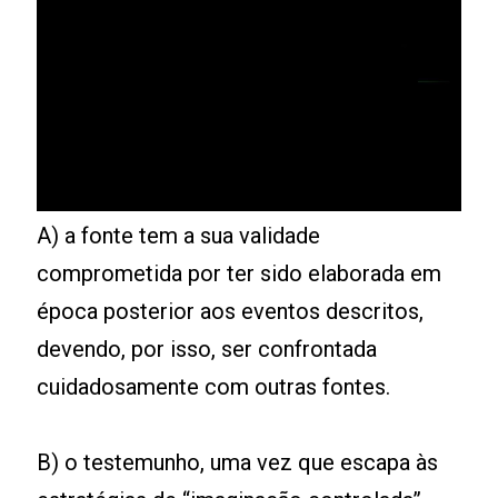
A) a fonte tem a sua validade
comprometida por ter sido elaborada em
época posterior aos eventos descritos,
devendo, por isso, ser confrontada
cuidadosamente com outras fontes.
B) o testemunho, uma vez que escapa às