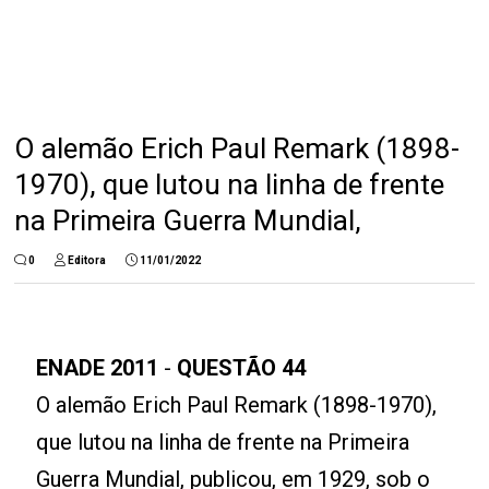
O alemão Erich Paul Remark (1898-
1970), que lutou na linha de frente
na Primeira Guerra Mundial,
0
Editora
11/01/2022
ENADE 2011
-
QUESTÃO 44
O alemão Erich Paul Remark (1898-1970),
que lutou na linha de frente na Primeira
Guerra Mundial, publicou, em 1929, sob o