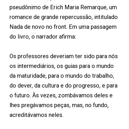
pseudônimo de Erich Maria Remarque, um
romance de grande repercussão, intitulado
Nada de novo no front. Em uma passagem
do livro, o narrador afirma:
Os professores deveriam ter sido para nós
os intermediários, os guias para o mundo
da maturidade, para o mundo do trabalho,
do dever, da cultura e do progresso, e para
o futuro. Às vezes, zombávamos deles e
lhes pregávamos peças, mas, no fundo,
acreditávamos neles.