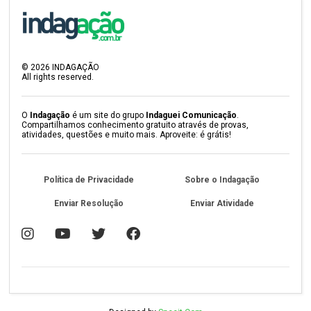
©
2026
INDAGAÇÃO
All rights reserved.
O
Indagação
é um site do grupo
Indaguei Comunicação
.
Compartilhamos conhecimento gratuito através de provas,
atividades, questões e muito mais. Aproveite: é grátis!
Política de Privacidade
Sobre o Indagação
Enviar Resolução
Enviar Atividade