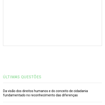
ÚLTIMAS QUESTÕES
Da visão dos direitos humanos e do conceito de cidadania
fundamentado no reconhecimento das diferenças