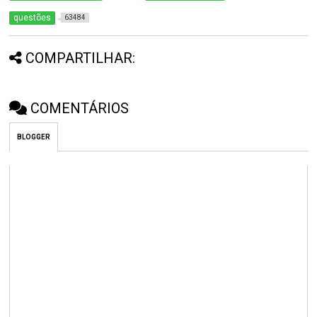
questões
63484
COMPARTILHAR:
COMENTÁRIOS
BLOGGER