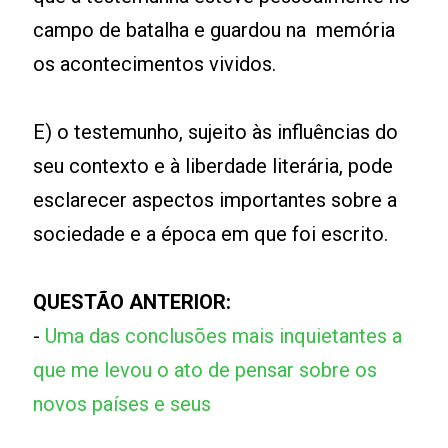
campo de batalha e guardou na memória
os acontecimentos vividos.
E) o testemunho, sujeito às influências do
seu contexto e à liberdade literária, pode
esclarecer aspectos importantes sobre a
sociedade e a época em que foi escrito.
QUESTÃO ANTERIOR:
-
Uma das conclusões mais inquietantes a
que me levou o ato de pensar sobre os
novos países e seus