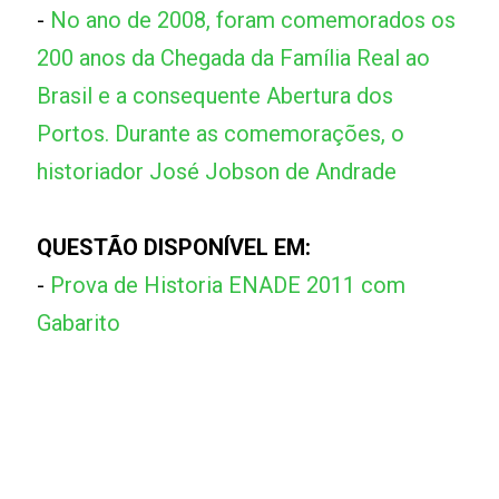
-
No ano de 2008, foram comemorados os
200 anos da Chegada da Família Real ao
Brasil e a consequente Abertura dos
Portos. Durante as comemorações, o
historiador José Jobson de Andrade
QUESTÃO DISPONÍVEL EM:
-
Prova de Historia ENADE 2011 com
Gabarito