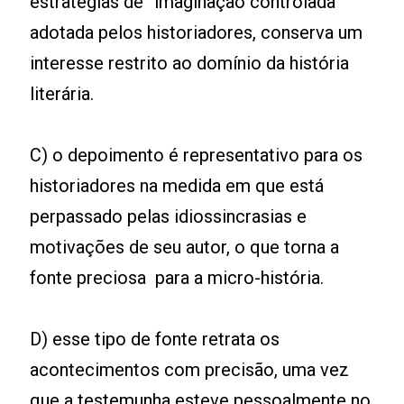
estratégias de “imaginação controlada”
adotada pelos historiadores, conserva um
interesse restrito ao domínio da história
literária.
C) o depoimento é representativo para os
historiadores na medida em que está
perpassado pelas idiossincrasias e
motivações de seu autor, o que torna a
fonte preciosa para a micro-história.
D) esse tipo de fonte retrata os
acontecimentos com precisão, uma vez
que a testemunha esteve pessoalmente no