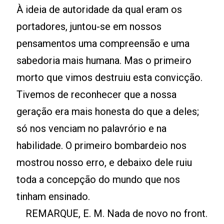
À ideia de autoridade da qual eram os
portadores, juntou-se em nossos
pensamentos uma compreensão e uma
sabedoria mais humana. Mas o primeiro
morto que vimos destruiu esta convicção.
Tivemos de reconhecer que a nossa
geração era mais honesta do que a deles;
só nos venciam no palavrório e na
habilidade. O primeiro bombardeio nos
mostrou nosso erro, e debaixo dele ruiu
toda a concepção do mundo que nos
tinham ensinado.
REMARQUE, E. M. Nada de novo no front.