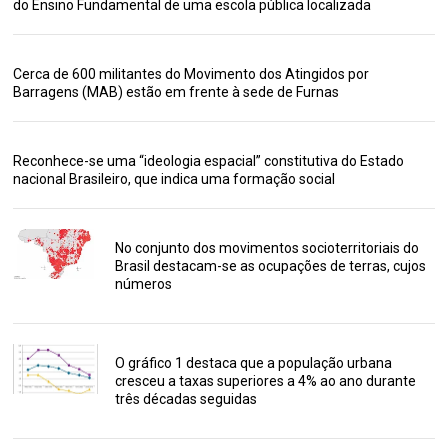
do Ensino Fundamental de uma escola pública localizada
Cerca de 600 militantes do Movimento dos Atingidos por
Barragens (MAB) estão em frente à sede de Furnas
Reconhece-se uma “ideologia espacial” constitutiva do Estado
nacional Brasileiro, que indica uma formação social
No conjunto dos movimentos socioterritoriais do
Brasil destacam-se as ocupações de terras, cujos
números
O gráfico 1 destaca que a população urbana
cresceu a taxas superiores a 4% ao ano durante
três décadas seguidas