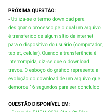
PRÓXIMA QUESTÃO:
-
Utiliza-se o termo download para
designar o processo pelo qual um arquivo
é transferido de algum sítio da internet
para o dispositivo do usuário (computador,
tablet, celular). Quando a transferência é
interrompida, diz-se que o download
travou. O esboço do gráfico representa a
evolução do download de um arquivo que
demorou 16 segundos para ser concluído
QUESTÃO DISPONÍVEL EM: