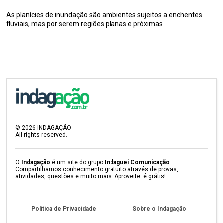
As planícies de inundação são ambientes sujeitos a enchentes
fluviais, mas por serem regiões planas e próximas
©
2026
INDAGAÇÃO
All rights reserved.
O
Indagação
é um site do grupo
Indaguei Comunicação
.
Compartilhamos conhecimento gratuito através de provas,
atividades, questões e muito mais. Aproveite: é grátis!
Política de Privacidade
Sobre o Indagação