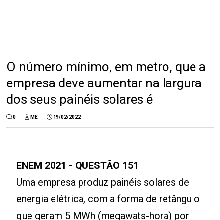
O número mínimo, em metro, que a
empresa deve aumentar na largura
dos seus painéis solares é
0
ME
19/02/2022
ENEM 2021 - QUESTÃO 151
Uma empresa produz painéis solares de
energia elétrica, com a forma de retângulo
que geram 5 MWh (megawats-hora) por