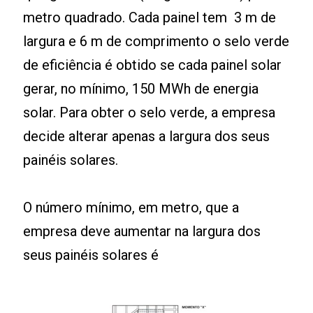
metro quadrado. Cada painel tem 3 m de
largura e 6 m de comprimento o selo verde
de eficiência é obtido se cada painel solar
gerar, no mínimo, 150 MWh de energia
solar. Para obter o selo verde, a empresa
decide alterar apenas a largura dos seus
painéis solares.
O número mínimo, em metro, que a
empresa deve aumentar na largura dos
seus painéis solares é