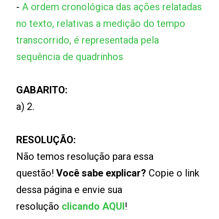
-
A ordem cronológica das ações relatadas
no texto, relativas a medição do tempo
transcorrido, é representada pela
sequência de quadrinhos
GABARITO:
a) 2.
RESOLUÇÃO:
Não temos resolução para essa
questão!
Você sabe explicar?
Copie o link
dessa página e envie sua
resolução
clicando AQUI
!