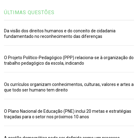
ÚLTIMAS QUESTÕES
Da visão dos direitos humanos e do conceito de cidadania
fundamentado no reconhecimento das diferenças
O Projeto Político-Pedagógico (PPP) relaciona-se à organização do
trabalho pedagógico da escola, indicando
Os currículos organizam conhecimentos, culturas, valores e artes a
que todo ser humano tem direito
O Plano Nacional de Educação (PNE) inclui 20 metas e estratégias
traçadas para o setor nos próximos 10 anos