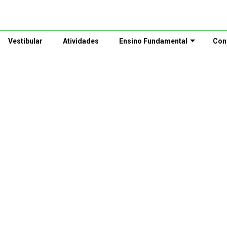
Vestibular
Atividades
Ensino Fundamental
Con