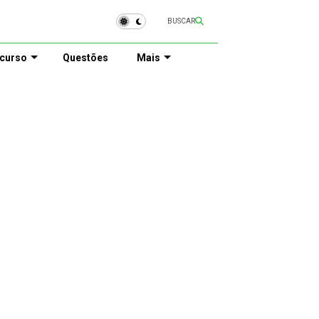
BUSCAR
curso
Questões
Mais