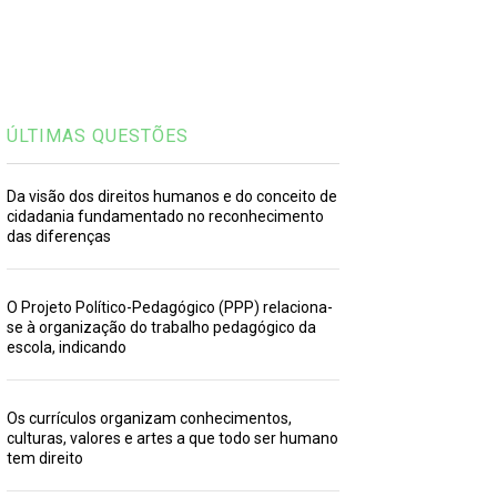
ÚLTIMAS QUESTÕES
Da visão dos direitos humanos e do conceito de
cidadania fundamentado no reconhecimento
das diferenças
O Projeto Político-Pedagógico (PPP) relaciona-
se à organização do trabalho pedagógico da
escola, indicando
Os currículos organizam conhecimentos,
culturas, valores e artes a que todo ser humano
tem direito