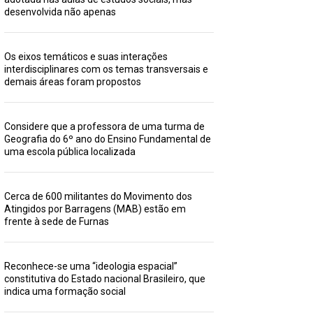
desenvolvida não apenas
Os eixos temáticos e suas interações
interdisciplinares com os temas transversais e
demais áreas foram propostos
Considere que a professora de uma turma de
Geografia do 6º ano do Ensino Fundamental de
uma escola pública localizada
Cerca de 600 militantes do Movimento dos
Atingidos por Barragens (MAB) estão em
frente à sede de Furnas
Reconhece-se uma “ideologia espacial”
constitutiva do Estado nacional Brasileiro, que
indica uma formação social