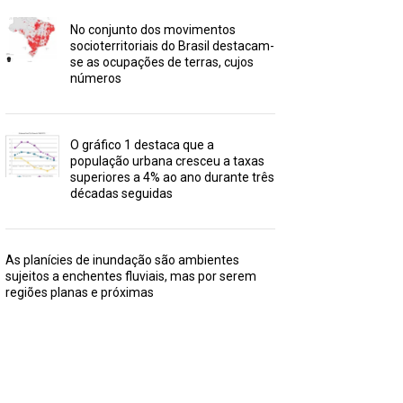
No conjunto dos movimentos
socioterritoriais do Brasil destacam-
se as ocupações de terras, cujos
números
O gráfico 1 destaca que a
população urbana cresceu a taxas
superiores a 4% ao ano durante três
décadas seguidas
As planícies de inundação são ambientes
sujeitos a enchentes fluviais, mas por serem
regiões planas e próximas