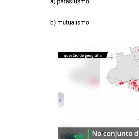
a) parasitismo.
b) mutualismo.