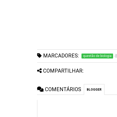
MARCADORES:
questão de biologia
COMPARTILHAR:
COMENTÁRIOS
BLOGGER