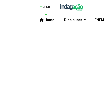
MENU
Home
Disciplinas
ENEM