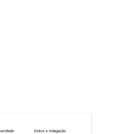
ivacidade
Sobre o Indagação