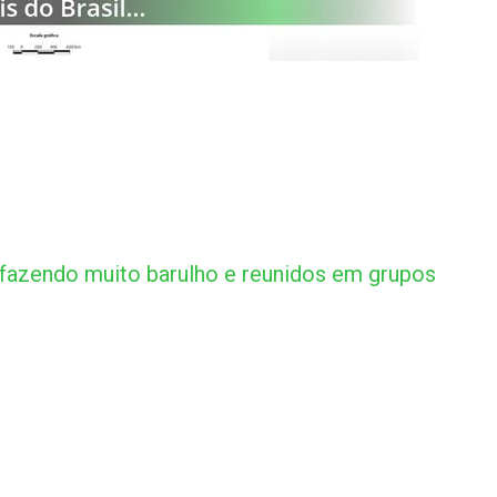
fazendo muito barulho e reunidos em grupos