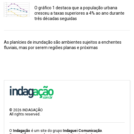
O gráfico 1 destaca que a população urbana
cresceu a taxas superiores a 4% ao ano durante
três décadas seguidas
As planícies de inundação são ambientes sujeitos a enchentes
fluviais, mas por serem regiões planas e próximas
©
2026
INDAGAÇÃO
All rights reserved.
O
Indagação
é um site do grupo
Indaguei Comunicação
.