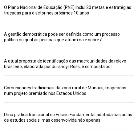
O Plano Nacional de Educação (PNE) inclui 20 metas e estratégias
traçadas para o setor nos próximos 10 anos
A gestão democrática pode ser definida como um processo
político no qual as pessoas que atuam na e sobre à
A atual proposta de identificação das macrounidades do relevo
brasileiro, elaborada por Jurandyr Ross, é composta por
Comunidades tradicionais da zona rural de Manaus, mapeadas
num projeto premiado nos Estados Unidos
Uma prática tradicional no Ensino Fundamental adotada nas aulas
de estudos sociais, mas desenvolvida não apenas