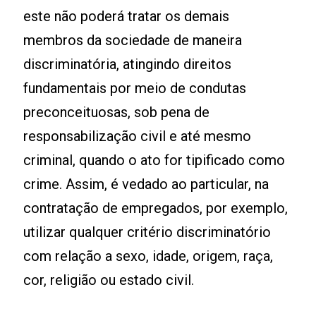
este não poderá tratar os demais
membros da sociedade de maneira
discriminatória, atingindo direitos
fundamentais por meio de condutas
preconceituosas, sob pena de
responsabilização civil e até mesmo
criminal, quando o ato for tipificado como
crime. Assim, é vedado ao particular, na
contratação de empregados, por exemplo,
utilizar qualquer critério discriminatório
com relação a sexo, idade, origem, raça,
cor, religião ou estado civil.