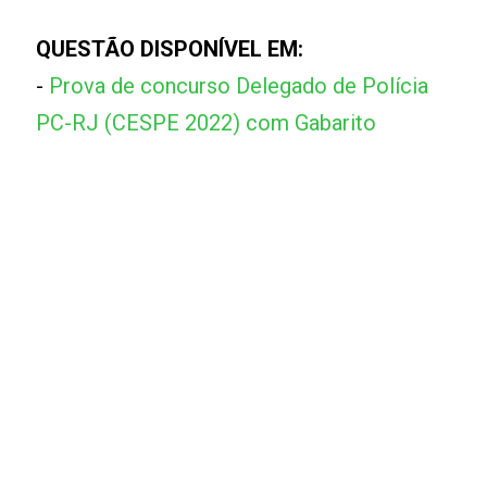
QUESTÃO DISPONÍVEL EM:
-
Prova de concurso Delegado de Polícia
PC-RJ (CESPE 2022) com Gabarito