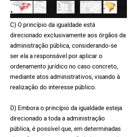
C) O princípio da igualdade está
direcionado exclusivamente aos órgãos da
administração pública, considerando-se
ser ela a responsável por aplicar o
ordenamento jurídico no caso concreto,
mediante atos administrativos, visando à
realização do interesse público.
D) Embora o princípio da igualdade esteja
direcionado a toda a administração
pública, é possível que, em determinadas