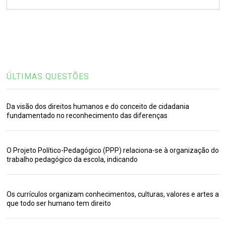
ÚLTIMAS QUESTÕES
Da visão dos direitos humanos e do conceito de cidadania
fundamentado no reconhecimento das diferenças
O Projeto Político-Pedagógico (PPP) relaciona-se à organização do
trabalho pedagógico da escola, indicando
Os currículos organizam conhecimentos, culturas, valores e artes a
que todo ser humano tem direito