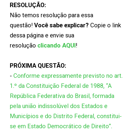
RESOLUÇÃO:
Não temos resolução para essa
questão!
Você sabe explicar?
Copie o link
dessa página e envie sua
resolução
clicando AQUI
!
PRÓXIMA QUESTÃO:
-
Conforme expressamente previsto no art.
1.º da Constituição Federal de 1988, “A
República Federativa do Brasil, formada
pela união indissolúvel dos Estados e
Municípios e do Distrito Federal, constitui-
se em Estado Democrático de Direito”.