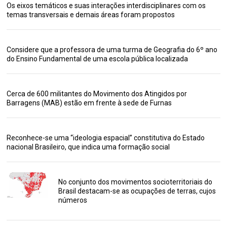
Os eixos temáticos e suas interações interdisciplinares com os
temas transversais e demais áreas foram propostos
Considere que a professora de uma turma de Geografia do 6º ano
do Ensino Fundamental de uma escola pública localizada
Cerca de 600 militantes do Movimento dos Atingidos por
Barragens (MAB) estão em frente à sede de Furnas
Reconhece-se uma “ideologia espacial” constitutiva do Estado
nacional Brasileiro, que indica uma formação social
No conjunto dos movimentos socioterritoriais do
Brasil destacam-se as ocupações de terras, cujos
números