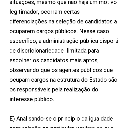
situações, mesmo que não haja um motivo
legitimador, ocorram certas
diferenciações na seleção de candidatos a
ocuparem cargos públicos. Nesse caso
específico, a administração pública disporá
de discricionariedade ilimitada para
escolher os candidatos mais aptos,
observando que os agentes públicos que
ocupam cargos na estrutura do Estado são
os responsáveis pela realização do
interesse público.
E) Analisando-se o princípio da igualdade