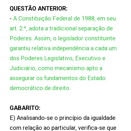
QUESTÃO ANTERIOR:
-
A Constituição Federal de 1988, em seu
art. 2.º, adota a tradicional separação de
Poderes. Assim, o legislador constituinte
garantiu relativa independência a cada um
dos Poderes Legislativo, Executivo e
Judiciário, como mecanismo apto a
assegurar os fundamentos do Estado
democrático de direito.
GABARITO:
E) Analisando-se o princípio da igualdade
com relação ao particular, verifica-se que