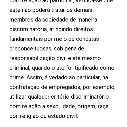
com relação ao particular, verifica-se que
este não poderá tratar os demais
membros da sociedade de maneira
discriminatória, atingindo direitos
fundamentais por meio de condutas
preconceituosas, sob pena de
responsabilização civil e até mesmo
criminal, quando o ato for tipificado como
crime. Assim, é vedado ao particular, na
contratação de empregados, por exemplo,
utilizar qualquer critério discriminatório
com relação a sexo, idade, origem, raça,
cor, religião ou estado civil.