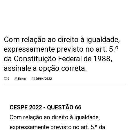
Com relação ao direito à igualdade,
expressamente previsto no art. 5.º
da Constituição Federal de 1988,
assinale a opção correta.
0
Editor
26/04/2022
CESPE 2022 - QUESTÃO 66
Com relação ao direito à igualdade,
expressamente previsto no art. 5.º da