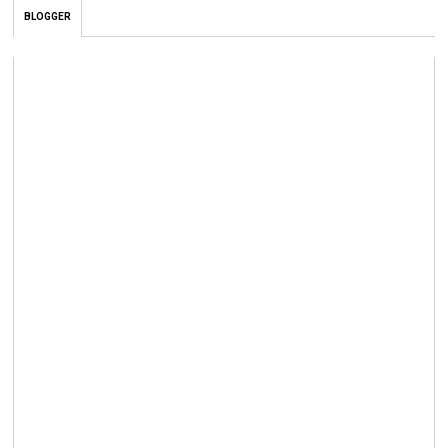
BLOGGER