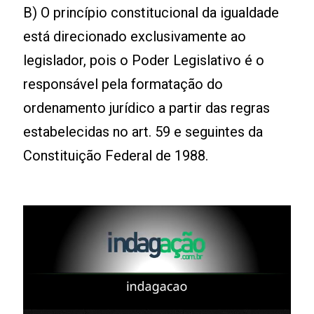
B) O princípio constitucional da igualdade
está direcionado exclusivamente ao
legislador, pois o Poder Legislativo é o
responsável pela formatação do
ordenamento jurídico a partir das regras
estabelecidas no art. 59 e seguintes da
Constituição Federal de 1988.
Leia mais