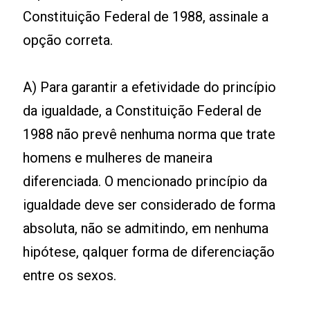
Constituição Federal de 1988, assinale a
opção correta.
A) Para garantir a efetividade do princípio
da igualdade, a Constituição Federal de
1988 não prevê nenhuma norma que trate
homens e mulheres de maneira
diferenciada. O mencionado princípio da
igualdade deve ser considerado de forma
absoluta, não se admitindo, em nenhuma
hipótese, qalquer forma de diferenciação
entre os sexos.