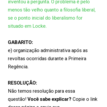
inventou a pergunta. O problema é pelo
menos tão velho quanto a filosofia liberal,
se o ponto inicial do liberalismo for
situado em Locke.
GABARITO:
e) organização administrativa após as
revoltas ocorridas durante a Primeira
Regência.
RESOLUÇÃO:
Não temos resolução para essa
questão!
Você sabe explicar?
Copie o link