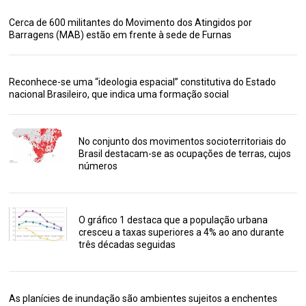
Cerca de 600 militantes do Movimento dos Atingidos por
Barragens (MAB) estão em frente à sede de Furnas
Reconhece-se uma “ideologia espacial” constitutiva do Estado
nacional Brasileiro, que indica uma formação social
No conjunto dos movimentos socioterritoriais do
Brasil destacam-se as ocupações de terras, cujos
números
O gráfico 1 destaca que a população urbana
cresceu a taxas superiores a 4% ao ano durante
três décadas seguidas
As planícies de inundação são ambientes sujeitos a enchentes