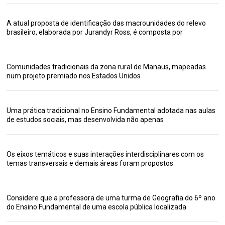
A atual proposta de identificação das macrounidades do relevo
brasileiro, elaborada por Jurandyr Ross, é composta por
Comunidades tradicionais da zona rural de Manaus, mapeadas
num projeto premiado nos Estados Unidos
Uma prática tradicional no Ensino Fundamental adotada nas aulas
de estudos sociais, mas desenvolvida não apenas
Os eixos temáticos e suas interações interdisciplinares com os
temas transversais e demais áreas foram propostos
Considere que a professora de uma turma de Geografia do 6º ano
do Ensino Fundamental de uma escola pública localizada