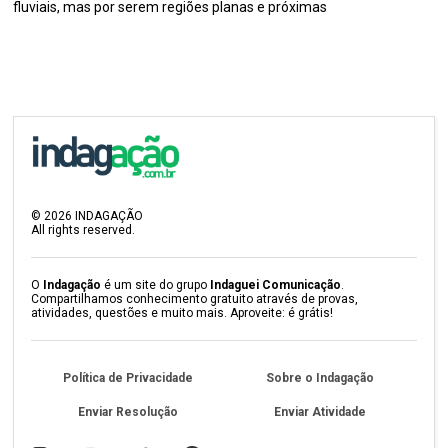
fluviais, mas por serem regiões planas e próximas
©
2026
INDAGAÇÃO
All rights reserved.
O
Indagação
é um site do grupo
Indaguei Comunicação
.
Compartilhamos conhecimento gratuito através de provas,
atividades, questões e muito mais. Aproveite: é grátis!
Política de Privacidade
Sobre o Indagação
Enviar Resolução
Enviar Atividade