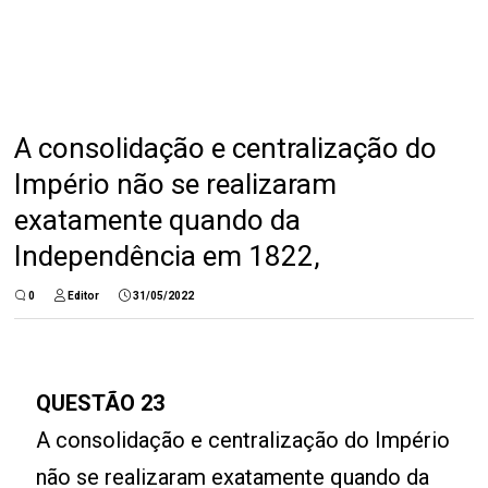
A consolidação e centralização do
Império não se realizaram
exatamente quando da
Independência em 1822,
0
Editor
31/05/2022
QUESTÃO 23
A consolidação e centralização do Império
não se realizaram exatamente quando da