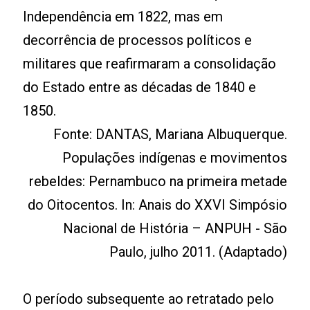
Independência em 1822, mas em
decorrência de processos políticos e
militares que reafirmaram a consolidação
do Estado entre as décadas de 1840 e
1850.
Fonte: DANTAS, Mariana Albuquerque.
Populações indígenas e movimentos
rebeldes: Pernambuco na primeira metade
do Oitocentos. In: Anais do XXVI Simpósio
Nacional de História – ANPUH - São
Paulo, julho 2011. (Adaptado)
O período subsequente ao retratado pelo