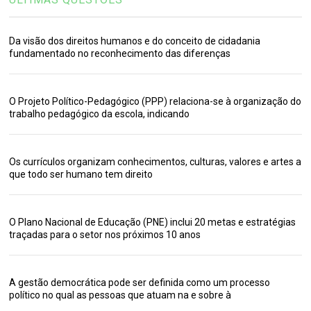
Da visão dos direitos humanos e do conceito de cidadania
fundamentado no reconhecimento das diferenças
O Projeto Político-Pedagógico (PPP) relaciona-se à organização do
trabalho pedagógico da escola, indicando
Os currículos organizam conhecimentos, culturas, valores e artes a
que todo ser humano tem direito
O Plano Nacional de Educação (PNE) inclui 20 metas e estratégias
traçadas para o setor nos próximos 10 anos
A gestão democrática pode ser definida como um processo
político no qual as pessoas que atuam na e sobre à