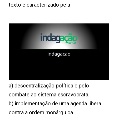
texto é caracterizado pela
a) descentralização política e pelo
combate ao sistema escravocrata.
b) implementação de uma agenda liberal
contra a ordem monárquica.