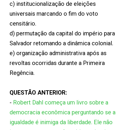
c) institucionalização de eleições
universais marcando o fim do voto
censitário.
d) permutação da capital do império para
Salvador retomando a dinâmica colonial.
e) organização administrativa após as
revoltas ocorridas durante a Primeira
Regência.
QUESTÃO ANTERIOR:
-
Robert Dahl começa um livro sobre a
democracia econômica perguntando se a
igualdade é inimiga da liberdade. Ele não