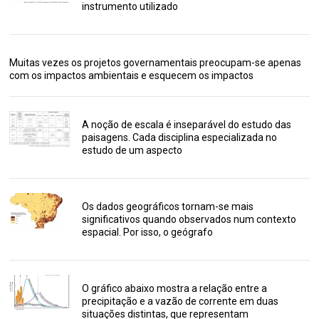
instrumento utilizado
Muitas vezes os projetos governamentais preocupam-se apenas
com os impactos ambientais e esquecem os impactos
A noção de escala é inseparável do estudo das
paisagens. Cada disciplina especializada no
estudo de um aspecto
Os dados geográficos tornam-se mais
significativos quando observados num contexto
espacial. Por isso, o geógrafo
O gráfico abaixo mostra a relação entre a
precipitação e a vazão de corrente em duas
situações distintas, que representam