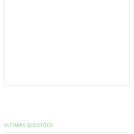
ÚLTIMAS QUESTÕES