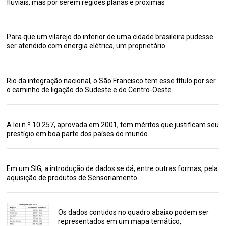
fluviais, mas por serem regiões planas e próximas
Para que um vilarejo do interior de uma cidade brasileira pudesse
ser atendido com energia elétrica, um proprietário
Rio da integração nacional, o São Francisco tem esse título por ser
o caminho de ligação do Sudeste e do Centro-Oeste
A lei n.º 10.257, aprovada em 2001, tem méritos que justificam seu
prestígio em boa parte dos países do mundo
Em um SIG, a introdução de dados se dá, entre outras formas, pela
aquisição de produtos de Sensoriamento
Os dados contidos no quadro abaixo podem ser
representados em um mapa temático,