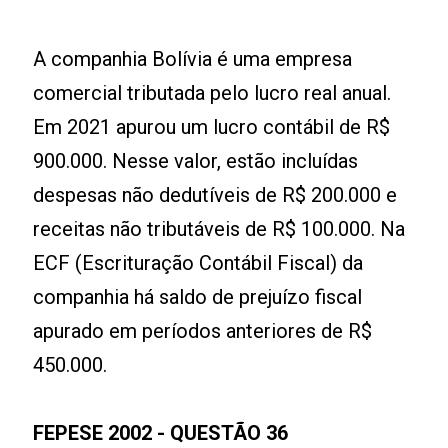
A companhia Bolívia é uma empresa
comercial tributada pelo lucro real anual.
Em 2021 apurou um lucro contábil de R$
900.000. Nesse valor, estão incluídas
despesas não dedutíveis de R$ 200.000 e
receitas não tributáveis de R$ 100.000. Na
ECF (Escrituração Contábil Fiscal) da
companhia há saldo de prejuízo fiscal
apurado em períodos anteriores de R$
450.000.
FEPESE 2002 -
QUESTÃO 36