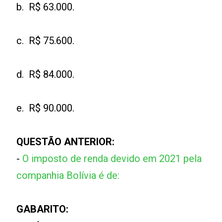
b. R$ 63.000.
c. R$ 75.600.
d. R$ 84.000.
e. R$ 90.000.
QUESTÃO ANTERIOR:
-
O imposto de renda devido em 2021 pela
companhia Bolívia é de:
GABARITO: