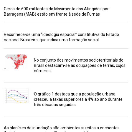
Cerca de 600 militantes do Movimento dos Atingidos por
Barragens (MAB) estão em frente à sede de Furnas
Reconhece-se uma “ideologia espacial” constitutiva do Estado
nacional Brasileiro, que indica uma formação social
No conjunto dos movimentos socioterritoriais do
Brasil destacam-se as ocupações de terras, cujos
números
O gráfico 1 destaca que a população urbana
cresceu a taxas superiores a 4% ao ano durante
três décadas seguidas
As planícies de inundação são ambientes sujeitos a enchentes