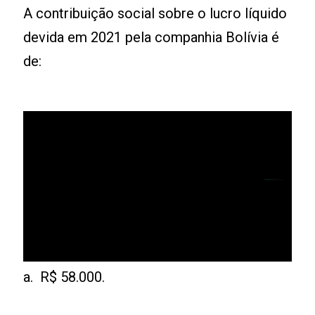
A contribuição social sobre o lucro líquido
devida em 2021 pela companhia Bolívia é
de:
a. R$ 58.000.