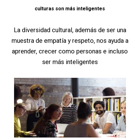
culturas son más inteligentes
La diversidad cultural, además de ser una
muestra de empatía y respeto, nos ayuda a
aprender, crecer como personas e incluso
ser más inteligentes