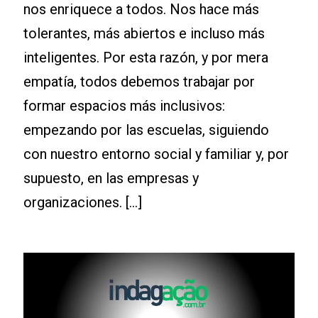
nos enriquece a todos. Nos hace más
tolerantes, más abiertos e incluso más
inteligentes. Por esta razón, y por mera
empatía, todos debemos trabajar por
formar espacios más inclusivos:
empezando por las escuelas, siguiendo
con nuestro entorno social y familiar y, por
supuesto, en las empresas y
organizaciones. […]
Leia mais