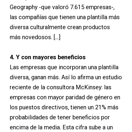
Geography -que valoró 7.615 empresas-,
las compañías que tienen una plantilla más
diversa culturalmente crean productos
más novedosos. […]
4. Y con mayores beneficios
Las empresas que incorporan una plantilla
diversa, ganan más. Así lo afirma un estudio
reciente de la consultora McKinsey: las
empresas con mayor paridad de género en
los puestos directivos, tienen un 21% más
probabilidades de tener beneficios por
encima de la media. Esta cifra sube a un