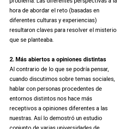
problema. Las diferentes perspectivas a la
hora de abordar el reto (basadas en
diferentes culturas y experiencias)
resultaron claves para resolver el misterio
que se planteaba.
2. Más abiertos a opiniones distintas
Al contrario de lo que se podría pensar,
cuando discutimos sobre temas sociales,
hablar con personas procedentes de
entornos distintos nos hace más
receptivos a opiniones diferentes a las
nuestras. Así lo demostró un estudio
conjunto de varias universidades de