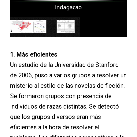
1. Más eficientes
Un estudio de la Universidad de Stanford
de 2006, puso a varios grupos a resolver un
misterio al estilo de las novelas de ficción.
Se formaron grupos con presencia de
individuos de razas distintas. Se detectó
que los grupos diversos eran más
eficientes a la hora de resolver el