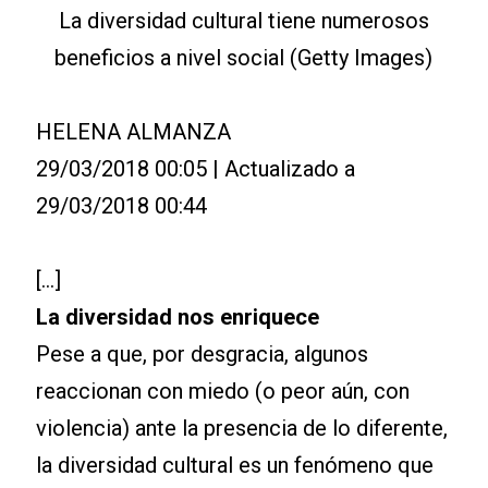
La diversidad cultural tiene numerosos
beneficios a nivel social (Getty Images)
HELENA ALMANZA
29/03/2018 00:05 | Actualizado a
29/03/2018 00:44
[…]
La diversidad nos enriquece
Pese a que, por desgracia, algunos
reaccionan con miedo (o peor aún, con
violencia) ante la presencia de lo diferente,
la diversidad cultural es un fenómeno que