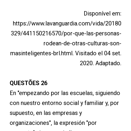
Disponível em:
https://www.lavanguardia.com/vida/20180
329/441150216570/por-que-las-personas-
rodean-de-otras-culturas-son-
masinteligentes-brl.html. Visitado el 04 set.
2020. Adaptado.
QUESTÕES 26
En "empezando por las escuelas, siguiendo
con nuestro entorno social y familiar y, por
supuesto, en las empresas y
organizaciones", la expresión "por