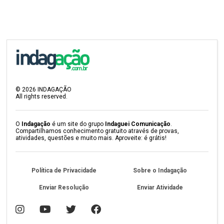
©
2026
INDAGAÇÃO
All rights reserved.
O
Indagação
é um site do grupo
Indaguei Comunicação
.
Compartilhamos conhecimento gratuito através de provas,
atividades, questões e muito mais. Aproveite: é grátis!
Política de Privacidade
Sobre o Indagação
Enviar Resolução
Enviar Atividade