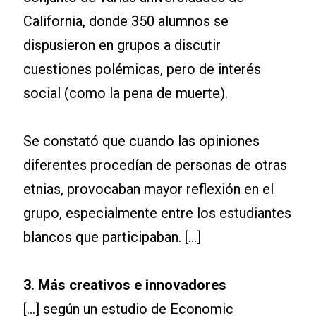
California, donde 350 alumnos se
dispusieron en grupos a discutir
cuestiones polémicas, pero de interés
social (como la pena de muerte).
Se constató que cuando las opiniones
diferentes procedían de personas de otras
etnias, provocaban mayor reflexión en el
grupo, especialmente entre los estudiantes
blancos que participaban. […]
3. Más creativos e innovadores
[…] según un estudio de Economic