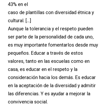
43% en el
caso de plantillas con diversidad étnica y
cultural. […]
Aunque la tolerancia y el respeto pueden
ser parte de la personalidad de cada uno,
es muy importante fomentarlos desde muy
pequeños. Educar a través de estos
valores, tanto en las escuelas como en
casa, es educar en el respeto y la
consideración hacia los demás. Es educar
en la aceptación de la diversidad y admitir
las diferencias. Y es ayudar a mejorar la
convivencia social.