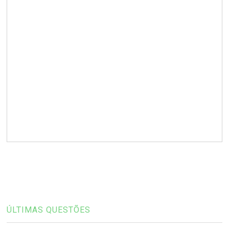
ÚLTIMAS QUESTÕES