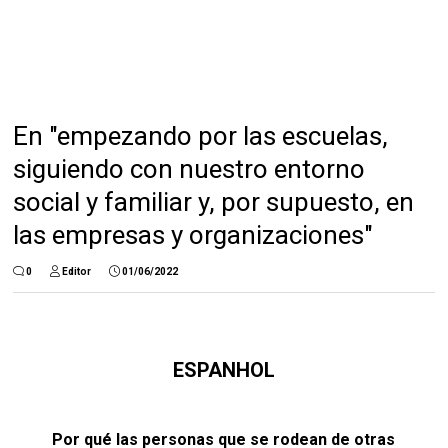
En "empezando por las escuelas,
siguiendo con nuestro entorno
social y familiar y, por supuesto, en
las empresas y organizaciones"
0
Editor
01/06/2022
ESPANHOL
Por qué las personas que se rodean de otras