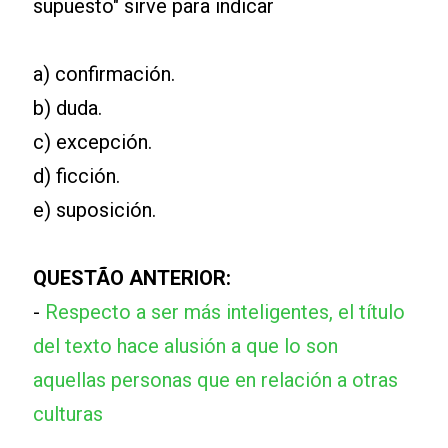
supuesto" sirve para indicar
a) confirmación.
b) duda.
c) excepción.
d) ficción.
e) suposición.
QUESTÃO ANTERIOR:
-
Respecto a ser más inteligentes, el título
del texto hace alusión a que lo son
aquellas personas que en relación a otras
culturas