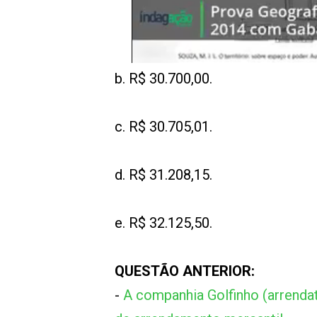
b. R$ 30.700,00.
c. R$ 30.705,01.
d. R$ 31.208,15.
e. R$ 32.125,50.
QUESTÃO ANTERIOR:
-
A companhia Golfinho (arrendat