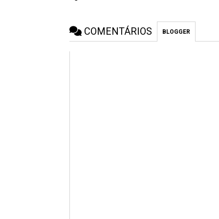
COMENTÁRIOS
BLOGGER