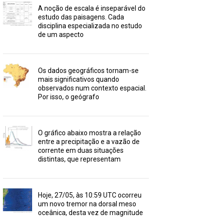
A noção de escala é inseparável do
estudo das paisagens. Cada
disciplina especializada no estudo
de um aspecto
Os dados geográficos tornam-se
mais significativos quando
observados num contexto espacial.
Por isso, o geógrafo
O gráfico abaixo mostra a relação
entre a precipitação e a vazão de
corrente em duas situações
distintas, que representam
Hoje, 27/05, às 10:59 UTC ocorreu
um novo tremor na dorsal meso
oceânica, desta vez de magnitude