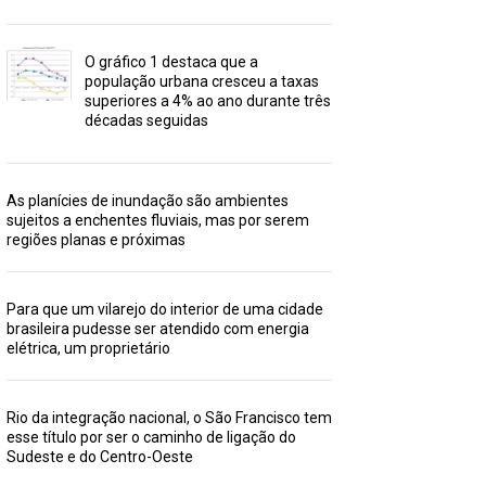
O gráfico 1 destaca que a
população urbana cresceu a taxas
superiores a 4% ao ano durante três
décadas seguidas
As planícies de inundação são ambientes
sujeitos a enchentes fluviais, mas por serem
regiões planas e próximas
Para que um vilarejo do interior de uma cidade
brasileira pudesse ser atendido com energia
elétrica, um proprietário
Rio da integração nacional, o São Francisco tem
esse título por ser o caminho de ligação do
Sudeste e do Centro-Oeste