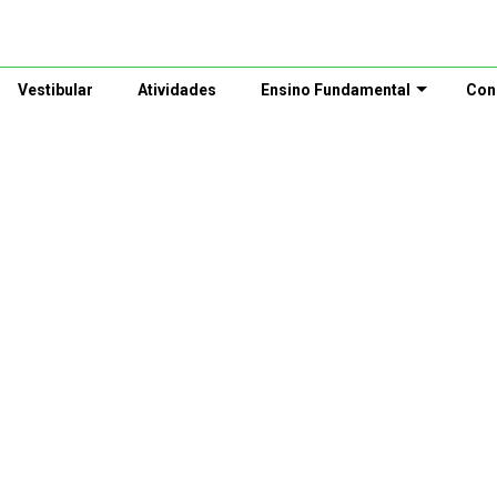
Vestibular
Atividades
Ensino Fundamental
Con