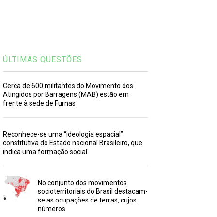
ÚLTIMAS QUESTÕES
Cerca de 600 militantes do Movimento dos
Atingidos por Barragens (MAB) estão em
frente à sede de Furnas
Reconhece-se uma “ideologia espacial”
constitutiva do Estado nacional Brasileiro, que
indica uma formação social
No conjunto dos movimentos
socioterritoriais do Brasil destacam-
se as ocupações de terras, cujos
números