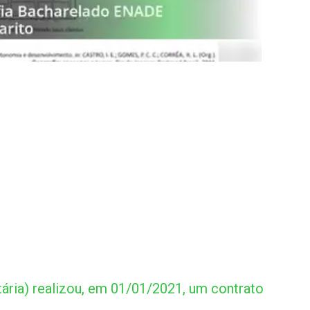
ária) realizou, em 01/01/2021, um contrato