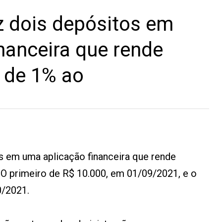
z dois depósitos em
nanceira que rende
 de 1% ao
s em uma aplicação financeira que rende
O primeiro de R$ 10.000, em 01/09/2021, e o
0/2021.