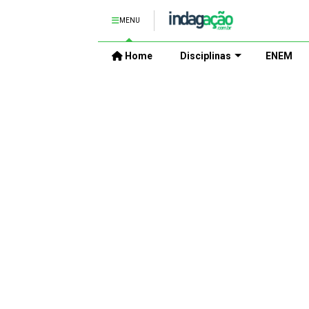
MENU
Home
Disciplinas
ENEM