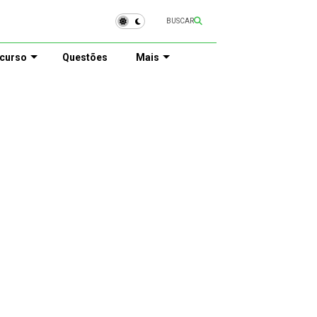
BUSCAR
curso
Questões
Mais