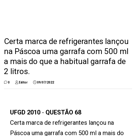
Certa marca de refrigerantes lançou
na Páscoa uma garrafa com 500 ml
a mais do que a habitual garrafa de
2 litros.
0
Editor
09/07/2022
UFGD 2010
-
QUESTÃO 68
Certa marca de refrigerantes lançou na
Páscoa uma garrafa com 500 ml a mais do