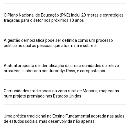
O Plano Nacional de Educação (PNE) inclui 20 metas e estratégias
traçadas para o setor nos próximos 10 anos
A gestão democrática pode ser definida como um processo
político no qual as pessoas que atuam na e sobre à
A atual proposta de identificação das macrounidades do relevo
brasileiro, elaborada por Jurandyr Ross, é composta por
Comunidades tradicionais da zona rural de Manaus, mapeadas
num projeto premiado nos Estados Unidos
Uma prática tradicional no Ensino Fundamental adotada nas aulas
de estudos sociais, mas desenvolvida não apenas