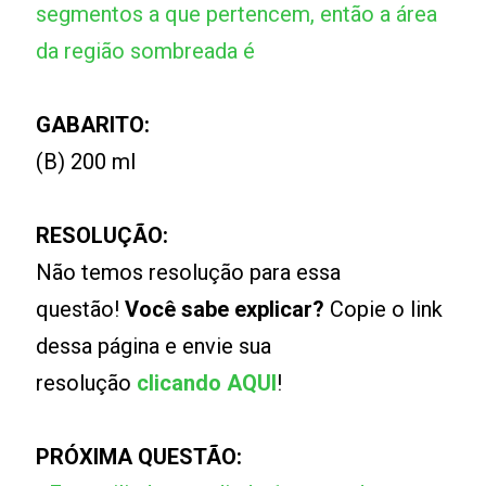
segmentos a que pertencem, então a área
da região sombreada é
GABARITO:
(B) 200 ml
RESOLUÇÃO:
Não temos resolução para essa
questão!
Você sabe explicar?
Copie o link
dessa página e envie sua
resolução
clicando AQUI
!
PRÓXIMA QUESTÃO: