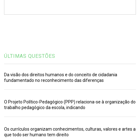
ÚLTIMAS QUESTÕES
Da visão dos direitos humanos e do conceito de cidadania
fundamentado no reconhecimento das diferenças
O Projeto Político-Pedagógico (PPP) relaciona-se à organização do
trabalho pedagógico da escola, indicando
Os currículos organizam conhecimentos, culturas, valores e artes a
que todo ser humano tem direito