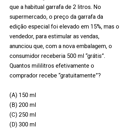
que a habitual garrafa de 2 litros. No
supermercado, o preço da garrafa da
edição especial foi elevado em 15%, mas o
vendedor, para estimular as vendas,
anunciou que, com a nova embalagem, o
consumidor receberia 500 ml “grátis”.
Quantos mililitros efetivamente o
comprador recebe “gratuitamente”?
(A) 150 ml
(B) 200 ml
(C) 250 ml
(D) 300 ml