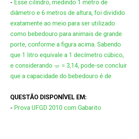
-
Esse cilindro, medindo 1 metro de
diâmetro e 6 metros de altura, foi dividido
exatamente ao meio para ser utilizado
como bebedouro para animais de grande
porte, conforme a figura acima. Sabendo
que 1 litro equivale a 1 decímetro cúbico,
e considerando ㅠ = 3,14, pode-se concluir
que a capacidade do bebedouro é de
QUESTÃO DISPONÍVEL EM:
-
Prova UFGD 2010 com Gabarito