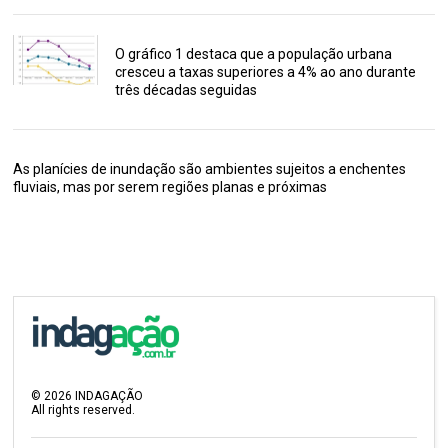
O gráfico 1 destaca que a população urbana
cresceu a taxas superiores a 4% ao ano durante
três décadas seguidas
As planícies de inundação são ambientes sujeitos a enchentes
fluviais, mas por serem regiões planas e próximas
©
2026
INDAGAÇÃO
All rights reserved.