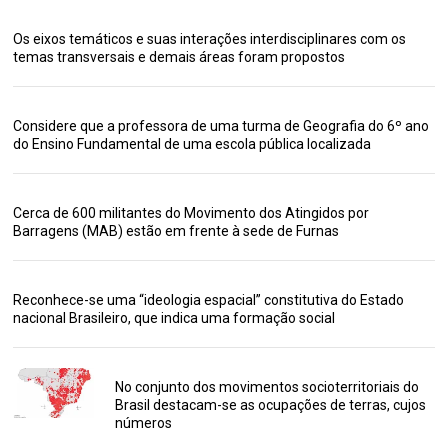
Os eixos temáticos e suas interações interdisciplinares com os
temas transversais e demais áreas foram propostos
Considere que a professora de uma turma de Geografia do 6º ano
do Ensino Fundamental de uma escola pública localizada
Cerca de 600 militantes do Movimento dos Atingidos por
Barragens (MAB) estão em frente à sede de Furnas
Reconhece-se uma “ideologia espacial” constitutiva do Estado
nacional Brasileiro, que indica uma formação social
No conjunto dos movimentos socioterritoriais do
Brasil destacam-se as ocupações de terras, cujos
números