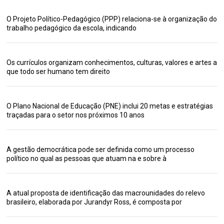
O Projeto Político-Pedagógico (PPP) relaciona-se à organização do
trabalho pedagógico da escola, indicando
Os currículos organizam conhecimentos, culturas, valores e artes a
que todo ser humano tem direito
O Plano Nacional de Educação (PNE) inclui 20 metas e estratégias
traçadas para o setor nos próximos 10 anos
A gestão democrática pode ser definida como um processo
político no qual as pessoas que atuam na e sobre à
A atual proposta de identificação das macrounidades do relevo
brasileiro, elaborada por Jurandyr Ross, é composta por