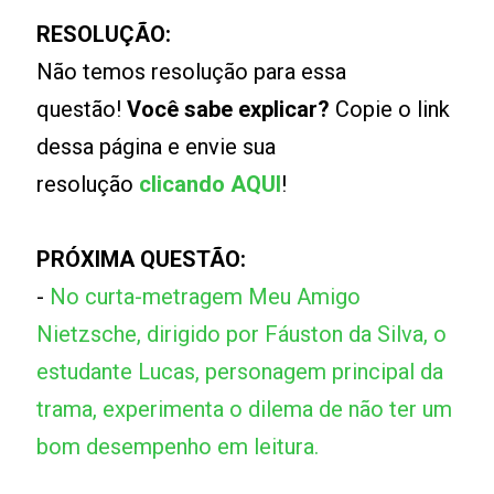
RESOLUÇÃO:
Não temos resolução para essa
questão!
Você sabe explicar?
Copie o link
dessa página e envie sua
resolução
clicando AQUI
!
PRÓXIMA QUESTÃO:
-
No curta-metragem Meu Amigo
Nietzsche, dirigido por Fáuston da Silva, o
estudante Lucas, personagem principal da
trama, experimenta o dilema de não ter um
bom desempenho em leitura.