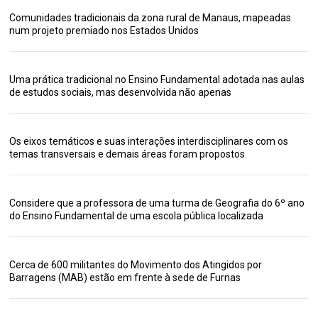
Comunidades tradicionais da zona rural de Manaus, mapeadas
num projeto premiado nos Estados Unidos
Uma prática tradicional no Ensino Fundamental adotada nas aulas
de estudos sociais, mas desenvolvida não apenas
Os eixos temáticos e suas interações interdisciplinares com os
temas transversais e demais áreas foram propostos
Considere que a professora de uma turma de Geografia do 6º ano
do Ensino Fundamental de uma escola pública localizada
Cerca de 600 militantes do Movimento dos Atingidos por
Barragens (MAB) estão em frente à sede de Furnas