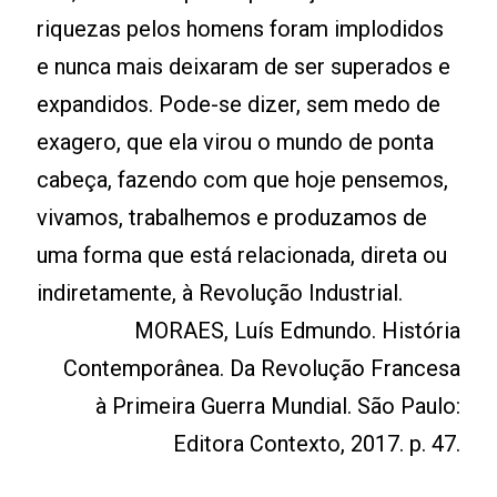
riquezas pelos homens foram implodidos
e nunca mais deixaram de ser superados e
expandidos. Pode-se dizer, sem medo de
exagero, que ela virou o mundo de ponta
cabeça, fazendo com que hoje pensemos,
vivamos, trabalhemos e produzamos de
uma forma que está relacionada, direta ou
indiretamente, à Revolução Industrial.
MORAES, Luís Edmundo. História
Contemporânea. Da Revolução Francesa
à Primeira Guerra Mundial. São Paulo:
Editora Contexto, 2017. p. 47.