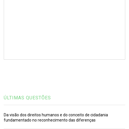
ÚLTIMAS QUESTÕES
Da visão dos direitos humanos e do conceito de cidadania
fundamentado no reconhecimento das diferenças