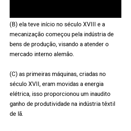
(B) ela teve início no século XVIII e a
mecanização começou pela indústria de
bens de produção, visando a atender o
mercado interno alemão.
(C) as primeiras máquinas, criadas no
século XVII, eram movidas a energia
elétrica, isso proporcionou um inaudito
ganho de produtividade na indústria têxtil
de lã.