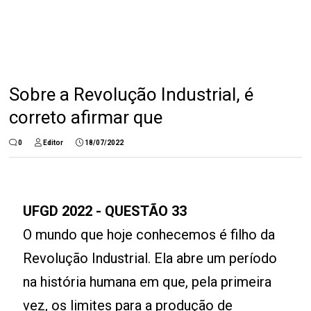
Sobre a Revolução Industrial, é
correto afirmar que
0
Editor
18/07/2022
UFGD 2022 - QUESTÃO 33
O mundo que hoje conhecemos é filho da
Revolução Industrial. Ela abre um período
na história humana em que, pela primeira
vez, os limites para a produção de