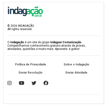
©
2026
INDAGAÇÃO
All rights reserved.
O
Indagação
é um site do grupo
Indaguei Comunicação
.
Compartilhamos conhecimento gratuito através de provas,
atividades, questões e muito mais. Aproveite: é grátis!
Política de Privacidade
Sobre o Indagação
Enviar Resolução
Enviar Atividade