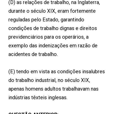
(D) as relações de trabalho, na Inglaterra,
durante o século XIX, eram fortemente
reguladas pelo Estado, garantindo
condições de trabalho dignas e direitos
previdenciários para os operários, a
exemplo das indenizações em razão de
acidentes de trabalho.
(E) tendo em vista as condições insalubres
do trabalho industrial, no século XIX,
apenas homens adultos trabalhavam nas
indústrias têxteis inglesas.