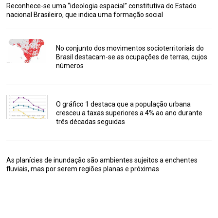
Reconhece-se uma “ideologia espacial” constitutiva do Estado
nacional Brasileiro, que indica uma formação social
No conjunto dos movimentos socioterritoriais do
Brasil destacam-se as ocupações de terras, cujos
números
O gráfico 1 destaca que a população urbana
cresceu a taxas superiores a 4% ao ano durante
três décadas seguidas
As planícies de inundação são ambientes sujeitos a enchentes
fluviais, mas por serem regiões planas e próximas