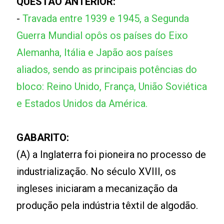
QUESTÃO ANTERIOR:
-
Travada entre 1939 e 1945, a Segunda
Guerra Mundial opôs os países do Eixo
Alemanha, Itália e Japão aos países
aliados, sendo as principais potências do
bloco: Reino Unido, França, União Soviética
e Estados Unidos da América.
GABARITO:
(A) a Inglaterra foi pioneira no processo de
industrialização. No século XVIII, os
ingleses iniciaram a mecanização da
produção pela indústria têxtil de algodão.