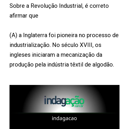
Sobre a Revolução Industrial, é correto
afirmar que
(A) a Inglaterra foi pioneira no processo de
industrialização. No século XVIII, os
ingleses iniciaram a mecanização da
produção pela indústria têxtil de algodão.