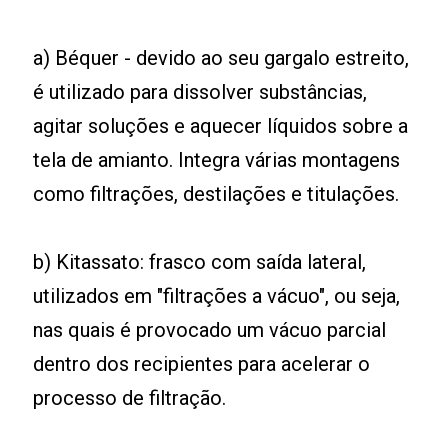
a) Béquer - devido ao seu gargalo estreito,
é utilizado para dissolver substâncias,
agitar soluções e aquecer líquidos sobre a
tela de amianto. Integra várias montagens
como filtrações, destilações e titulações.
b) Kitassato: frasco com saída lateral,
utilizados em "filtrações a vácuo", ou seja,
nas quais é provocado um vácuo parcial
dentro dos recipientes para acelerar o
processo de filtração.