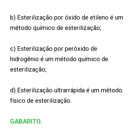
b) Esterilização por óxido de etileno é um
método químico de esterilização;
c) Esterilização por peróxido de
hidrogênio é um método químico de
esterilização;
d) Esterilização ultrarrápida é um método
físico de esterilização.
GABARITO
.