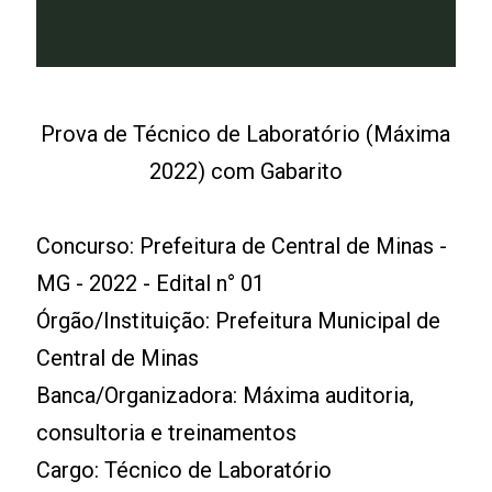
Prova de Técnico de Laboratório (Máxima
2022) com Gabarito
Concurso: Prefeitura de Central de Minas -
MG - 2022 - Edital n° 01
Órgão/Instituição: Prefeitura Municipal de
Central de Minas
Banca/Organizadora: Máxima auditoria,
consultoria e treinamentos
Cargo: Técnico de Laboratório