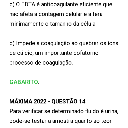
c) O EDTA é anticoagulante eficiente que
não afeta a contagem celular e altera
minimamente o tamanho da célula.
d) Impede a coagulação ao quebrar os íons
de cálcio, um importante cofatorno
processo de coagulação.
GABARITO
.
MÁXIMA 2022 - QUESTÃO 14
Para verificar se determinado fluido é urina,
pode-se testar a amostra quanto ao teor