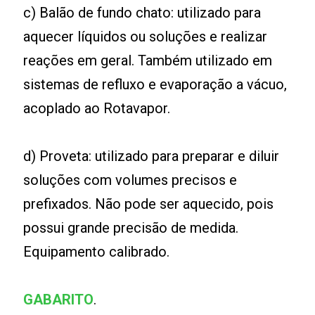
c) Balão de fundo chato: utilizado para
aquecer líquidos ou soluções e realizar
reações em geral. Também utilizado em
sistemas de refluxo e evaporação a vácuo,
acoplado ao Rotavapor.
d) Proveta: utilizado para preparar e diluir
soluções com volumes precisos e
prefixados. Não pode ser aquecido, pois
possui grande precisão de medida.
Equipamento calibrado.
GABARITO
.