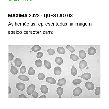
MÁXIMA 2022 - QUESTÃO 03
As hemácias representadas na imagem
abaixo caracterizam: