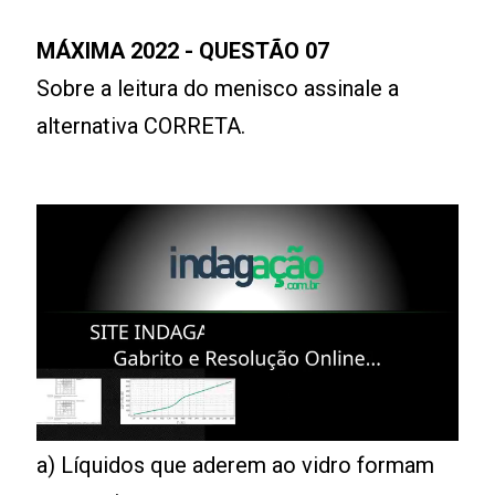
MÁXIMA 2022 - QUESTÃO 07
Sobre a leitura do menisco assinale a
alternativa CORRETA.
Leia mais
a) Líquidos que aderem ao vidro formam