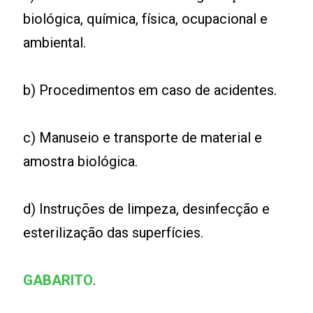
biológica, química, física, ocupacional e
ambiental.
b) Procedimentos em caso de acidentes.
c) Manuseio e transporte de material e
amostra biológica.
d) Instruções de limpeza, desinfecção e
esterilização das superfícies.
GABARITO
.