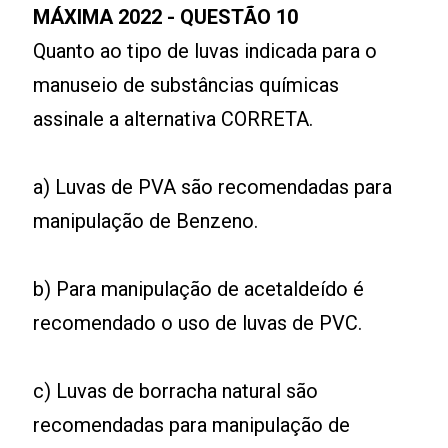
MÁXIMA 2022 - QUESTÃO 10
Quanto ao tipo de luvas indicada para o
manuseio de substâncias químicas
assinale a alternativa CORRETA.
a) Luvas de PVA são recomendadas para
manipulação de Benzeno.
b) Para manipulação de acetaldeído é
recomendado o uso de luvas de PVC.
c) Luvas de borracha natural são
recomendadas para manipulação de