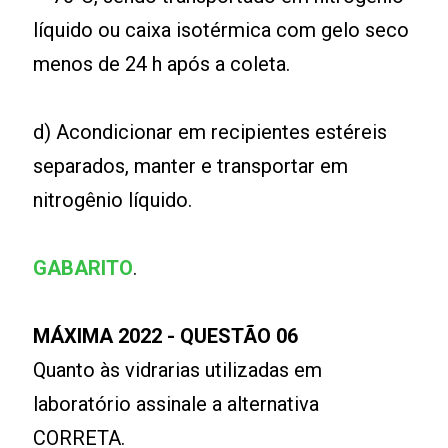
líquido ou caixa isotérmica com gelo seco
menos de 24 h após a coleta.
d) Acondicionar em recipientes estéreis
separados, manter e transportar em
nitrogênio líquido.
GABARITO
.
MÁXIMA 2022 - QUESTÃO 06
Quanto às vidrarias utilizadas em
laboratório assinale a alternativa
CORRETA.