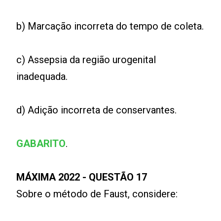
b) Marcação incorreta do tempo de coleta.
c) Assepsia da região urogenital
inadequada.
d) Adição incorreta de conservantes.
GABARITO
.
MÁXIMA 2022 - QUESTÃO 17
Sobre o método de Faust, considere: