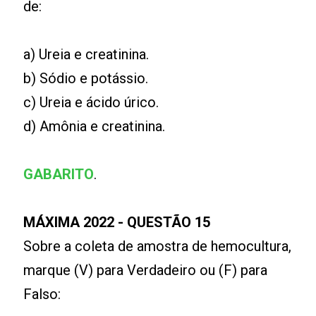
de:
a) Ureia e creatinina.
b) Sódio e potássio.
c) Ureia e ácido úrico.
d) Amônia e creatinina.
GABARITO
.
MÁXIMA 2022 - QUESTÃO 15
Sobre a coleta de amostra de hemocultura,
marque (V) para Verdadeiro ou (F) para
Falso: