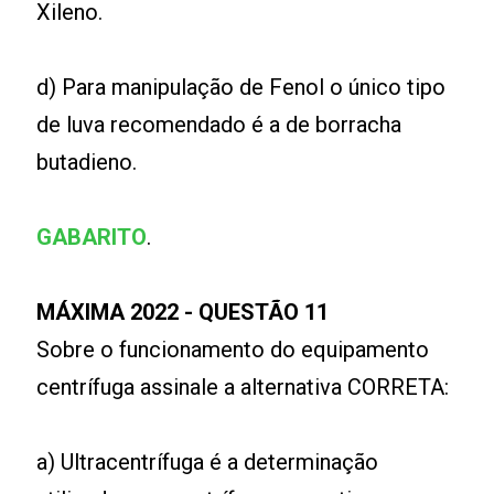
Xileno.
d) Para manipulação de Fenol o único tipo
de luva recomendado é a de borracha
butadieno.
GABARITO
.
MÁXIMA 2022 - QUESTÃO 11
Sobre o funcionamento do equipamento
centrífuga assinale a alternativa CORRETA:
a) Ultracentrífuga é a determinação