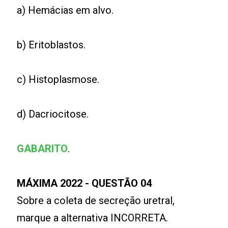
a) Hemácias em alvo.
b) Eritoblastos.
c) Histoplasmose.
d) Dacriocitose.
GABARITO
.
MÁXIMA 2022 - QUESTÃO 04
Sobre a coleta de secreção uretral,
marque a alternativa INCORRETA.