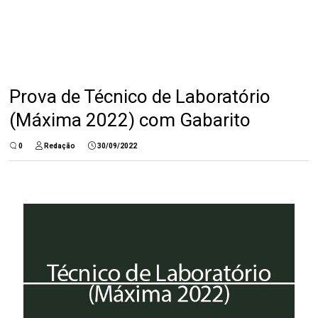
Prova de Técnico de Laboratório
(Máxima 2022) com Gabarito
0
Redação
30/09/2022