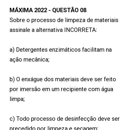
MÁXIMA 2022 - QUESTÃO 08
Sobre o processo de limpeza de materiais
assinale a alternativa INCORRETA:
a) Detergentes enzimáticos facilitam na
ação mecânica;
b) O enxágue dos materiais deve ser feito
por imersão em um recipiente com água
limpa;
c) Todo processo de desinfecção deve ser
precedido por limpeza e secagem;