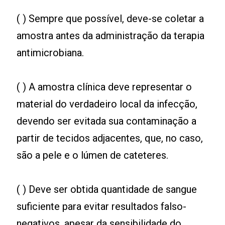
( ) Sempre que possível, deve-se coletar a
amostra antes da administração da terapia
antimicrobiana.
( ) A amostra clínica deve representar o
material do verdadeiro local da infecção,
devendo ser evitada sua contaminação a
partir de tecidos adjacentes, que, no caso,
são a pele e o lúmen de cateteres.
( ) Deve ser obtida quantidade de sangue
suficiente para evitar resultados falso-
negativos, apesar da sensibilidade do