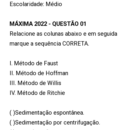
Escolaridade: Médio
MÁXIMA 2022 - QUESTÃO 01
Relacione as colunas abaixo e em seguida
marque a sequência CORRETA.
I. Método de Faust
II. Método de Hoffman
III. Método de Willis
IV. Método de Ritchie
( )Sedimentação espontânea.
( )Sedimentação por centrifugação.