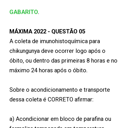
GABARITO
.
MÁXIMA 2022 - QUESTÃO 05
A coleta de imunohistoquímica para
chikungunya deve ocorrer logo após o
óbito, ou dentro das primeiras 8 horas e no
máximo 24 horas após o óbito.
Sobre o acondicionamento e transporte
dessa coleta é CORRETO afirmar:
a) Acondicionar em bloco de parafina ou