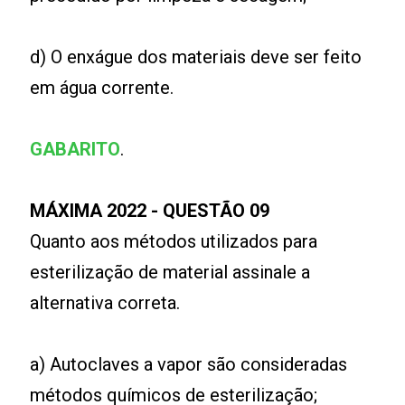
d) O enxágue dos materiais deve ser feito
em água corrente.
GABARITO
.
MÁXIMA 2022 - QUESTÃO 09
Quanto aos métodos utilizados para
esterilização de material assinale a
alternativa correta.
a) Autoclaves a vapor são consideradas
métodos químicos de esterilização;