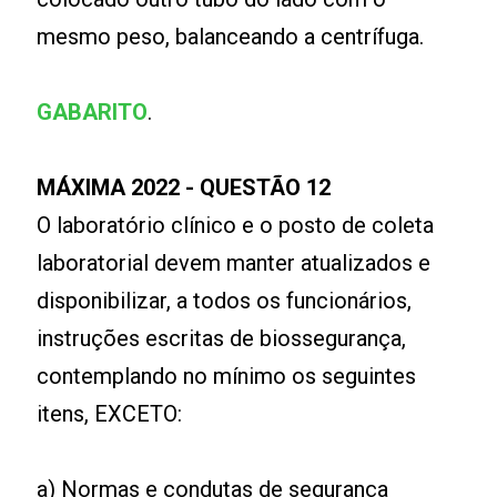
mesmo peso, balanceando a centrífuga.
GABARITO
.
MÁXIMA 2022 - QUESTÃO 12
O laboratório clínico e o posto de coleta
laboratorial devem manter atualizados e
disponibilizar, a todos os funcionários,
instruções escritas de biossegurança,
contemplando no mínimo os seguintes
itens, EXCETO:
a) Normas e condutas de segurança