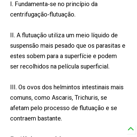
I. Fundamenta-se no princípio da
centrifugação-flutuação.
II. A flutuação utiliza um meio líquido de
suspensão mais pesado que os parasitas e
estes sobem para a superfície e podem
ser recolhidos na película superficial.
III. Os ovos dos helmintos intestinais mais
comuns, como Ascaris, Trichuris, se
afetam pelo processo de flutuação e se
contraem bastante.