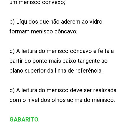
um menisco convexo;
b) Líquidos que não aderem ao vidro
formam menisco côncavo;
c) A leitura do menisco côncavo é feita a
partir do ponto mais baixo tangente ao
plano superior da linha de referência;
d) A leitura do menisco deve ser realizada
com o nível dos olhos acima do menisco.
GABARITO
.