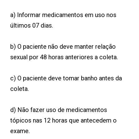
a) Informar medicamentos em uso nos
últimos 07 dias.
b) O paciente não deve manter relação
sexual por 48 horas anteriores a coleta.
c) O paciente deve tomar banho antes da
coleta.
d) Não fazer uso de medicamentos
tópicos nas 12 horas que antecedem o
exame.