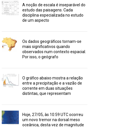
A noção de escala é inseparável do
estudo das paisagens. Cada
disciplina especializada no estudo
de um aspecto
Os dados geográficos tornam-se
mais significativos quando
observados num contexto espacial.
Por isso, o geógrafo
O gráfico abaixo mostra a relação
entre a precipitação e a vazão de
corrente em duas situações
distintas, que representam
Hoje, 27/05, às 10:59 UTC ocorreu
um novo tremor na dorsal meso
oceânica, desta vez de magnitude