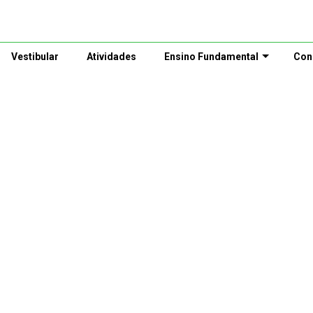
Vestibular
Atividades
Ensino Fundamental
Con