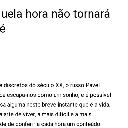
uela hora não tornará
 é
 e discretos do século XX, o russo Pavel
vida escapa-nos como um sonho, e é possível
sa alguma neste breve instante que é a vida.
 arte de viver, a mais difícil e a mais
ade de conferir a cada hora um conteúdo