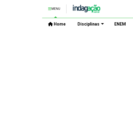
MENU
Home
Disciplinas
ENEM