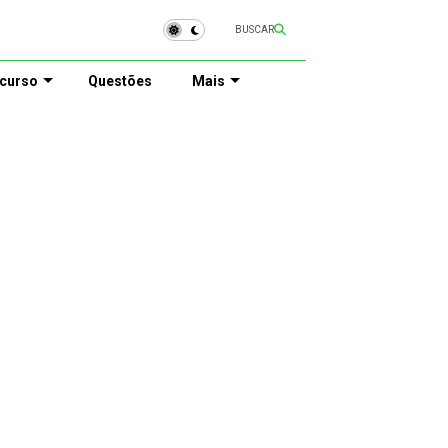
BUSCAR
curso
Questões
Mais