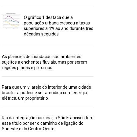
O gráfico 1 destaca que a
população urbana cresceu a taxas
superiores a 4% ao ano durante três
décadas seguidas
As planícies de inundação são ambientes
sujeitos a enchentes fluviais, mas por serem
regiões planas e próximas
Para que um vilarejo do interior de uma cidade
brasileira pudesse ser atendido com energia
elétrica, um proprietário
Rio da integração nacional, o São Francisco tem
esse título por ser o caminho de ligação do
Sudeste e do Centro-Oeste