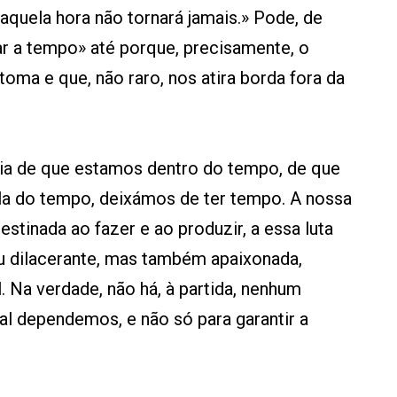
aquela hora não tornará jamais.» Pode, de
r a tempo» até porque, precisamente, o
oma e que, não raro, nos atira borda fora da
a de que estamos dentro do tempo, de que
a do tempo, deixámos de ter tempo. A nossa
estinada ao fazer e ao produzir, a essa luta
 dilacerante, mas também apaixonada,
l. Na verdade, não há, à partida, nenhum
al dependemos, e não só para garantir a