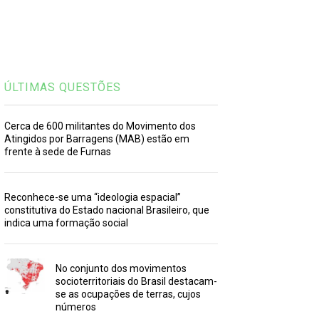
ÚLTIMAS QUESTÕES
Cerca de 600 militantes do Movimento dos
Atingidos por Barragens (MAB) estão em
frente à sede de Furnas
Reconhece-se uma “ideologia espacial”
constitutiva do Estado nacional Brasileiro, que
indica uma formação social
No conjunto dos movimentos
socioterritoriais do Brasil destacam-
se as ocupações de terras, cujos
números