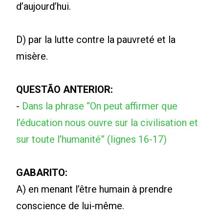
d’aujourd’hui.
D) par la lutte contre la pauvreté et la
misère.
QUESTÃO ANTERIOR:
-
Dans la phrase “On peut affirmer que
l’éducation nous ouvre sur la civilisation et
sur toute l’humanité” (lignes 16-17)
GABARITO:
A) en menant l’être humain à prendre
conscience de lui-même.