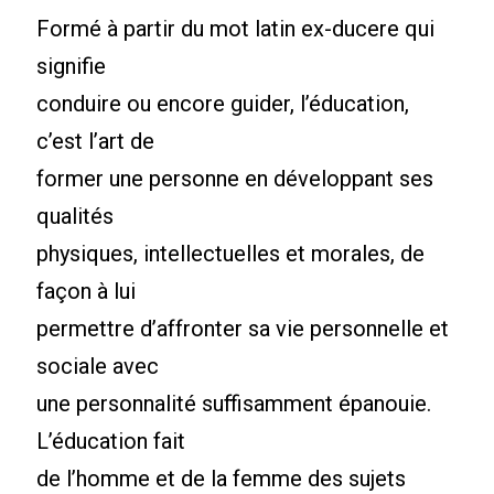
Formé à partir du mot latin ex-ducere qui
signifie
conduire ou encore guider, l’éducation,
c’est l’art de
former une personne en développant ses
qualités
physiques, intellectuelles et morales, de
façon à lui
permettre d’affronter sa vie personnelle et
sociale avec
une personnalité suffisamment épanouie.
L’éducation fait
de l’homme et de la femme des sujets