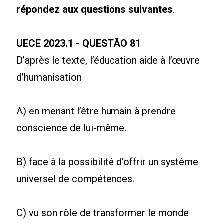
répondez aux questions suivantes
.
UECE 2023.1 - QUESTÃO 81
D’après le texte, l’éducation aide à l’œuvre
d’humanisation
A) en menant l’être humain à prendre
conscience de lui-même.
B) face à la possibilité d’offrir un système
universel de compétences.
C) vu son rôle de transformer le monde