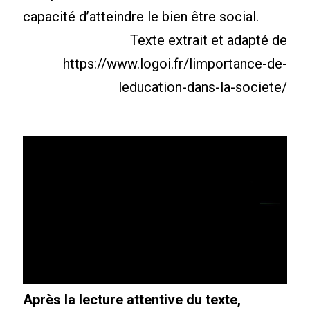
capacité d’atteindre le bien être social.
Texte extrait et adapté de
https://www.logoi.fr/limportance-de-
leducation-dans-la-societe/
Après la lecture attentive du texte,