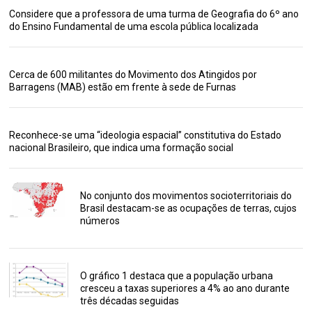
Considere que a professora de uma turma de Geografia do 6º ano
do Ensino Fundamental de uma escola pública localizada
Cerca de 600 militantes do Movimento dos Atingidos por
Barragens (MAB) estão em frente à sede de Furnas
Reconhece-se uma “ideologia espacial” constitutiva do Estado
nacional Brasileiro, que indica uma formação social
No conjunto dos movimentos socioterritoriais do
Brasil destacam-se as ocupações de terras, cujos
números
O gráfico 1 destaca que a população urbana
cresceu a taxas superiores a 4% ao ano durante
três décadas seguidas