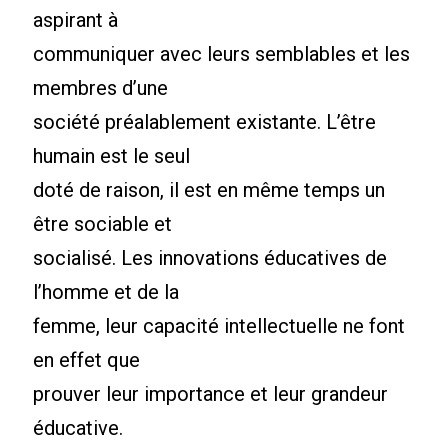
aspirant à
communiquer avec leurs semblables et les
membres d’une
société préalablement existante. L’être
humain est le seul
doté de raison, il est en même temps un
être sociable et
socialisé. Les innovations éducatives de
l’homme et de la
femme, leur capacité intellectuelle ne font
en effet que
prouver leur importance et leur grandeur
éducative.