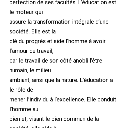
perfection de ses facultés. L’éducation est
le moteur qui
assure la transformation intégrale d’une
société. Elle est la
clé du progrès et aide l’homme à avoir
l’amour du travail,
car le travail de son côté anobli l’être
humain, le milieu
ambiant, ainsi que la nature. L’éducation a
le rôle de
mener l’individu à l’excellence. Elle conduit
l’homme au
bien et, visant le bien commun de la