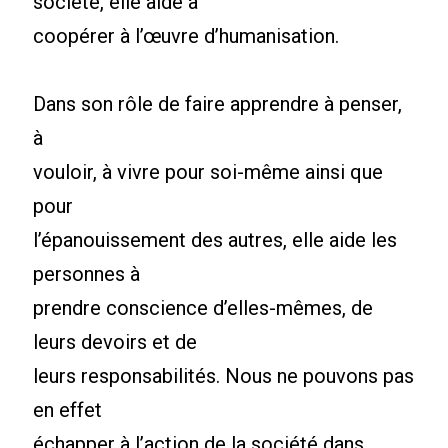
société, elle aide à
coopérer à l’œuvre d’humanisation.
Dans son rôle de faire apprendre à penser,
à
vouloir, à vivre pour soi-même ainsi que
pour
l’épanouissement des autres, elle aide les
personnes à
prendre conscience d’elles-mêmes, de
leurs devoirs et de
leurs responsabilités. Nous ne pouvons pas
en effet
échapper à l’action de la société dans