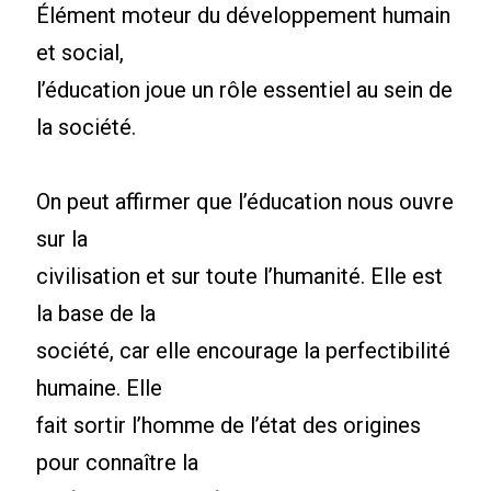
Élément moteur du développement humain
et social,
l’éducation joue un rôle essentiel au sein de
la société.
On peut affirmer que l’éducation nous ouvre
sur la
civilisation et sur toute l’humanité. Elle est
la base de la
société, car elle encourage la perfectibilité
humaine. Elle
fait sortir l’homme de l’état des origines
pour connaître la