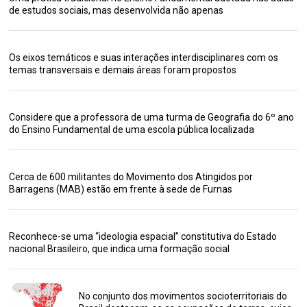
de estudos sociais, mas desenvolvida não apenas
Os eixos temáticos e suas interações interdisciplinares com os
temas transversais e demais áreas foram propostos
Considere que a professora de uma turma de Geografia do 6º ano
do Ensino Fundamental de uma escola pública localizada
Cerca de 600 militantes do Movimento dos Atingidos por
Barragens (MAB) estão em frente à sede de Furnas
Reconhece-se uma “ideologia espacial” constitutiva do Estado
nacional Brasileiro, que indica uma formação social
No conjunto dos movimentos socioterritoriais do