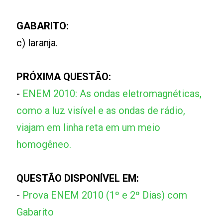
GABARITO:
c) laranja.
PRÓXIMA QUESTÃO:
-
ENEM 2010: As ondas eletromagnéticas,
como a luz visível e as ondas de rádio,
viajam em linha reta em um meio
homogêneo.
QUESTÃO DISPONÍVEL EM:
-
Prova ENEM 2010 (1º e 2º Dias) com
Gabarito