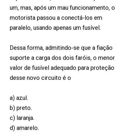
um, mas, após um mau funcionamento, o
motorista passou a conectá-los em
paralelo, usando apenas um fusível.
Dessa forma, admitindo-se que a fiação
suporte a carga dos dois faróis, o menor
valor de fusível adequado para proteção
desse novo circuito é o
a) azul.
b) preto.
c) laranja.
d) amarelo.