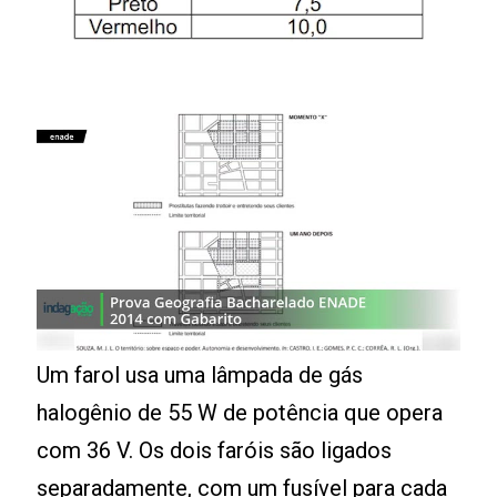
Um farol usa uma lâmpada de gás
halogênio de 55 W de potência que opera
com 36 V. Os dois faróis são ligados
separadamente, com um fusível para cada