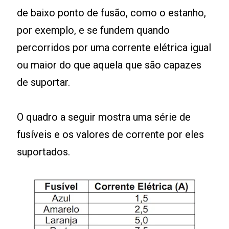
de baixo ponto de fusão, como o estanho,
por exemplo, e se fundem quando
percorridos por uma corrente elétrica igual
ou maior do que aquela que são capazes
de suportar.
O quadro a seguir mostra uma série de
fusíveis e os valores de corrente por eles
suportados.