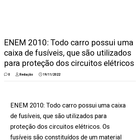
ENEM 2010: Todo carro possui uma
caixa de fusíveis, que são utilizados
para proteção dos circuitos elétricos
0
Redação
19/11/2022
ENEM 2010: Todo carro possui uma caixa
de fusíveis, que são utilizados para
proteção dos circuitos elétricos. Os
fusíveis são constituídos de um material