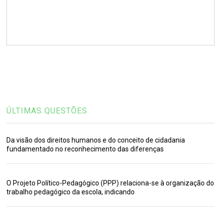
ÚLTIMAS QUESTÕES
Da visão dos direitos humanos e do conceito de cidadania
fundamentado no reconhecimento das diferenças
O Projeto Político-Pedagógico (PPP) relaciona-se à organização do
trabalho pedagógico da escola, indicando