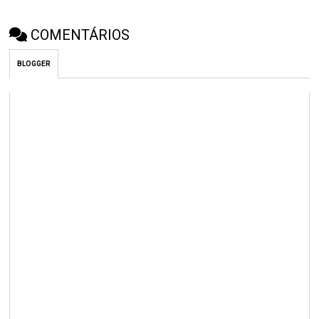
COMENTÁRIOS
BLOGGER